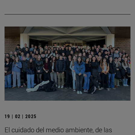
19 | 02 | 2025
El cuidado del medio ambiente, de las