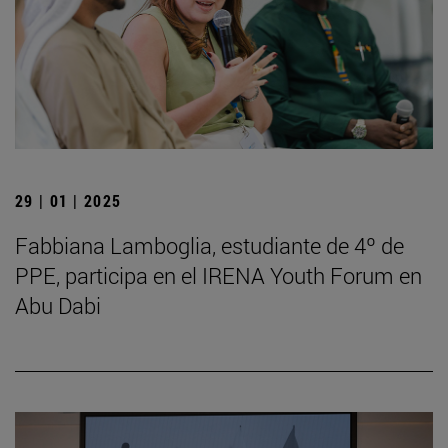
29 | 01 | 2025
Fabbiana Lamboglia, estudiante de 4º de
PPE, participa en el IRENA Youth Forum en
Abu Dabi