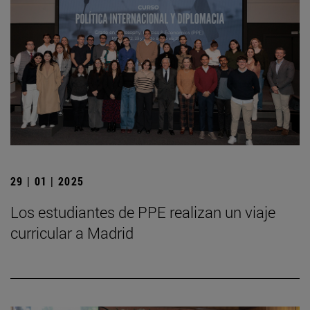
29 | 01 | 2025
Los estudiantes de PPE realizan un viaje
curricular a Madrid