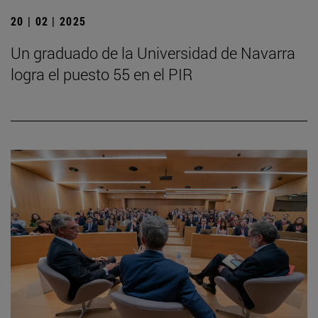
20 | 02 | 2025
Un graduado de la Universidad de Navarra
logra el puesto 55 en el PIR