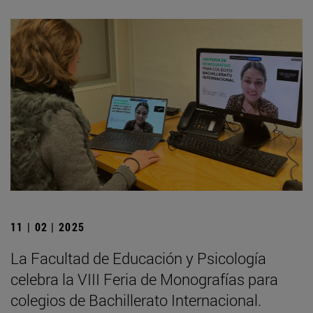
11 | 02 | 2025
La Facultad de Educación y Psicología
celebra la VIII Feria de Monografías para
colegios de Bachillerato Internacional.