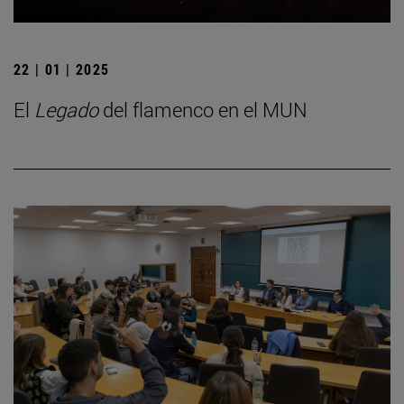
22 | 01 | 2025
El
Legado
del flamenco en el MUN