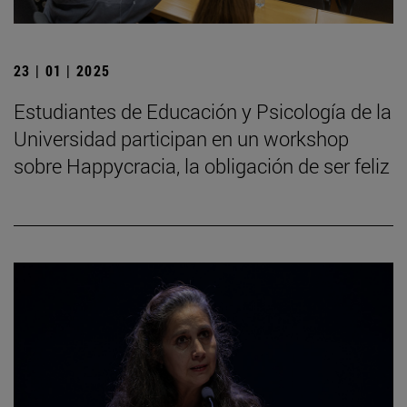
23 | 01 | 2025
Estudiantes de Educación y Psicología de la
Universidad participan en un workshop
sobre Happycracia, la obligación de ser feliz