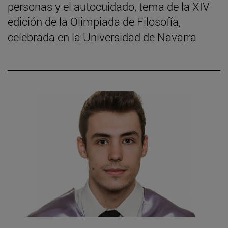
personas y el autocuidado, tema de la XIV
edición de la Olimpiada de Filosofía,
celebrada en la Universidad de Navarra