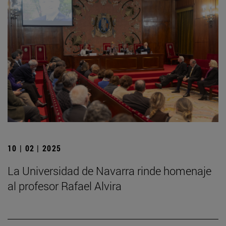
10 | 02 | 2025
La Universidad de Navarra rinde homenaje
al profesor Rafael Alvira