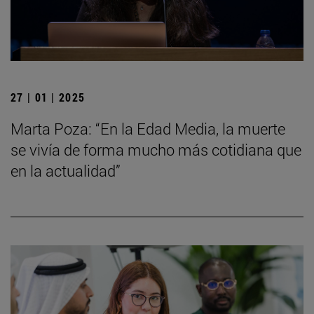
27 | 01 | 2025
Marta Poza: “En la Edad Media, la muerte
se vivía de forma mucho más cotidiana que
en la actualidad”