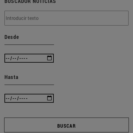
BUSCADOR NOTICIAS
Desde
Hasta
BUSCAR