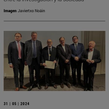
Imagen
Javiertxo Noáin
31 | 05 | 2024