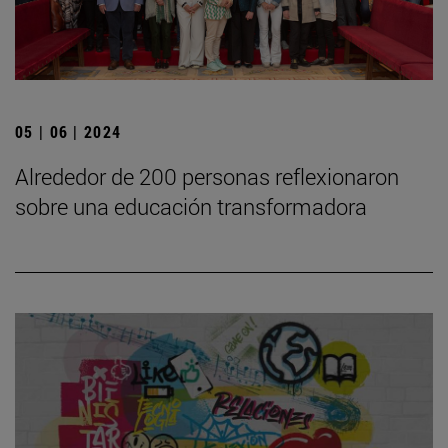
05 | 06 | 2024
Alrededor de 200 personas reflexionaron
sobre una educación transformadora