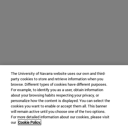
The University of Navarra website uses our own and third-
party cookies to store and retrieve information when you
browse. Different types of cookies have different purposes.
For example, to identify you as a user, obtain information
about your browsing habits respecting your privacy, or
personalize how the content is displayed. You can select the
cookies you want to enable or accept them all. This banner
will remain active until you choose one of the two options.
For more detailed information about our cookies, please visit
our
Cookie Policy.