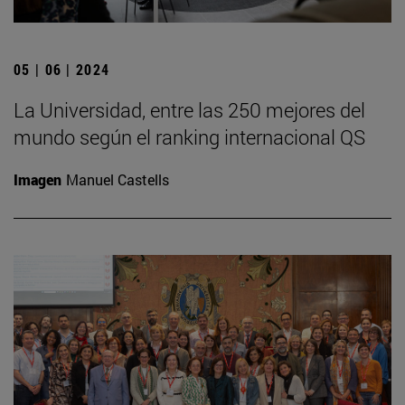
05 | 06 | 2024
La Universidad, entre las 250 mejores del
mundo según el ranking internacional QS
Imagen
Manuel Castells