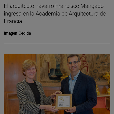
El arquitecto navarro Francisco Mangado
ingresa en la Academia de Arquitectura de
Francia
Imagen
Cedida