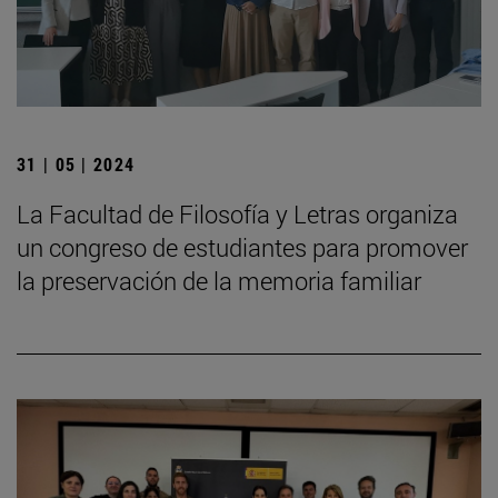
31 | 05 | 2024
La Facultad de Filosofía y Letras organiza
un congreso de estudiantes para promover
la preservación de la memoria familiar