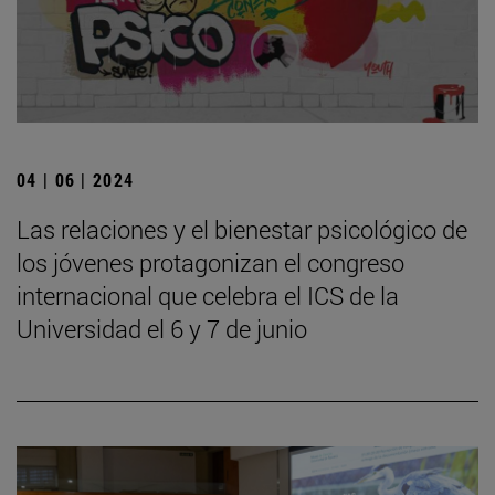
04 | 06 | 2024
Las relaciones y el bienestar psicológico de
los jóvenes protagonizan el congreso
internacional que celebra el ICS de la
Universidad el 6 y 7 de junio