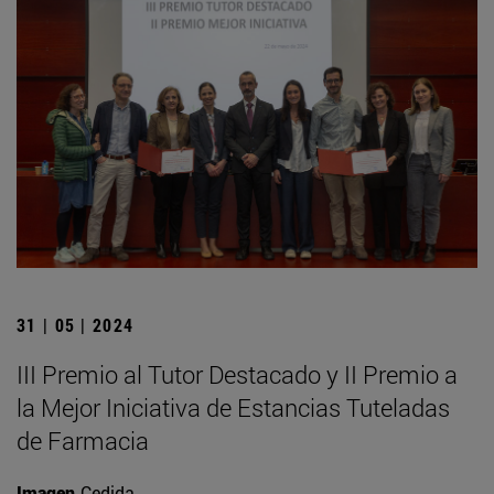
31 | 05 | 2024
III Premio al Tutor Destacado y II Premio a
la Mejor Iniciativa de Estancias Tuteladas
de Farmacia
Imagen
Cedida.