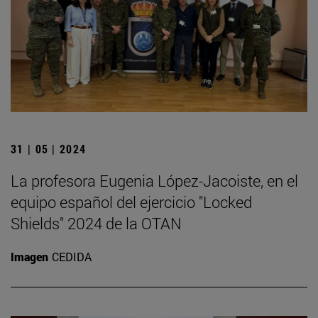
31 | 05 | 2024
La profesora Eugenia López-Jacoiste, en el
equipo español del ejercicio "Locked
Shields" 2024 de la OTAN
Imagen
CEDIDA