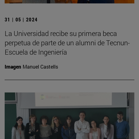
31 | 05 | 2024
La Universidad recibe su primera beca
perpetua de parte de un alumni de Tecnun-
Escuela de Ingeniería
Imagen
Manuel Castells