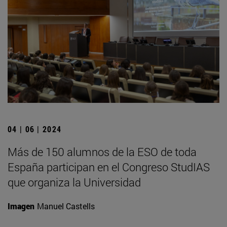
04 | 06 | 2024
Más de 150 alumnos de la ESO de toda
España participan en el Congreso StudIAS
que organiza la Universidad
Imagen
Manuel Castells