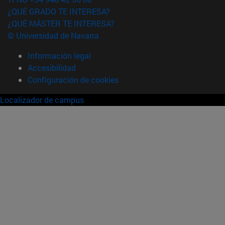
¿QUÉ GRADO TE INTERESA?
¿QUÉ MÁSTER TE INTERESA?
© Universidad de Navarra
Información legal
Accesibilidad
Configuración de cookies
Localizador de campus