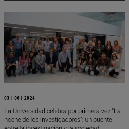
03 | 06 | 2024
La Universidad celebra por primera vez "La
noche de los Investigadores": un puente
entre la investigación y la sociedad