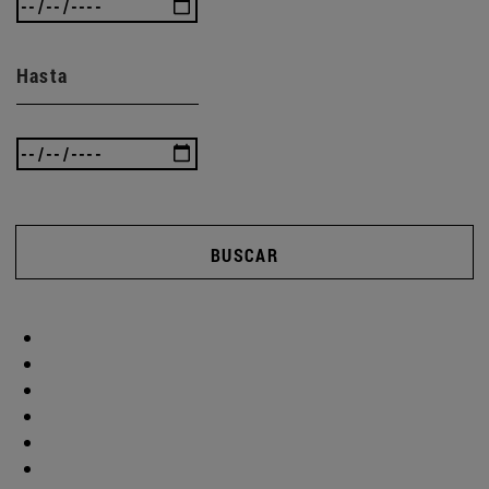
Hasta
BUSCAR