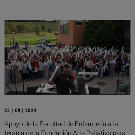
23 | 09 | 2024
Apoyo de la Facultad de Enfermería a la
terapia de la Fundación Arte Paliativo para