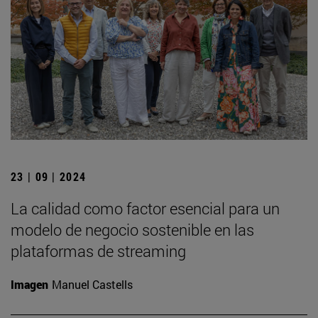
23 | 09 | 2024
La calidad como factor esencial para un
modelo de negocio sostenible en las
plataformas de streaming
Imagen
Manuel Castells