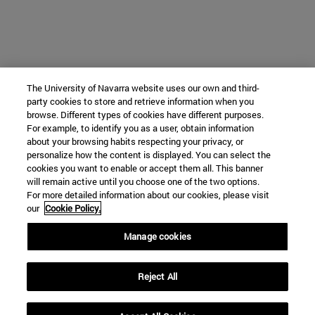
The University of Navarra website uses our own and third-
party cookies to store and retrieve information when you
browse. Different types of cookies have different purposes.
For example, to identify you as a user, obtain information
about your browsing habits respecting your privacy, or
personalize how the content is displayed. You can select the
cookies you want to enable or accept them all. This banner
will remain active until you choose one of the two options.
For more detailed information about our cookies, please visit
our
Cookie Policy.
Manage cookies
Reject All