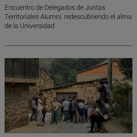
Encuentro de Delegados de Juntas
Territoriales Alumni: redescubriendo el alma
de la Universidad