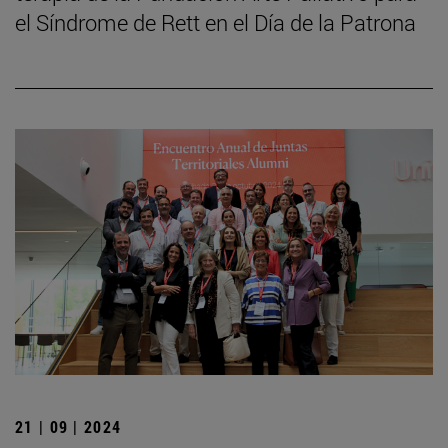
el Síndrome de Rett en el Día de la Patrona
21 | 09 | 2024