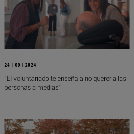
24 | 09 | 2024
“El voluntariado te enseña a no querer a las
personas a medias”