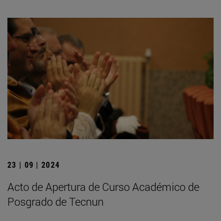
23 | 09 | 2024
Acto de Apertura de Curso Académico de
Posgrado de Tecnun