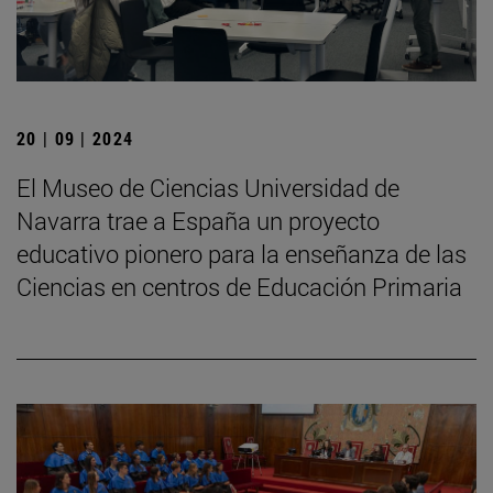
20 | 09 | 2024
El Museo de Ciencias Universidad de
Navarra trae a España un proyecto
educativo pionero para la enseñanza de las
Ciencias en centros de Educación Primaria