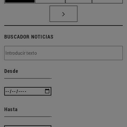
BUSCADOR NOTICIAS
Desde
Hasta