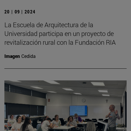
20 | 09 | 2024
La Escuela de Arquitectura de la
Universidad participa en un proyecto de
revitalización rural con la Fundación RIA
Imagen
Cedida