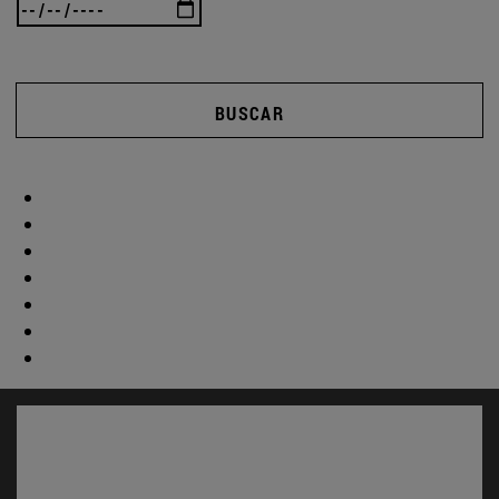
BUSCAR