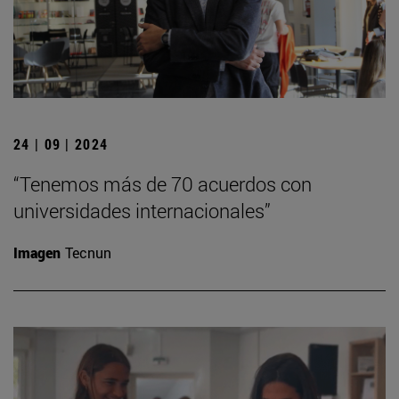
24 | 09 | 2024
“Tenemos más de 70 acuerdos con
universidades internacionales”
Imagen
Tecnun