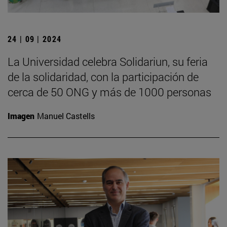
24 | 09 | 2024
La Universidad celebra Solidariun, su feria
de la solidaridad, con la participación de
cerca de 50 ONG y más de 1000 personas
Imagen
Manuel Castells