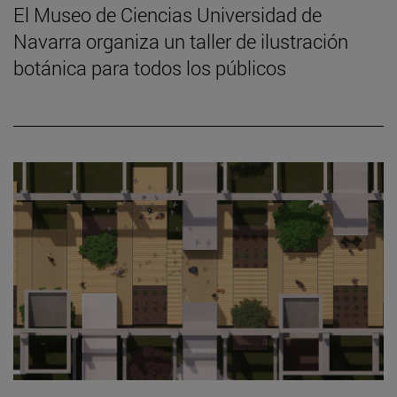
El Museo de Ciencias Universidad de
Navarra organiza un taller de ilustración
botánica para todos los públicos