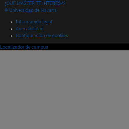
¿QUÉ MÁSTER TE INTERESA?
© Universidad de Navarra
Información legal
Accesibilidad
Configuración de cookies
Localizador de campus