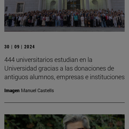
30 | 09 | 2024
444 universitarios estudian en la
Universidad gracias a las donaciones de
antiguos alumnos, empresas e instituciones
Imagen
Manuel Castells