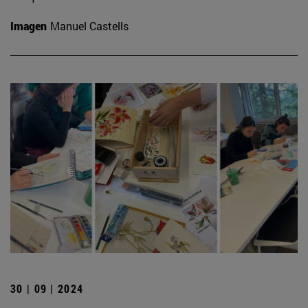
Imagen
Manuel Castells
30 | 09 | 2024