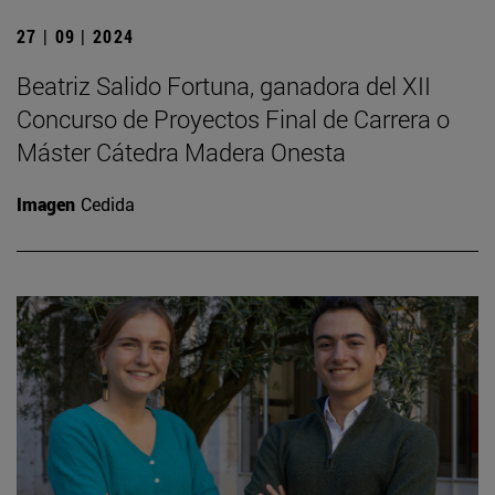
27 | 09 | 2024
Beatriz Salido Fortuna, ganadora del XII
Concurso de Proyectos Final de Carrera o
Máster Cátedra Madera Onesta
Imagen
Cedida