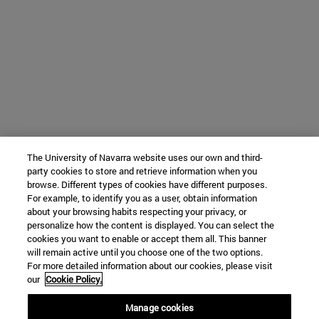
The University of Navarra website uses our own and third-
party cookies to store and retrieve information when you
browse. Different types of cookies have different purposes.
For example, to identify you as a user, obtain information
about your browsing habits respecting your privacy, or
personalize how the content is displayed. You can select the
cookies you want to enable or accept them all. This banner
will remain active until you choose one of the two options.
For more detailed information about our cookies, please visit
our
Cookie Policy.
Manage cookies