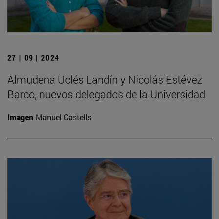
27 | 09 | 2024
Almudena Uclés Landín y Nicolás Estévez
Barco, nuevos delegados de la Universidad
Imagen
Manuel Castells