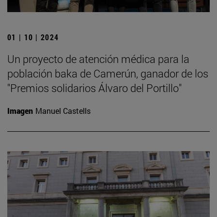
01 | 10 | 2024
Un proyecto de atención médica para la
población baka de Camerún, ganador de los
"Premios solidarios Álvaro del Portillo"
Imagen
Manuel Castells