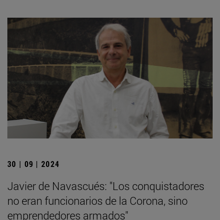
30 | 09 | 2024
Javier de Navascués: "Los conquistadores
no eran funcionarios de la Corona, sino
emprendedores armados"