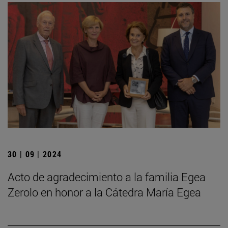
30 | 09 | 2024
Acto de agradecimiento a la familia Egea
Zerolo en honor a la Cátedra María Egea