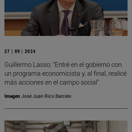
27 | 09 | 2024
Guillermo Lasso: "Entré en el gobierno con
un programa economicista y, al final, realicé
más acciones en el campo social"
Imagen
José Juan Rico Barcelo