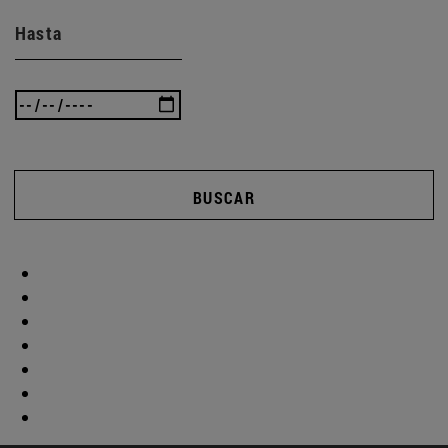
Hasta
BUSCAR