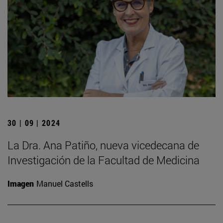
30 | 09 | 2024
La Dra. Ana Patiño, nueva vicedecana de
Investigación de la Facultad de Medicina
Imagen
Manuel Castells