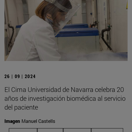
26 | 09 | 2024
El Cima Universidad de Navarra celebra 20
años de investigación biomédica al servicio
del paciente
Imagen
Manuel Castells