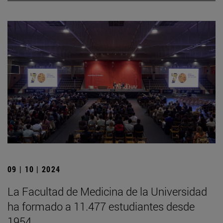
09 | 10 | 2024
La Facultad de Medicina de la Universidad
ha formado a 11.477 estudiantes desde
1954