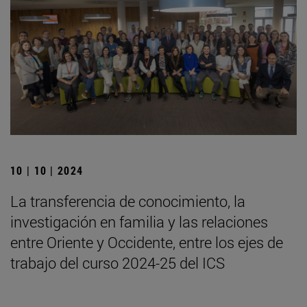
10 | 10 | 2024
La transferencia de conocimiento, la
investigación en familia y las relaciones
entre Oriente y Occidente, entre los ejes de
trabajo del curso 2024-25 del ICS