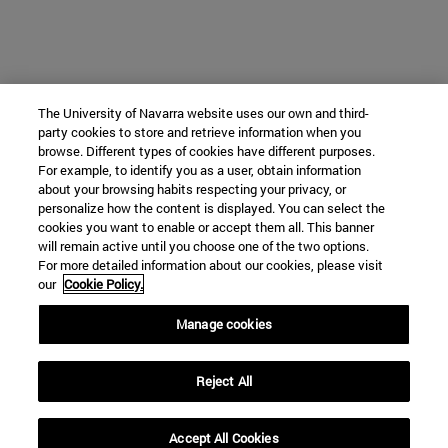
The University of Navarra website uses our own and third-
party cookies to store and retrieve information when you
browse. Different types of cookies have different purposes.
For example, to identify you as a user, obtain information
about your browsing habits respecting your privacy, or
personalize how the content is displayed. You can select the
cookies you want to enable or accept them all. This banner
will remain active until you choose one of the two options.
For more detailed information about our cookies, please visit
our
Cookie Policy.
Manage cookies
Reject All
Accept All Cookies