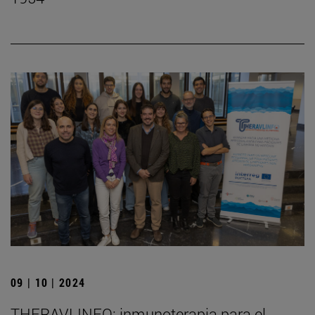
09 | 10 | 2024
THERAVLINFO: inmunoterapia para el