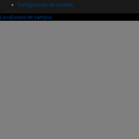
Configuración de cookies
Localizador de campus