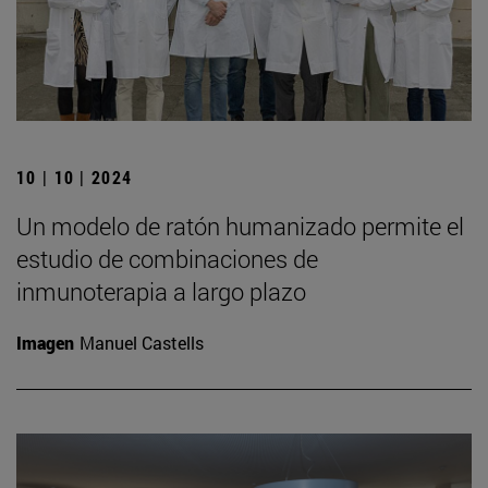
10 | 10 | 2024
Un modelo de ratón humanizado permite el
estudio de combinaciones de
inmunoterapia a largo plazo
Imagen
Manuel Castells