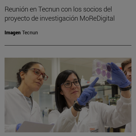
Reunión en Tecnun con los socios del
proyecto de investigación MoReDigital
Imagen
Tecnun