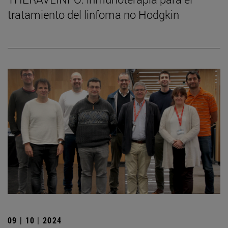
tratamiento del linfoma no Hodgkin
09 | 10 | 2024