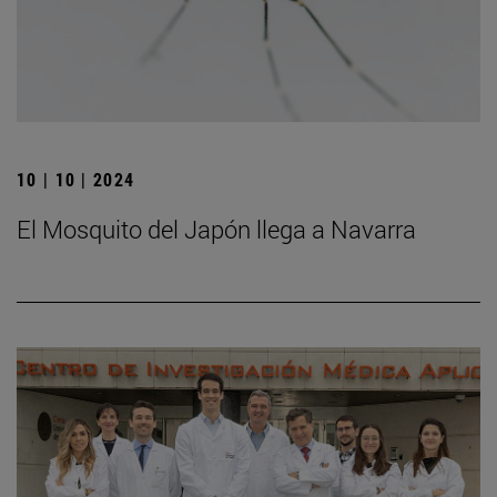
10 | 10 | 2024
El Mosquito del Japón llega a Navarra