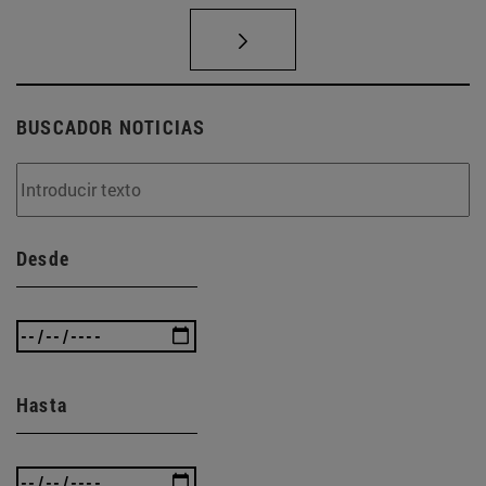
BUSCADOR NOTICIAS
Desde
Hasta