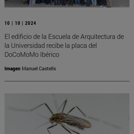
10 | 10 | 2024
El edificio de la Escuela de Arquitectura de
la Universidad recibe la placa del
DoCoMoMo Ibérico
Imagen
Manuel Castells