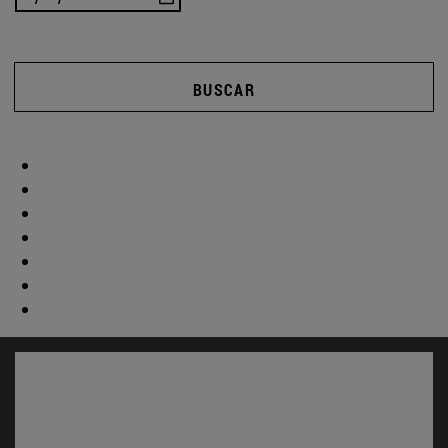
BUSCAR