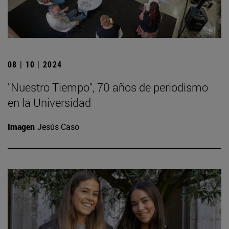
08 | 10 | 2024
"Nuestro Tiempo", 70 años de periodismo
en la Universidad
Imagen
Jesús Caso