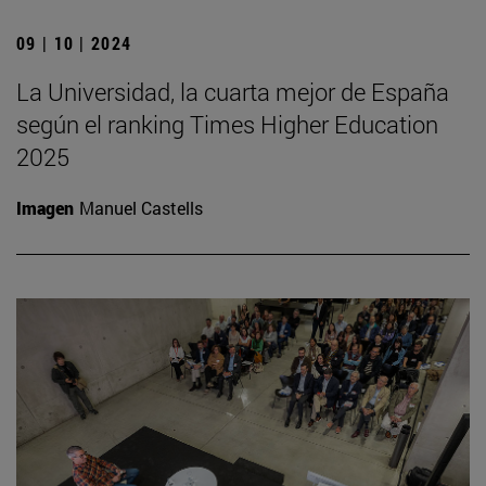
09 | 10 | 2024
La Universidad, la cuarta mejor de España
según el ranking Times Higher Education
2025
Imagen
Manuel Castells