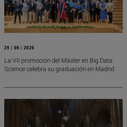
29 | 06 | 2026
La VII promoción del Máster en Big Data
Science celebra su graduación en Madrid