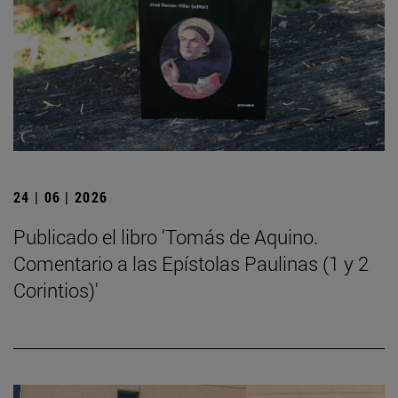
24 | 06 | 2026
Publicado el libro 'Tomás de Aquino.
Comentario a las Epístolas Paulinas (1 y 2
Corintios)'