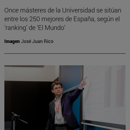
Once másteres de la Universidad se sitúan
entre los 250 mejores de España, según el
‘ranking’ de ‘El Mundo’
Imagen
José Juan Rico