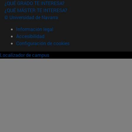
¿QUÉ GRADO TE INTERESA?
¿QUÉ MÁSTER TE INTERESA?
© Universidad de Navarra
Información legal
Accesibilidad
Configuración de cookies
Localizador de campus