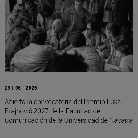
25 | 06 | 2026
Abierta la convocatoria del Premio Luka
Brajnović 2027 de la Facultad de
Comunicación de la Universidad de Navarra