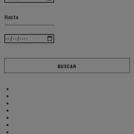
Hasta
BUSCAR