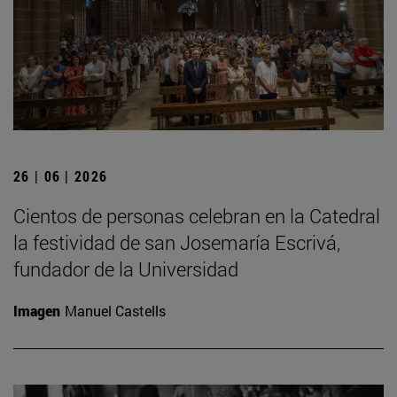
26 | 06 | 2026
Cientos de personas celebran en la Catedral
la festividad de san Josemaría Escrivá,
fundador de la Universidad
Imagen
Manuel Castells