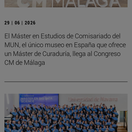
29 | 06 | 2026
El Máster en Estudios de Comisariado del
MUN, el único museo en España que ofrece
un Máster de Curaduría, llega al Congreso
CM de Málaga