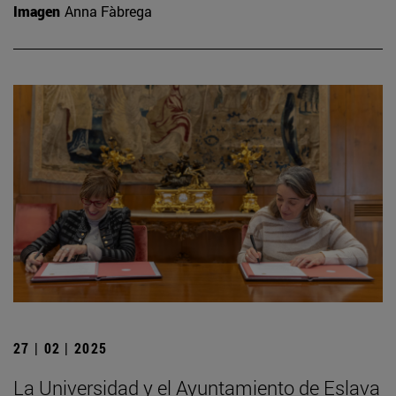
Imagen
Anna Fàbrega
27 | 02 | 2025
La Universidad y el Ayuntamiento de Eslava