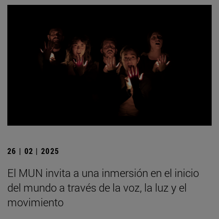
26 | 02 | 2025
El MUN invita a una inmersión en el inicio
del mundo a través de la voz, la luz y el
movimiento