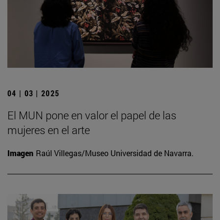
04 | 03 | 2025
El MUN pone en valor el papel de las
mujeres en el arte
Imagen
Raúl Villegas/Museo Universidad de Navarra.