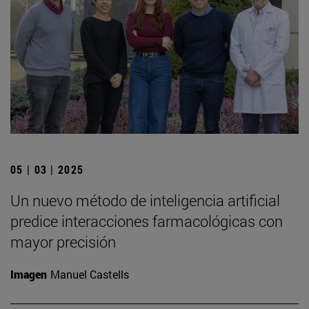
05 | 03 | 2025
Un nuevo método de inteligencia artificial
predice interacciones farmacológicas con
mayor precisión
Imagen
Manuel Castells