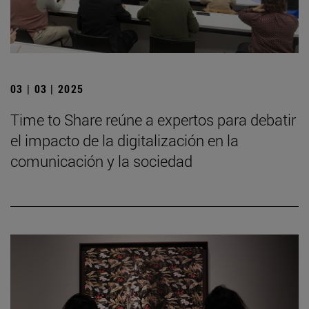
03 | 03 | 2025
Time to Share reúne a expertos para debatir
el impacto de la digitalización en la
comunicación y la sociedad