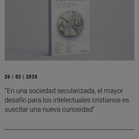
26 | 02 | 2025
“En una sociedad secularizada, el mayor
desafío para los intelectuales cristianos es
suscitar una nueva curiosidad”