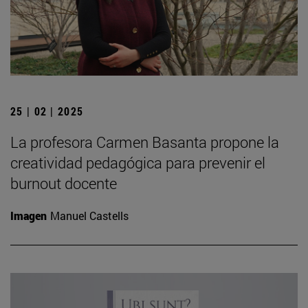
25 | 02 | 2025
La profesora Carmen Basanta propone la
creatividad pedagógica para prevenir el
burnout docente
Imagen
Manuel Castells