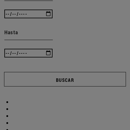
Hasta
BUSCAR