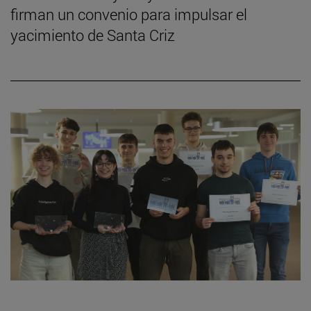
firman un convenio para impulsar el
yacimiento de Santa Criz