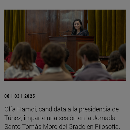
06 | 03 | 2025
Olfa Hamdi, candidata a la presidencia de
Túnez, imparte una sesión en la Jornada
Santo Tomás Moro del Grado en Filosofía,