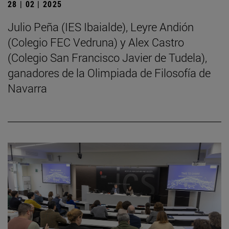
28 | 02 | 2025
Julio Peña (IES Ibaialde), Leyre Andión
(Colegio FEC Vedruna) y Alex Castro
(Colegio San Francisco Javier de Tudela),
ganadores de la Olimpiada de Filosofía de
Navarra