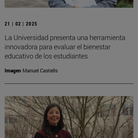
21 | 02 | 2025
La Universidad presenta una herramienta
innovadora para evaluar el bienestar
educativo de los estudiantes
Imagen
Manuel Castells