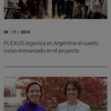
08 | 11 | 2024
PLEXUS organiza en Argentina el cuarto
curso enmarcado en el proyecto