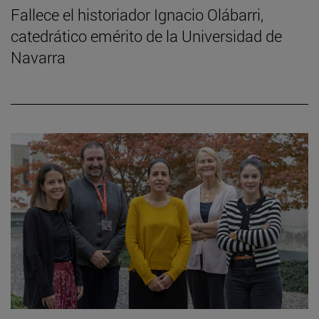
Fallece el historiador Ignacio Olábarri,
catedrático emérito de la Universidad de
Navarra