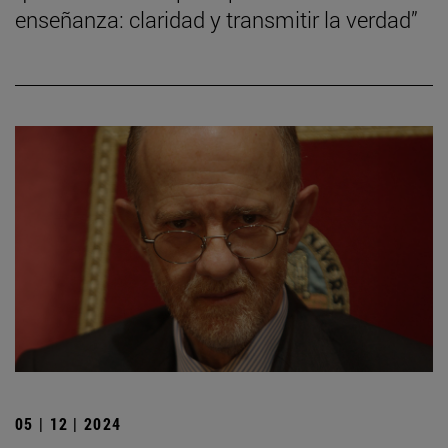
enseñanza: claridad y transmitir la verdad”
05 | 12 | 2024