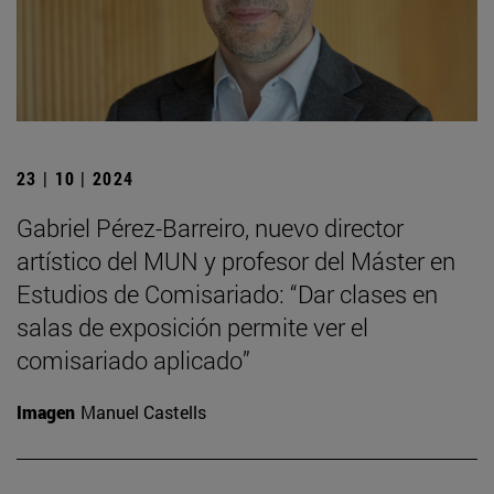
23 | 10 | 2024
Gabriel Pérez-Barreiro, nuevo director
artístico del MUN y profesor del Máster en
Estudios de Comisariado: “Dar clases en
salas de exposición permite ver el
comisariado aplicado”
Imagen
Manuel Castells