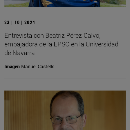
23 | 10 | 2024
Entrevista con Beatriz Pérez-Calvo,
embajadora de la EPSO en la Universidad
de Navarra
Imagen
Manuel Castells