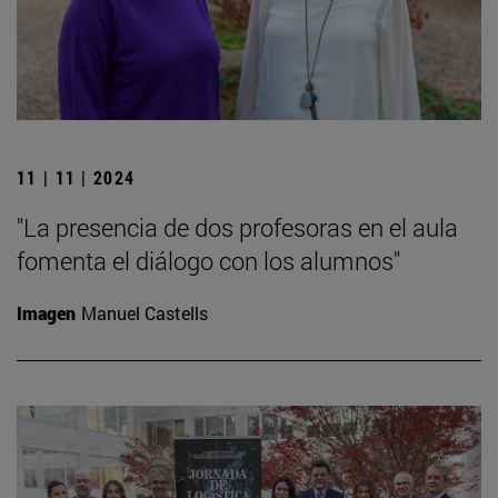
11 | 11 | 2024
"La presencia de dos profesoras en el aula
fomenta el diálogo con los alumnos"
Imagen
Manuel Castells