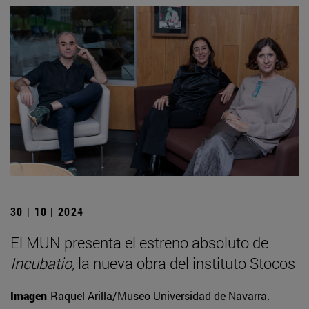
30 | 10 | 2024
El MUN presenta el estreno absoluto de
Incubatio
, la nueva obra del instituto Stocos
Imagen
Raquel Arilla/Museo Universidad de Navarra.