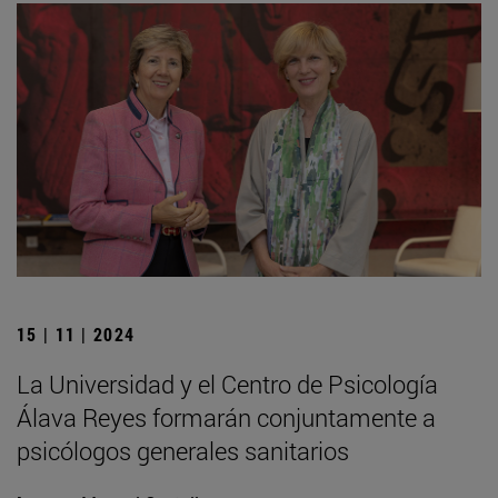
15 | 11 | 2024
La Universidad y el Centro de Psicología
Álava Reyes formarán conjuntamente a
psicólogos generales sanitarios