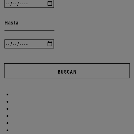
Hasta
BUSCAR