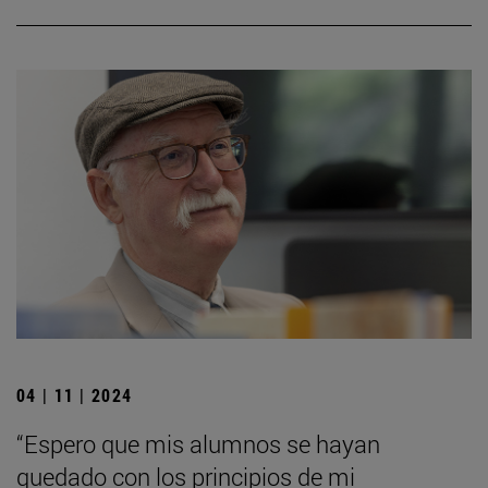
04 | 11 | 2024
“Espero que mis alumnos se hayan
quedado con los principios de mi