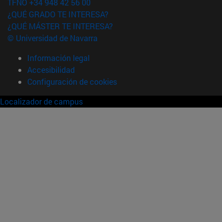
TFNO +34 948 42 56 00
¿QUÉ GRADO TE INTERESA?
¿QUÉ MÁSTER TE INTERESA?
© Universidad de Navarra
Información legal
Accesibilidad
Configuración de cookies
Localizador de campus