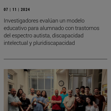
07 | 11 | 2024
Investigadores evalúan un modelo
educativo para alumnado con trastornos
del espectro autista, discapacidad
intelectual y pluridiscapacidad