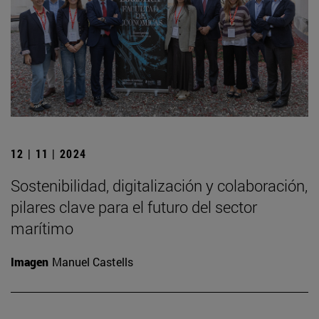
12 | 11 | 2024
Sostenibilidad, digitalización y colaboración,
pilares clave para el futuro del sector
marítimo
Imagen
Manuel Castells