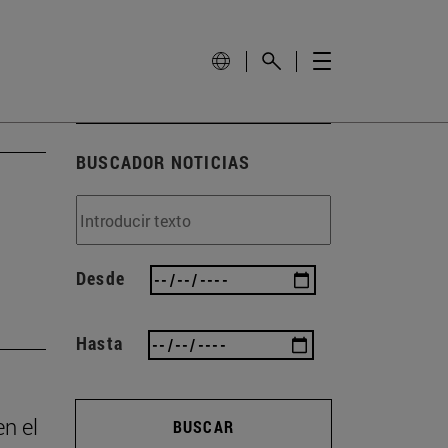
BUSCADOR NOTICIAS
Desde
Hasta
en el
BUSCAR