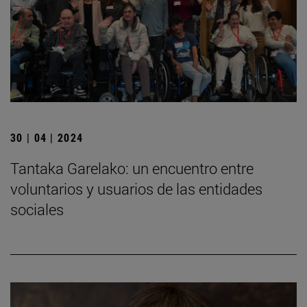
30 | 04 | 2024
Tantaka Garelako: un encuentro entre
voluntarios y usuarios de las entidades
sociales