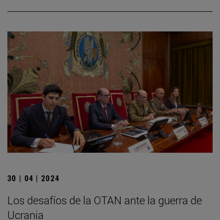
30 | 04 | 2024
Los desafíos de la OTAN ante la guerra de
Ucrania