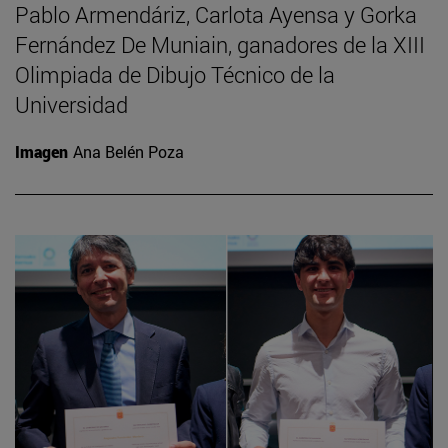
Pablo Armendáriz, Carlota Ayensa y Gorka
Fernández De Muniain, ganadores de la XIII
Olimpiada de Dibujo Técnico de la
Universidad
Imagen
Ana Belén Poza