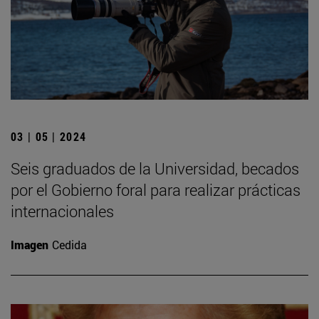
03 | 05 | 2024
Seis graduados de la Universidad, becados
por el Gobierno foral para realizar prácticas
internacionales
Imagen
Cedida