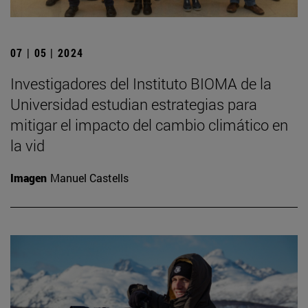
07 | 05 | 2024
Investigadores del Instituto BIOMA de la
Universidad estudian estrategias para
mitigar el impacto del cambio climático en
la vid
Imagen
Manuel Castells