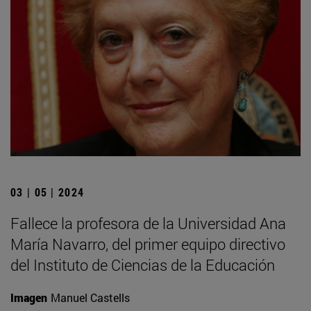
03 | 05 | 2024
Fallece la profesora de la Universidad Ana
María Navarro, del primer equipo directivo
del Instituto de Ciencias de la Educación
Imagen
Manuel Castells