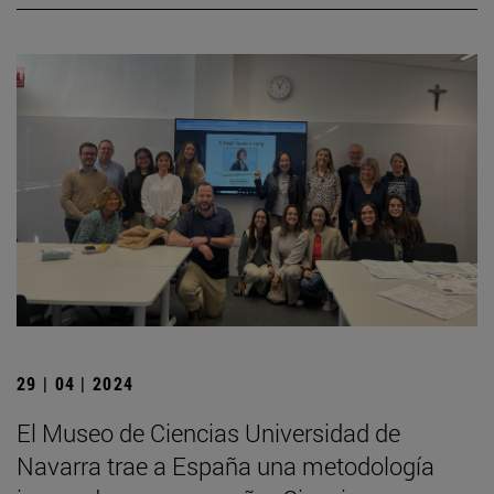
29 | 04 | 2024
El Museo de Ciencias Universidad de
Navarra trae a España una metodología