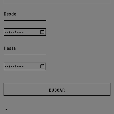
Desde
Hasta
BUSCAR