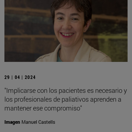
29 | 04 | 2024
"Implicarse con los pacientes es necesario y
los profesionales de paliativos aprenden a
mantener ese compromiso"
Imagen
Manuel Castells