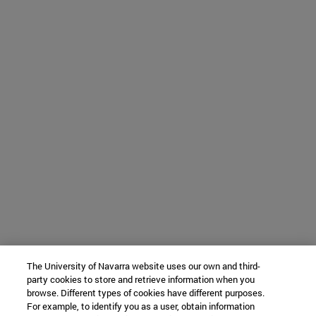
The University of Navarra website uses our own and third-
party cookies to store and retrieve information when you
browse. Different types of cookies have different purposes.
For example, to identify you as a user, obtain information