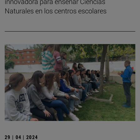
innovadora para enseñar Ciencias
Naturales en los centros escolares
29 | 04 | 2024