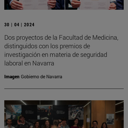
30 | 04 | 2024
Dos proyectos de la Facultad de Medicina,
distinguidos con los premios de
investigación en materia de seguridad
laboral en Navarra
Imagen
Gobierno de Navarra