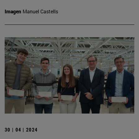
Imagen
Manuel Castells
30 | 04 | 2024