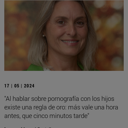
17 | 05 | 2024
"Al hablar sobre pornografía con los hijos
existe una regla de oro: más vale una hora
antes, que cinco minutos tarde"