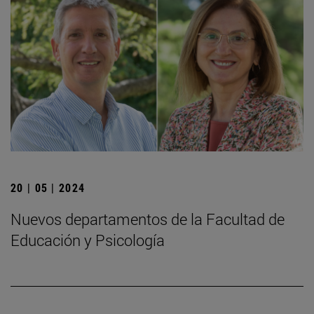
20 | 05 | 2024
Nuevos departamentos de la Facultad de
Educación y Psicología