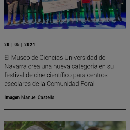
20 | 05 | 2024
El Museo de Ciencias Universidad de
Navarra crea una nueva categoría en su
festival de cine científico para centros
escolares de la Comunidad Foral
Imagen
Manuel Castells