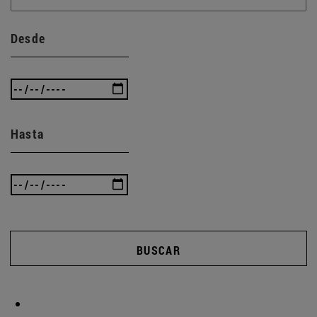
Desde
Hasta
BUSCAR