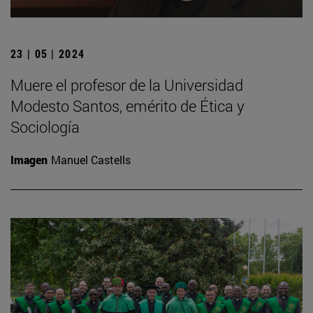
23 | 05 | 2024
Muere el profesor de la Universidad
Modesto Santos, emérito de Ética y
Sociología
Imagen
Manuel Castells