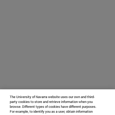
The University of Navarra website uses our own and third-
party cookies to store and retrieve information when you
browse. Different types of cookies have different purposes.
For example, to identify you as a user, obtain information