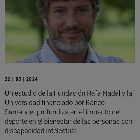
22 | 05 | 2024
Un estudio de la Fundación Rafa Nadal y la
Universidad financiado por Banco
Santander profundiza en el impacto del
deporte en el bienestar de las personas con
discapacidad intelectual