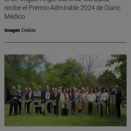
recibe el Premio Admirable 2024 de Diario
Médico
Imagen
Cedida