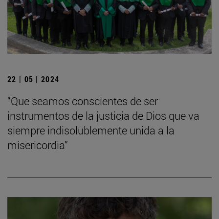
22 | 05 | 2024
“Que seamos conscientes de ser
instrumentos de la justicia de Dios que va
siempre indisolublemente unida a la
misericordia”