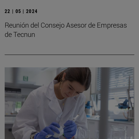
22 | 05 | 2024
Reunión del Consejo Asesor de Empresas
de Tecnun