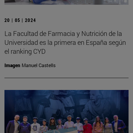
20 | 05 | 2024
La Facultad de Farmacia y Nutrición de la
Universidad es la primera en España según
el ranking CYD
Imagen
Manuel Castells