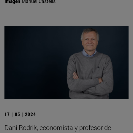
Imagen
Manuel Castells
17 | 05 | 2024
Dani Rodrik, economista y profesor de