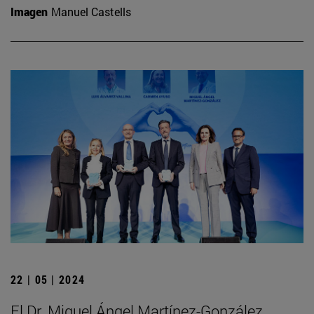
Imagen
Manuel Castells
22 | 05 | 2024
El Dr. Miguel Ángel Martínez-González