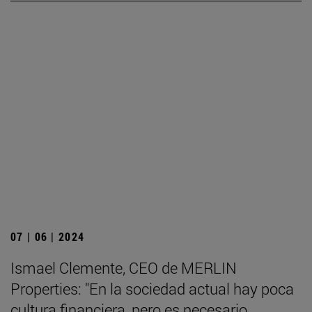
07 | 06 | 2024
Ismael Clemente, CEO de MERLIN
Properties: "En la sociedad actual hay poca
cultura financiera, pero es necesario