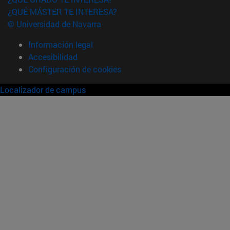
¿QUÉ MÁSTER TE INTERESA?
© Universidad de Navarra
Información legal
Accesibilidad
Configuración de cookies
Localizador de campus