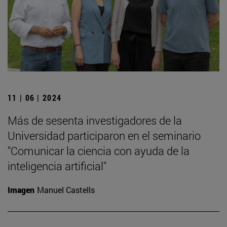
11 | 06 | 2024
Más de sesenta investigadores de la
Universidad participaron en el seminario
"Comunicar la ciencia con ayuda de la
inteligencia artificial"
Imagen
Manuel Castells