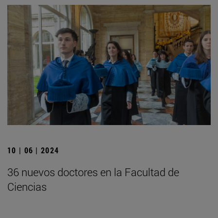
10 | 06 | 2024
36 nuevos doctores en la Facultad de
Ciencias