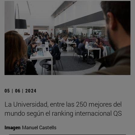
05 | 06 | 2024
La Universidad, entre las 250 mejores del
mundo según el ranking internacional QS
Imagen
Manuel Castells