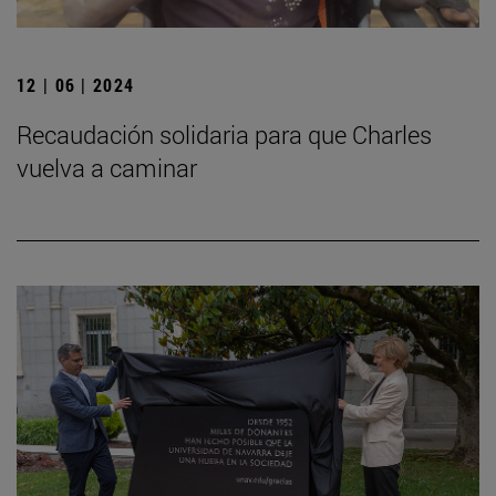
12 | 06 | 2024
Recaudación solidaria para que Charles
vuelva a caminar