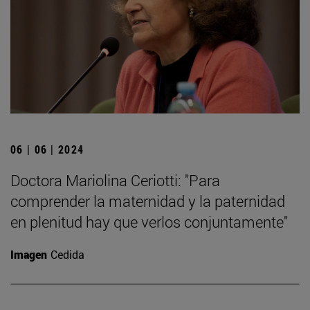
06 | 06 | 2024
Doctora Mariolina Ceriotti: "Para
comprender la maternidad y la paternidad
en plenitud hay que verlos conjuntamente"
Imagen
Cedida