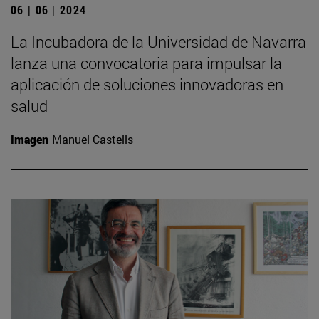
06 | 06 | 2024
La Incubadora de la Universidad de Navarra
lanza una convocatoria para impulsar la
aplicación de soluciones innovadoras en
salud
Imagen
Manuel Castells