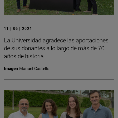
11 | 06 | 2024
La Universidad agradece las aportaciones
de sus donantes a lo largo de más de 70
años de historia
Imagen
Manuel Castells