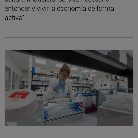
entender y vivir la economía de forma
activa"