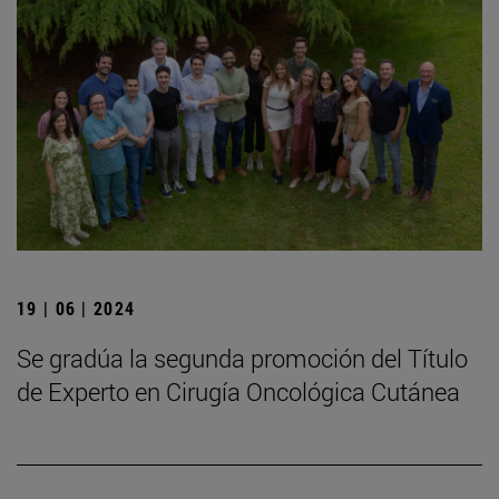
19 | 06 | 2024
Se gradúa la segunda promoción del Título
de Experto en Cirugía Oncológica Cutánea