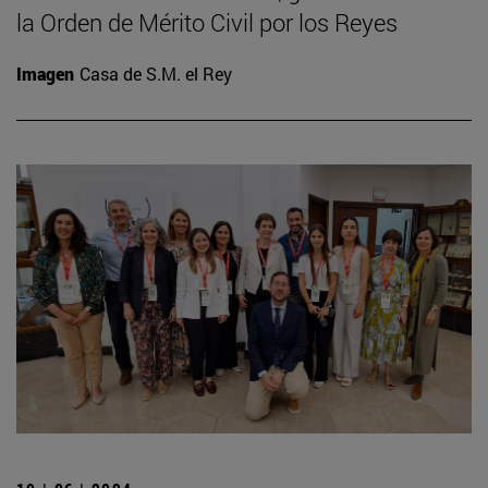
la Orden de Mérito Civil por los Reyes
Imagen
Casa de S.M. el Rey