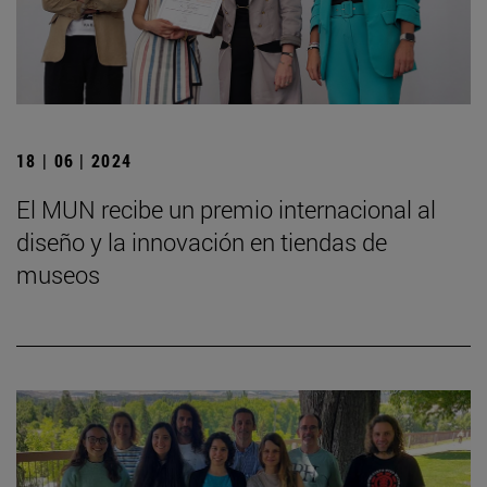
18 | 06 | 2024
El MUN recibe un premio internacional al
diseño y la innovación en tiendas de
museos