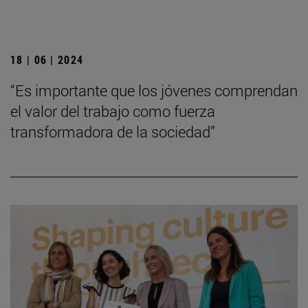
18 | 06 | 2024
“Es importante que los jóvenes comprendan
el valor del trabajo como fuerza
transformadora de la sociedad”