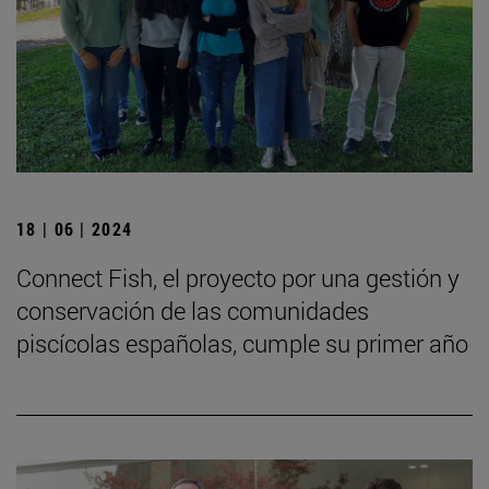
18 | 06 | 2024
Connect Fish, el proyecto por una gestión y
conservación de las comunidades
piscícolas españolas, cumple su primer año