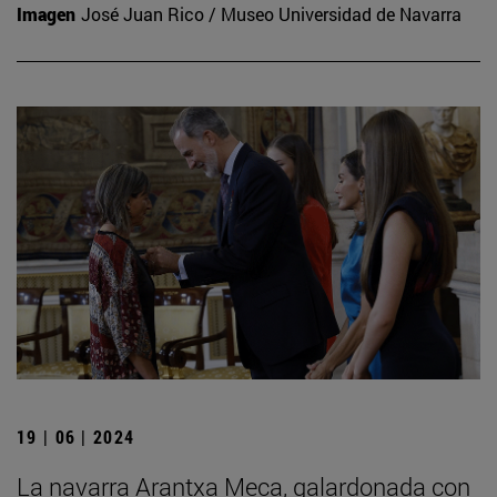
Imagen
José Juan Rico / Museo Universidad de Navarra
19 | 06 | 2024
La navarra Arantxa Meca, galardonada con