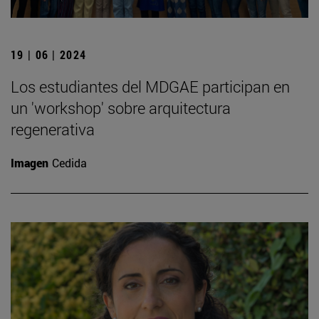
19 | 06 | 2024
Los estudiantes del MDGAE participan en
un 'workshop' sobre arquitectura
regenerativa
Imagen
Cedida