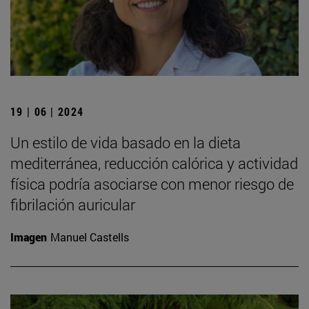
19 | 06 | 2024
Un estilo de vida basado en la dieta
mediterránea, reducción calórica y actividad
física podría asociarse con menor riesgo de
fibrilación auricular
Imagen
Manuel Castells