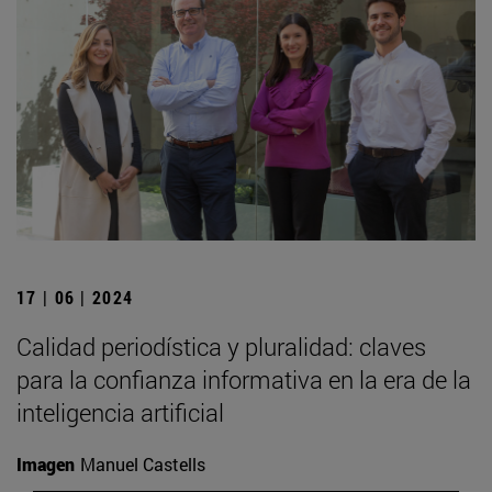
17 | 06 | 2024
Calidad periodística y pluralidad: claves
para la confianza informativa en la era de la
inteligencia artificial
Imagen
Manuel Castells