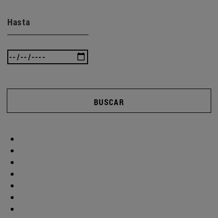
Hasta
BUSCAR