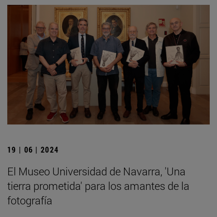
19 | 06 | 2024
El Museo Universidad de Navarra, 'Una
tierra prometida' para los amantes de la
fotografía