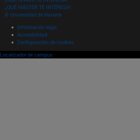
¿QUÉ MÁSTER TE INTERESA?
© Universidad de Navarra
Información legal
Accesibilidad
Configuración de cookies
Localizador de campus