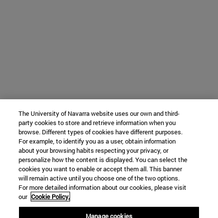
The University of Navarra website uses our own and third-
party cookies to store and retrieve information when you
browse. Different types of cookies have different purposes.
For example, to identify you as a user, obtain information
about your browsing habits respecting your privacy, or
personalize how the content is displayed. You can select the
cookies you want to enable or accept them all. This banner
will remain active until you choose one of the two options.
For more detailed information about our cookies, please visit
our
Cookie Policy.
Manage cookies