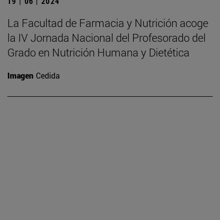
19 | 06 | 2024
La Facultad de Farmacia y Nutrición acoge
la IV Jornada Nacional del Profesorado del
Grado en Nutrición Humana y Dietética
Imagen
Cedida