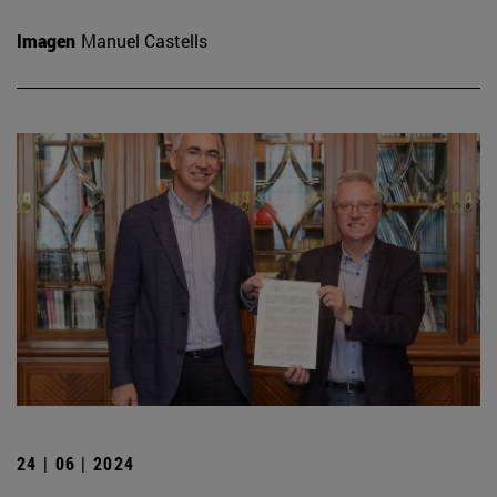
Imagen
Manuel Castells
24 | 06 | 2024