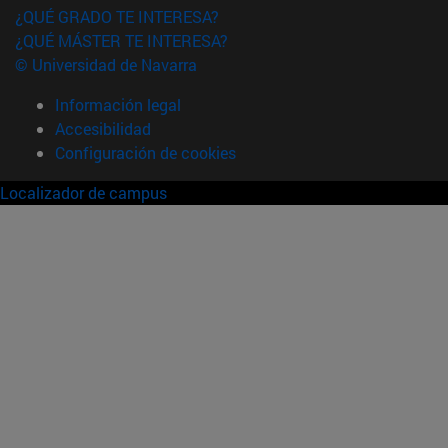
¿QUÉ GRADO TE INTERESA?
¿QUÉ MÁSTER TE INTERESA?
© Universidad de Navarra
Información legal
Accesibilidad
Configuración de cookies
Localizador de campus