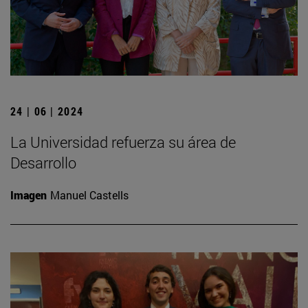
24 | 06 | 2024
La Universidad refuerza su área de
Desarrollo
Imagen
Manuel Castells