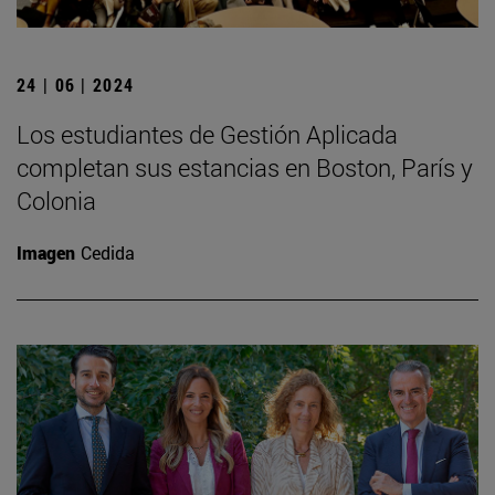
24 | 06 | 2024
Los estudiantes de Gestión Aplicada
completan sus estancias en Boston, París y
Colonia
Imagen
Cedida