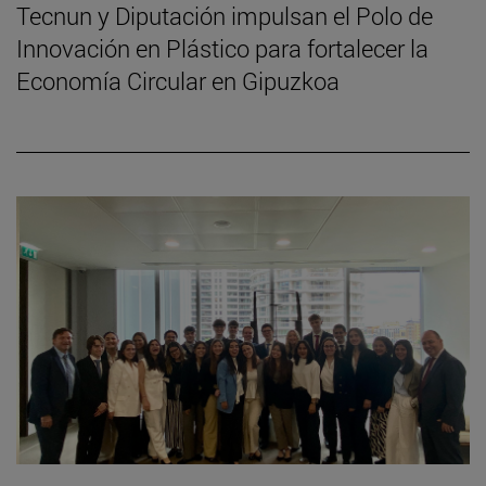
Tecnun y Diputación impulsan el Polo de
Innovación en Plástico para fortalecer la
Economía Circular en Gipuzkoa