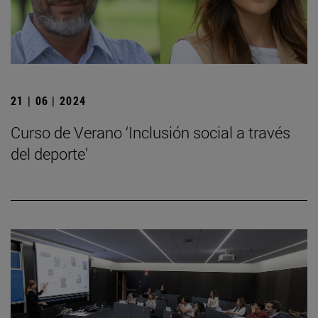
21 | 06 | 2024
Curso de Verano ‘Inclusión social a través
del deporte’