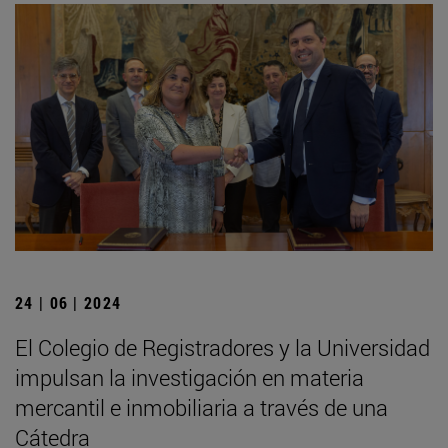
24 | 06 | 2024
El Colegio de Registradores y la Universidad
impulsan la investigación en materia
mercantil e inmobiliaria a través de una
Cátedra