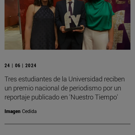
24 | 06 | 2024
Tres estudiantes de la Universidad reciben
un premio nacional de periodismo por un
reportaje publicado en 'Nuestro Tiempo'
Imagen
Cedida