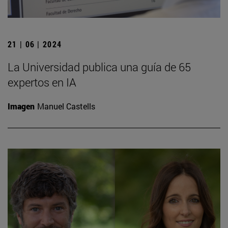
21 | 06 | 2024
La Universidad publica una guía de 65
expertos en IA
Imagen
Manuel Castells