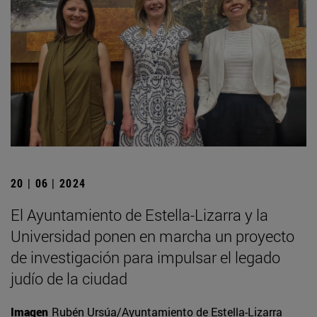
20 | 06 | 2024
El Ayuntamiento de Estella-Lizarra y la
Universidad ponen en marcha un proyecto
de investigación para impulsar el legado
judío de la ciudad
Imagen
Rubén Ursúa/Ayuntamiento de Estella-Lizarra