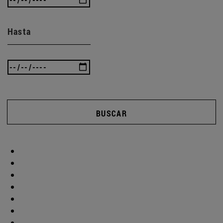
Hasta
BUSCAR