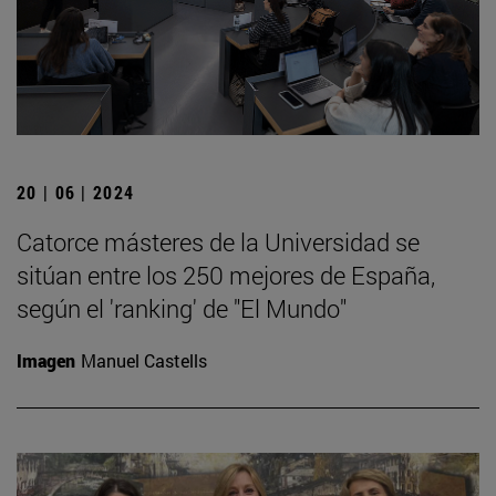
20 | 06 | 2024
Catorce másteres de la Universidad se
sitúan entre los 250 mejores de España,
según el 'ranking' de "El Mundo"
Imagen
Manuel Castells