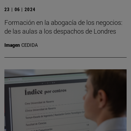
23 | 06 | 2024
Formación en la abogacía de los negocios:
de las aulas a los despachos de Londres
Imagen
CEDIDA