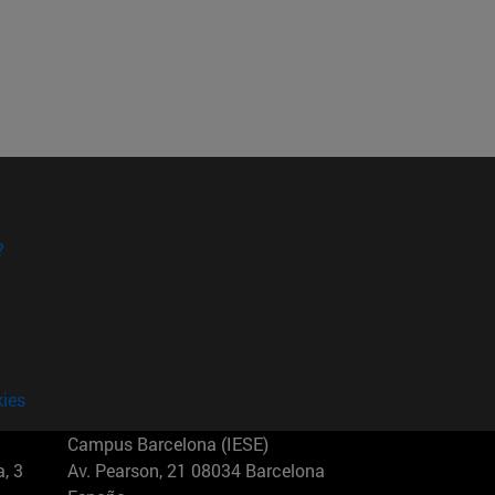
?
kies
Campus Barcelona (IESE)
, 3
Av. Pearson, 21 08034 Barcelona