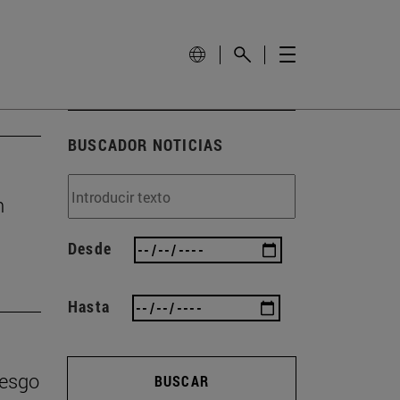
BUSCADOR NOTICIAS
n
Desde
Hasta
iesgo
BUSCAR