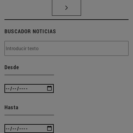
BUSCADOR NOTICIAS
Desde
Hasta