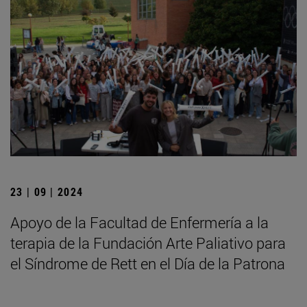
23 | 09 | 2024
Apoyo de la Facultad de Enfermería a la
terapia de la Fundación Arte Paliativo para
el Síndrome de Rett en el Día de la Patrona