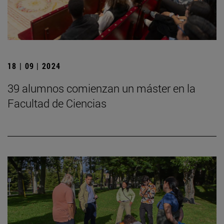
18 | 09 | 2024
39 alumnos comienzan un máster en la
Facultad de Ciencias