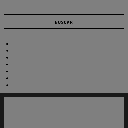
BUSCAR