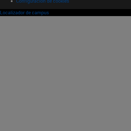
Configuración de cookies
Localizador de campus