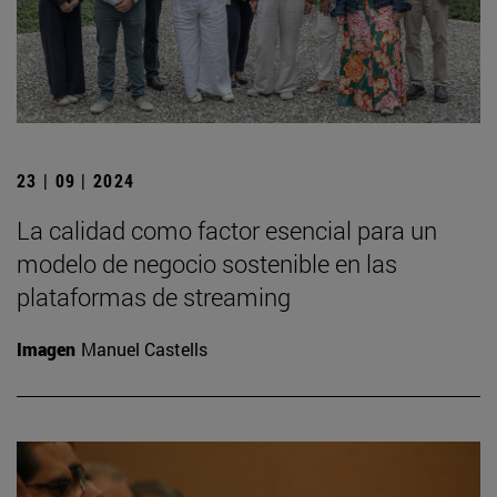
23 | 09 | 2024
La calidad como factor esencial para un
modelo de negocio sostenible en las
plataformas de streaming
Imagen
Manuel Castells