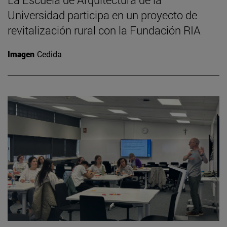
Universidad participa en un proyecto de
revitalización rural con la Fundación RIA
Imagen
Cedida