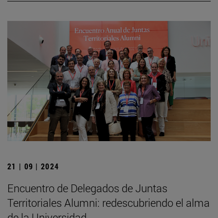
21 | 09 | 2024
Encuentro de Delegados de Juntas
Territoriales Alumni: redescubriendo el alma
de la Universidad