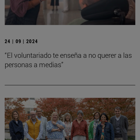
24 | 09 | 2024
“El voluntariado te enseña a no querer a las
personas a medias”