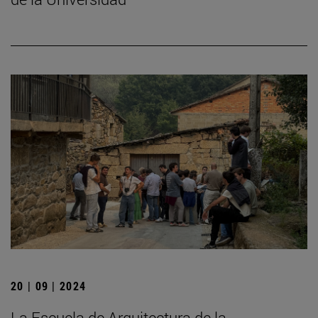
20 | 09 | 2024
La Escuela de Arquitectura de la