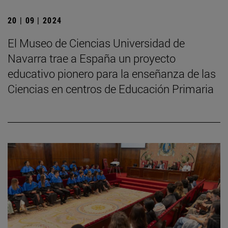
20 | 09 | 2024
El Museo de Ciencias Universidad de
Navarra trae a España un proyecto
educativo pionero para la enseñanza de las
Ciencias en centros de Educación Primaria