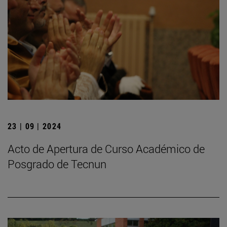
23 | 09 | 2024
Acto de Apertura de Curso Académico de
Posgrado de Tecnun