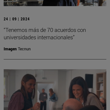
24 | 09 | 2024
“Tenemos más de 70 acuerdos con
universidades internacionales”
Imagen
Tecnun