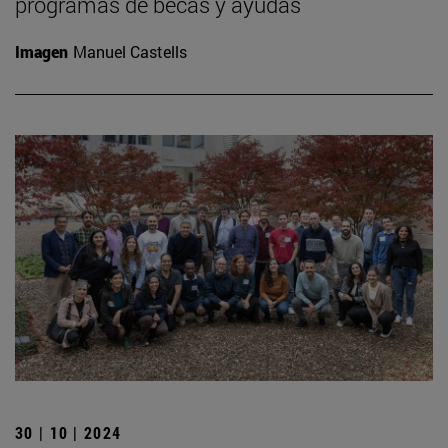
programas de becas y ayudas
Imagen
Manuel Castells
30 | 10 | 2024