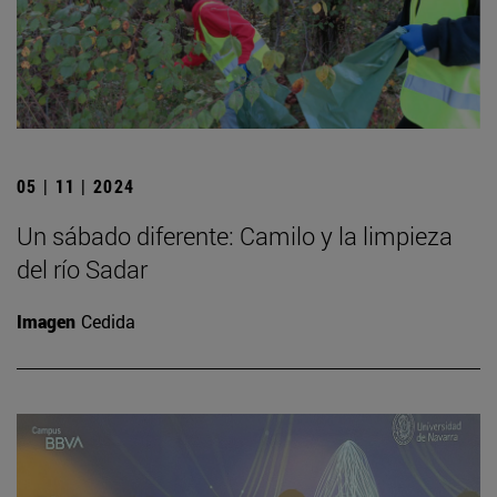
05 | 11 | 2024
Un sábado diferente: Camilo y la limpieza
del río Sadar
Imagen
Cedida