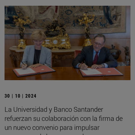
30 | 10 | 2024
La Universidad y Banco Santander
refuerzan su colaboración con la firma de
un nuevo convenio para impulsar