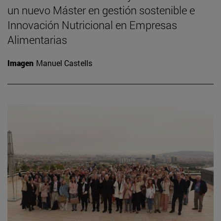
un nuevo Máster en gestión sostenible e
Innovación Nutricional en Empresas
Alimentarias
Imagen
Manuel Castells