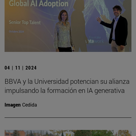
04 | 11 | 2024
BBVA y la Universidad potencian su alianza
impulsando la formación en IA generativa
Imagen
Cedida