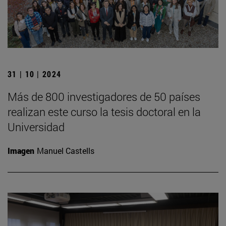
31 | 10 | 2024
Más de 800 investigadores de 50 países
realizan este curso la tesis doctoral en la
Universidad
Imagen
Manuel Castells