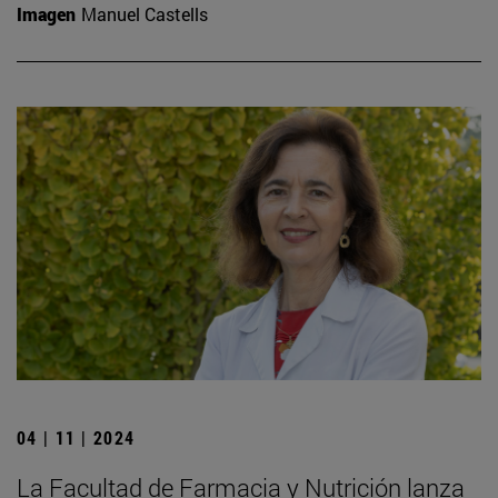
Imagen
Manuel Castells
04 | 11 | 2024
La Facultad de Farmacia y Nutrición lanza