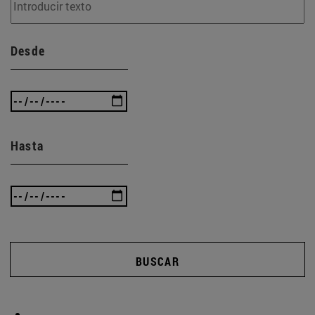
Desde
Hasta
BUSCAR