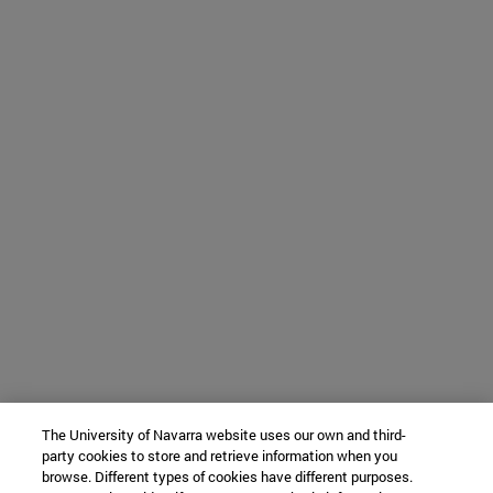
The University of Navarra website uses our own and third-
party cookies to store and retrieve information when you
browse. Different types of cookies have different purposes.