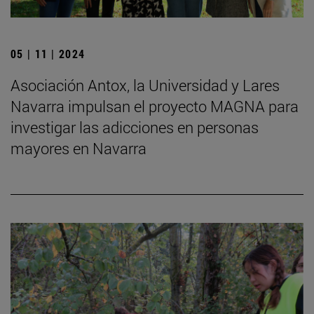
05 | 11 | 2024
Asociación Antox, la Universidad y Lares
Navarra impulsan el proyecto MAGNA para
investigar las adicciones en personas
mayores en Navarra