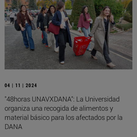
04 | 11 | 2024
"48horas UNAVXDANA": La Universidad
organiza una recogida de alimentos y
material básico para los afectados por la
DANA