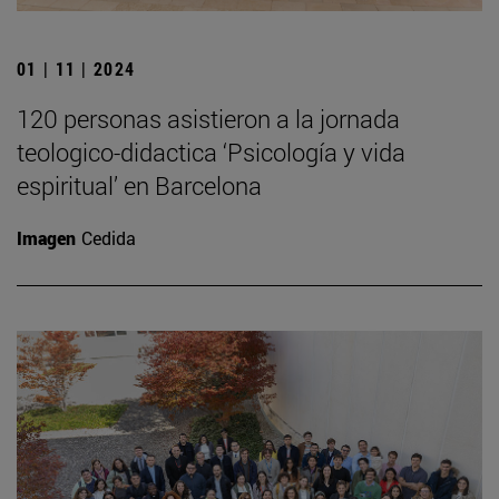
01 | 11 | 2024
120 personas asistieron a la jornada
teologico-didactica ‘Psicología y vida
espiritual’ en Barcelona
Imagen
Cedida