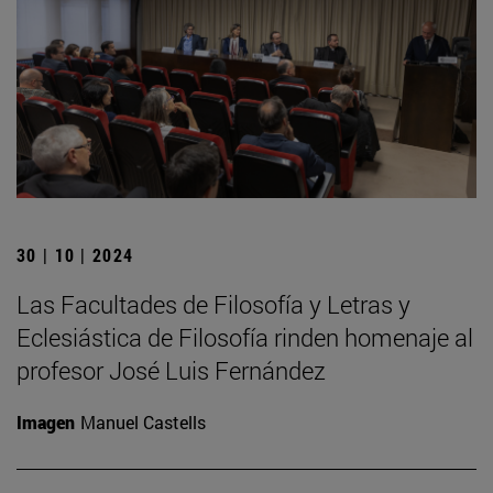
30 | 10 | 2024
Las Facultades de Filosofía y Letras y
Eclesiástica de Filosofía rinden homenaje al
profesor José Luis Fernández
Imagen
Manuel Castells