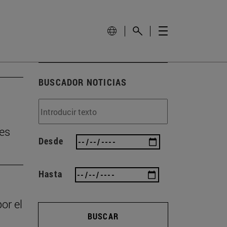
BUSCADOR NOTICIAS
tes
Desde
Hasta
or el
BUSCAR