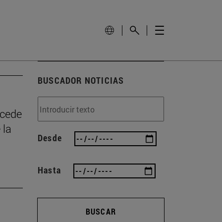
BUSCADOR NOTICIAS
ncede
 la
Desde
Hasta
BUSCAR