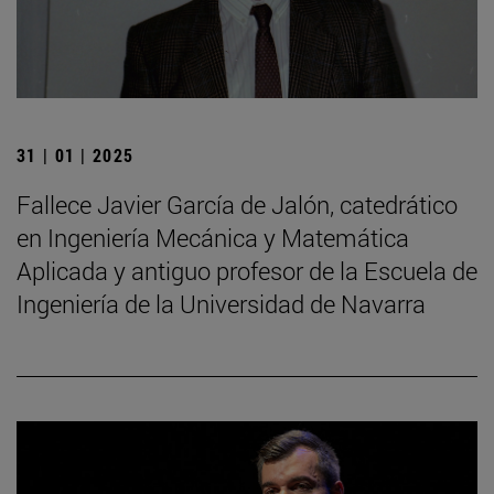
31 | 01 | 2025
Fallece Javier García de Jalón, catedrático
en Ingeniería Mecánica y Matemática
Aplicada y antiguo profesor de la Escuela de
Ingeniería de la Universidad de Navarra