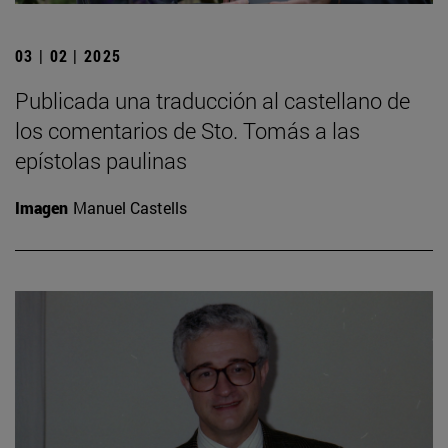
03 | 02 | 2025
Publicada una traducción al castellano de
los comentarios de Sto. Tomás a las
epístolas paulinas
Imagen
Manuel Castells