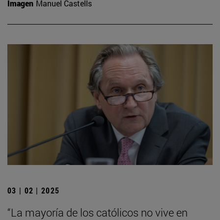
Imagen
Manuel Castells
03 | 02 | 2025
“La mayoría de los católicos no vive en