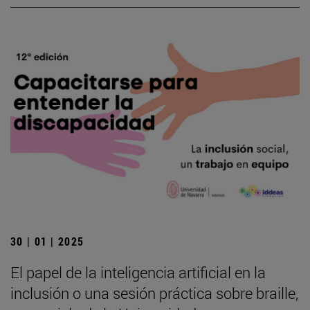
30 | 01 | 2025
El papel de la inteligencia artificial en la
inclusión o una sesión práctica sobre braille,