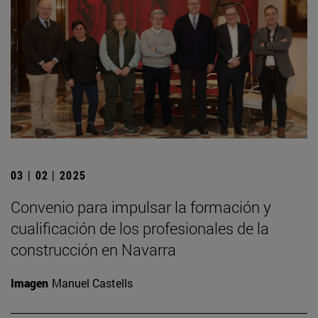
03 | 02 | 2025
Convenio para impulsar la formación y
cualificación de los profesionales de la
construcción en Navarra
Imagen
Manuel Castells