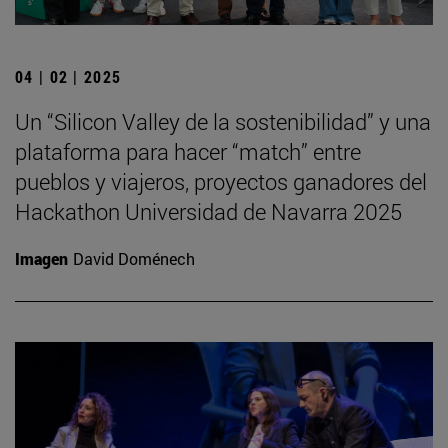
04 | 02 | 2025
Un “Silicon Valley de la sostenibilidad” y una
plataforma para hacer “match” entre
pueblos y viajeros, proyectos ganadores del
Hackathon Universidad de Navarra 2025
Imagen
David Doménech