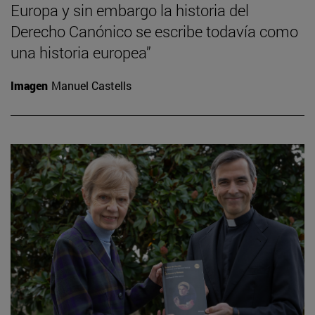
Europa y sin embargo la historia del
Derecho Canónico se escribe todavía como
una historia europea”
Imagen
Manuel Castells