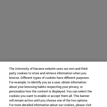
The University of Navarra website uses our own and third-
party cookies to store and retrieve information when you
browse. Different types of cookies have different purposes.
For example, to identify you as a user, obtain information
about your browsing habits respecting your privacy, or
personalize how the content is displayed. You can select the
cookies you want to enable or accept them all. This banner
will remain active until you choose one of the two options.
For more detailed information about our cookies, please visit