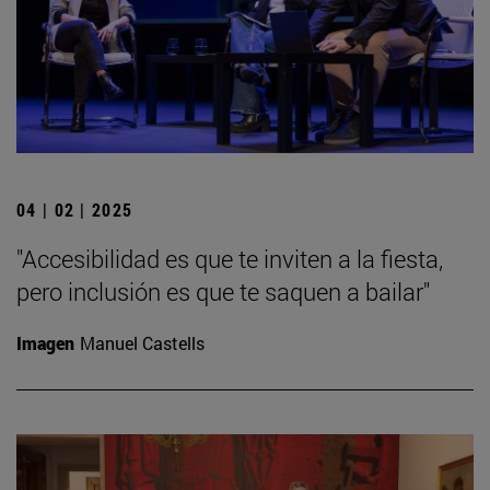
04 | 02 | 2025
"Accesibilidad es que te inviten a la fiesta,
pero inclusión es que te saquen a bailar"
Imagen
Manuel Castells