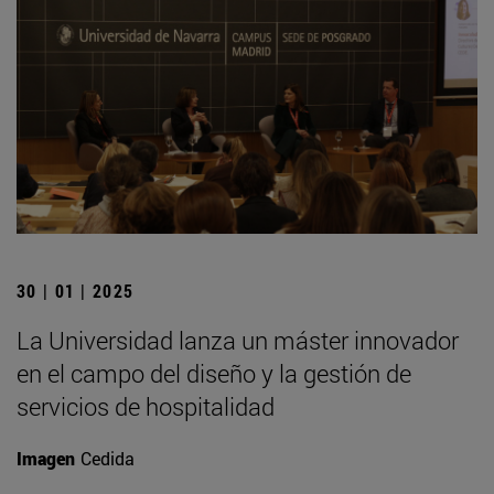
30 | 01 | 2025
La Universidad lanza un máster innovador
en el campo del diseño y la gestión de
servicios de hospitalidad
Imagen
Cedida