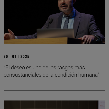
30 | 01 | 2025
“El deseo es uno de los rasgos más
consustanciales de la condición humana”