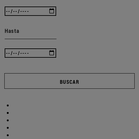
Hasta
BUSCAR