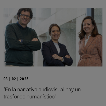
03 | 02 | 2025
"En la narrativa audiovisual hay un
trasfondo humanístico"