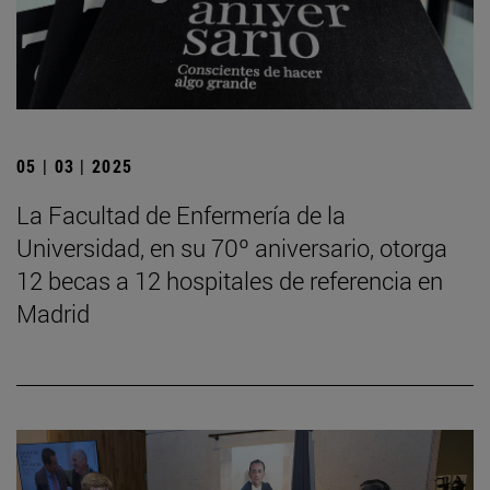
05 | 03 | 2025
La Facultad de Enfermería de la
Universidad, en su 70º aniversario, otorga
12 becas a 12 hospitales de referencia en
Madrid