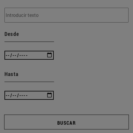
Desde
Hasta
BUSCAR