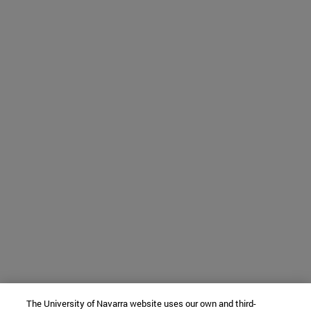
The University of Navarra website uses our own and third-