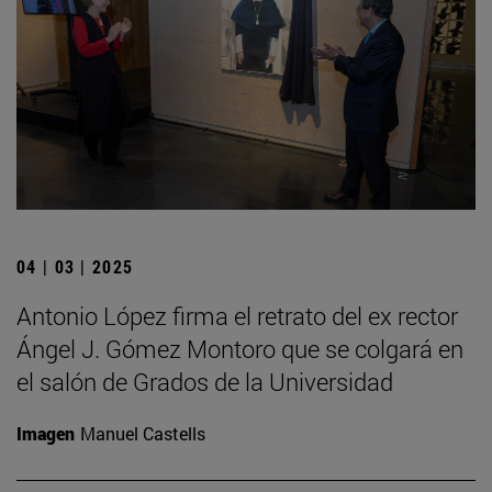
04 | 03 | 2025
Antonio López firma el retrato del ex rector
Ángel J. Gómez Montoro que se colgará en
el salón de Grados de la Universidad
Imagen
Manuel Castells