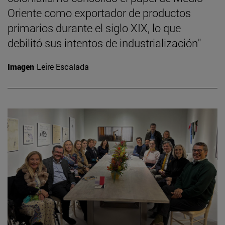
Oriente como exportador de productos
primarios durante el siglo XIX, lo que
debilitó sus intentos de industrialización"
Imagen
Leire Escalada