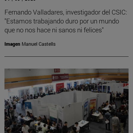
Fernando Valladares, investigador del CSIC:
"Estamos trabajando duro por un mundo
que no nos hace ni sanos ni felices"
Imagen
Manuel Castells