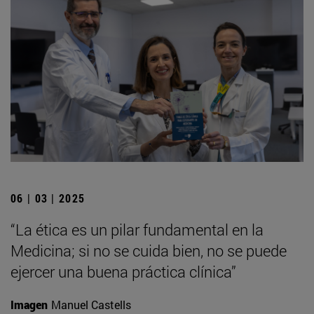
06 | 03 | 2025
“La ética es un pilar fundamental en la
Medicina; si no se cuida bien, no se puede
ejercer una buena práctica clínica”
Imagen
Manuel Castells