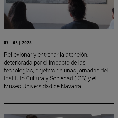
07 | 03 | 2025
Reflexionar y entrenar la atención,
deteriorada por el impacto de las
tecnologías, objetivo de unas jornadas del
Instituto Cultura y Sociedad (ICS) y el
Museo Universidad de Navarra