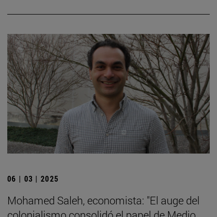
06 | 03 | 2025
Mohamed Saleh, economista: "El auge del
colonialismo consolidó el papel de Medio