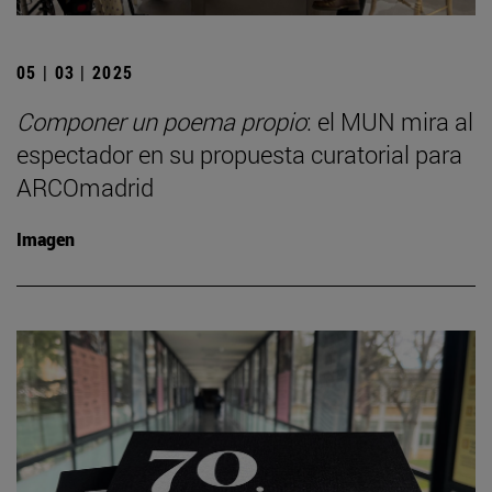
05 | 03 | 2025
Componer un poema propio
: el MUN mira al
espectador en su propuesta curatorial para
ARCOmadrid
Imagen