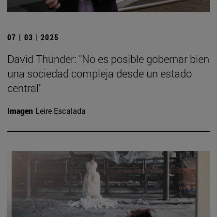
07 | 03 | 2025
David Thunder: "No es posible gobernar bien
una sociedad compleja desde un estado
central"
Imagen
Leire Escalada