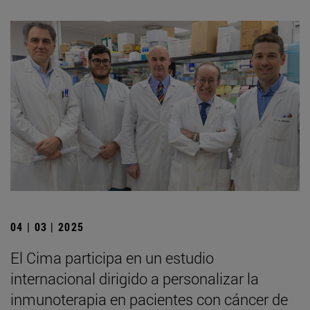
04 | 03 | 2025
El Cima participa en un estudio
internacional dirigido a personalizar la
inmunoterapia en pacientes con cáncer de