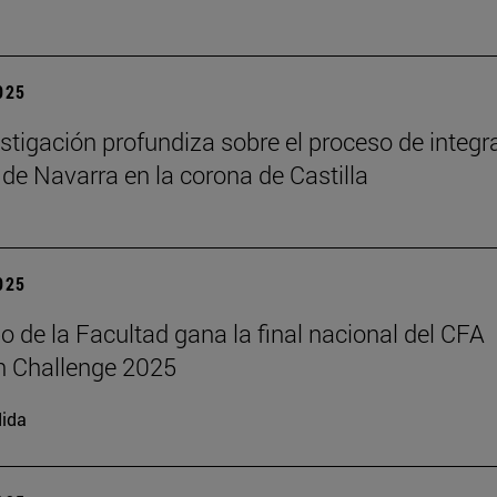
2025
stigación profundiza sobre el proceso de integr
 de Navarra en la corona de Castilla
2025
o de la Facultad gana la final nacional del CFA
h Challenge 2025
ida