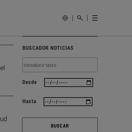
BUSCADOR NOTICIAS
el
Desde
Hasta
lud
BUSCAR