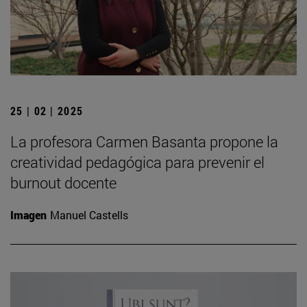
25 | 02 | 2025
La profesora Carmen Basanta propone la
creatividad pedagógica para prevenir el
burnout docente
Imagen
Manuel Castells