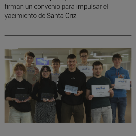
firman un convenio para impulsar el
yacimiento de Santa Criz