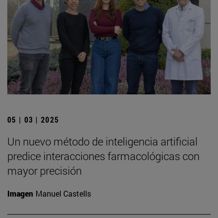
05 | 03 | 2025
Un nuevo método de inteligencia artificial
predice interacciones farmacológicas con
mayor precisión
Imagen
Manuel Castells