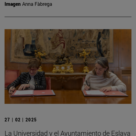
Imagen
Anna Fàbrega
27 | 02 | 2025
La Universidad y el Ayuntamiento de Eslava