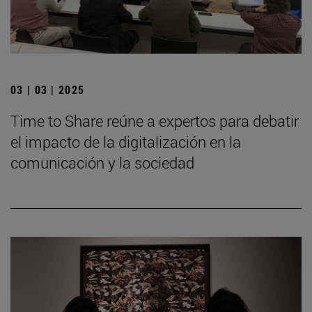
03 | 03 | 2025
Time to Share reúne a expertos para debatir
el impacto de la digitalización en la
comunicación y la sociedad