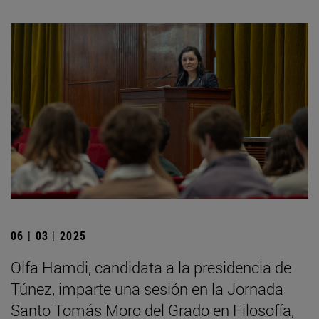
06 | 03 | 2025
Olfa Hamdi, candidata a la presidencia de
Túnez, imparte una sesión en la Jornada
Santo Tomás Moro del Grado en Filosofía,