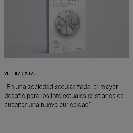
26 | 02 | 2025
“En una sociedad secularizada, el mayor
desafío para los intelectuales cristianos es
suscitar una nueva curiosidad”