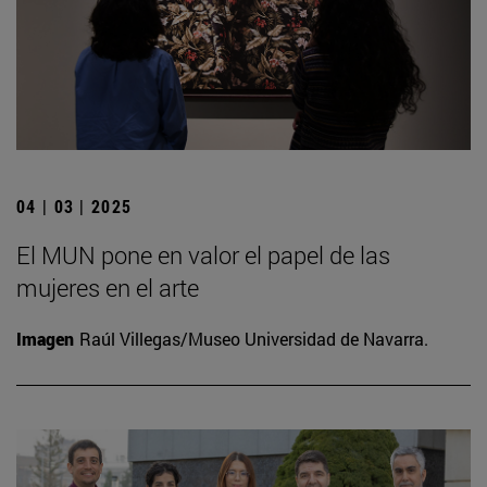
04 | 03 | 2025
El MUN pone en valor el papel de las
mujeres en el arte
Imagen
Raúl Villegas/Museo Universidad de Navarra.