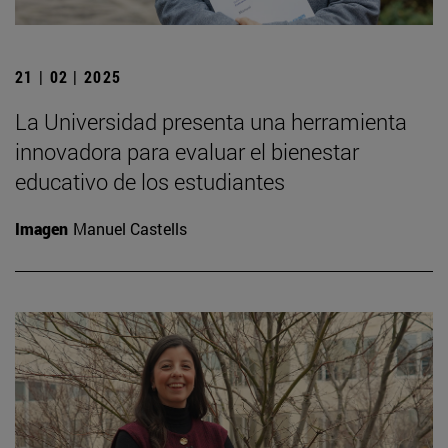
21 | 02 | 2025
La Universidad presenta una herramienta
innovadora para evaluar el bienestar
educativo de los estudiantes
Imagen
Manuel Castells