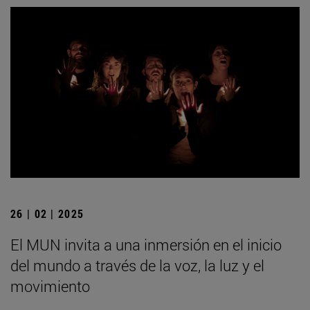
26 | 02 | 2025
El MUN invita a una inmersión en el inicio
del mundo a través de la voz, la luz y el
movimiento