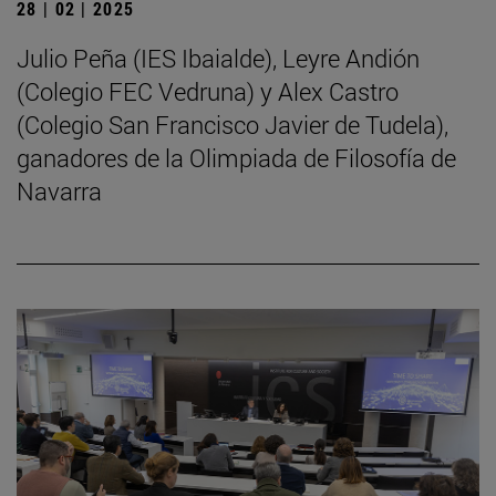
28 | 02 | 2025
Julio Peña (IES Ibaialde), Leyre Andión
(Colegio FEC Vedruna) y Alex Castro
(Colegio San Francisco Javier de Tudela),
ganadores de la Olimpiada de Filosofía de
Navarra