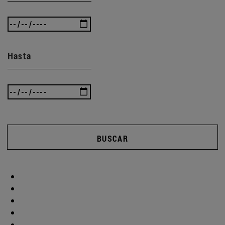
Hasta
BUSCAR