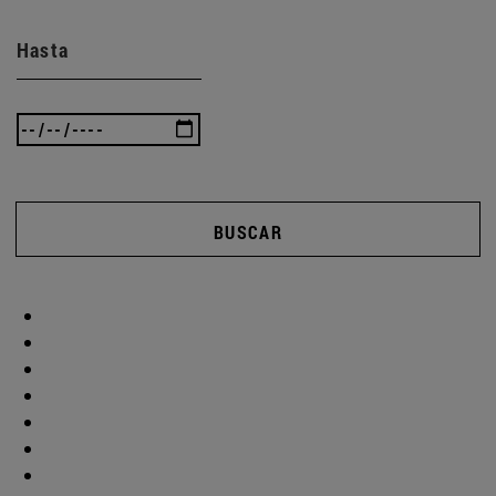
Hasta
BUSCAR