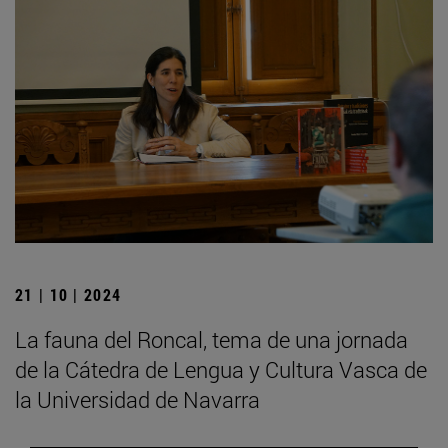
21 | 10 | 2024
La fauna del Roncal, tema de una jornada
de la Cátedra de Lengua y Cultura Vasca de
la Universidad de Navarra