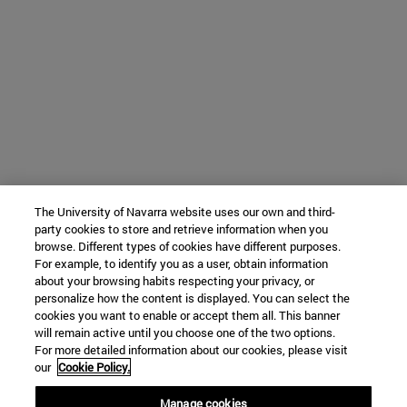
The University of Navarra website uses our own and third-
party cookies to store and retrieve information when you
browse. Different types of cookies have different purposes.
For example, to identify you as a user, obtain information
about your browsing habits respecting your privacy, or
personalize how the content is displayed. You can select the
cookies you want to enable or accept them all. This banner
will remain active until you choose one of the two options.
For more detailed information about our cookies, please visit
our
Cookie Policy.
Manage cookies