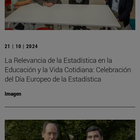
21 | 10 | 2024
La Relevancia de la Estadística en la
Educación y la Vida Cotidiana: Celebración
del Día Europeo de la Estadística
Imagen