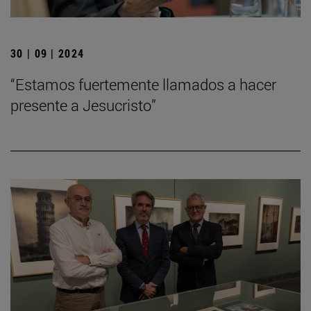
30 | 09 | 2024
“Estamos fuertemente llamados a hacer
presente a Jesucristo”