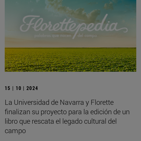
15 | 10 | 2024
La Universidad de Navarra y Florette
finalizan su proyecto para la edición de un
libro que rescata el legado cultural del
campo