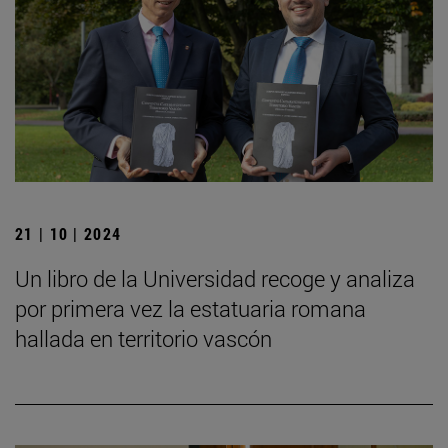
21 | 10 | 2024
Un libro de la Universidad recoge y analiza
por primera vez la estatuaria romana
hallada en territorio vascón