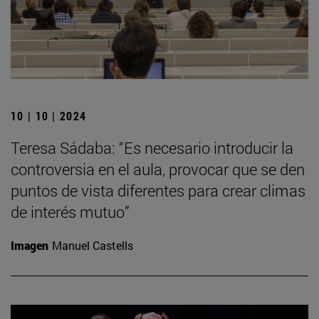
10 | 10 | 2024
Teresa Sádaba: “Es necesario introducir la
controversia en el aula, provocar que se den
puntos de vista diferentes para crear climas
de interés mutuo”
Imagen
Manuel Castells