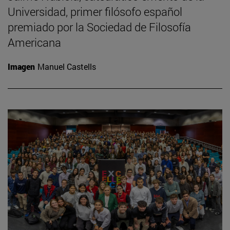
Universidad, primer filósofo español
premiado por la Sociedad de Filosofía
Americana
Imagen
Manuel Castells