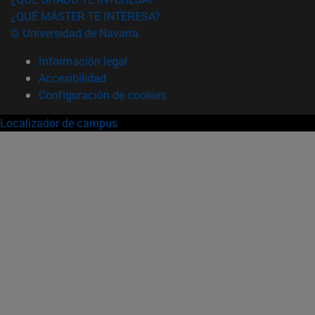
¿QUÉ MÁSTER TE INTERESA?
© Universidad de Navarra
Información legal
Accesibilidad
Configuración de cookies
Localizador de campus