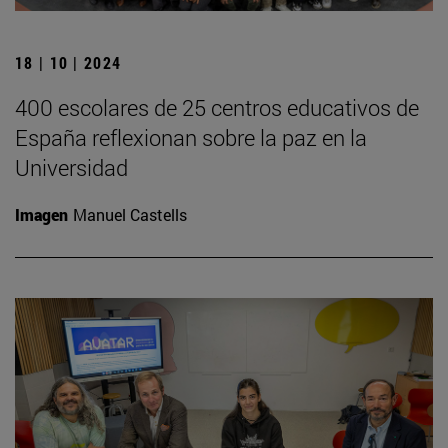
18 | 10 | 2024
400 escolares de 25 centros educativos de
España reflexionan sobre la paz en la
Universidad
Imagen
Manuel Castells