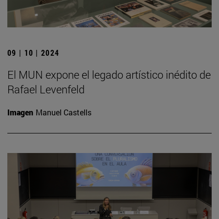
09 | 10 | 2024
El MUN expone el legado artístico inédito de
Rafael Levenfeld
Imagen
Manuel Castells