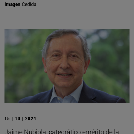
Imagen
Cedida
15 | 10 | 2024
Jaime Nubiola, catedrático emérito de la