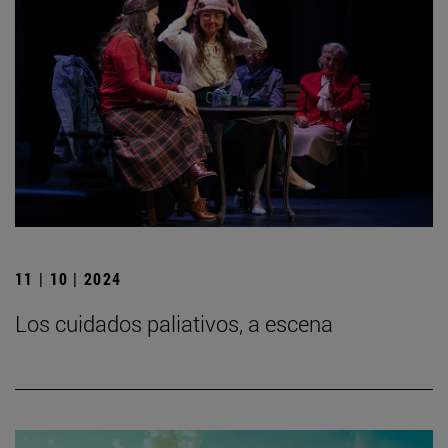
11 | 10 | 2024
Los cuidados paliativos, a escena