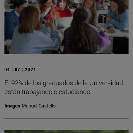
04 | 07 | 2024
El 92% de los graduados de la Universidad
están trabajando o estudiando
Imagen
Manuel Castells