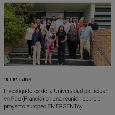
10 | 07 | 2024
Investigadores de la Universidad participan
en Pau (Francia) en una reunión sobre el
proyecto europeo EMERGENTcy