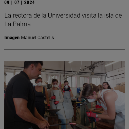
09 | 07 | 2024
La rectora de la Universidad visita la isla de
La Palma
Imagen
Manuel Castells