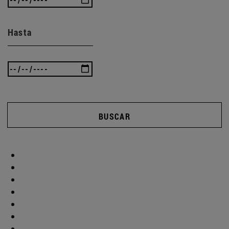
Hasta
BUSCAR