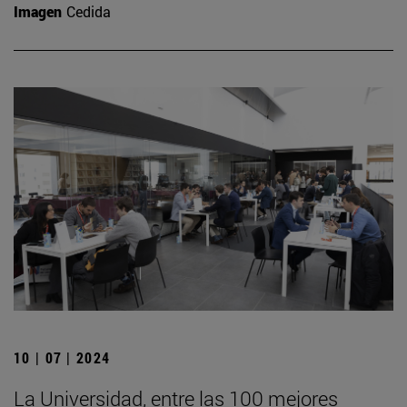
Imagen
Cedida
10 | 07 | 2024
La Universidad, entre las 100 mejores