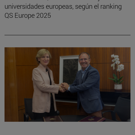
universidades europeas, según el ranking
QS Europe 2025