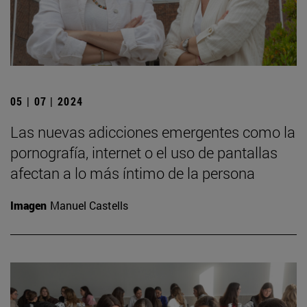
05 | 07 | 2024
Las nuevas adicciones emergentes como la
pornografía, internet o el uso de pantallas
afectan a lo más íntimo de la persona
Imagen
Manuel Castells