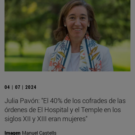
04 | 07 | 2024
Julia Pavón: "El 40% de los cofrades de las
órdenes de El Hospital y el Temple en los
siglos XII y XIII eran mujeres"
Imagen
Manuel Castells