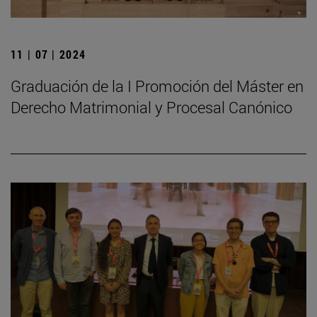
11 | 07 | 2024
Graduación de la I Promoción del Máster en
Derecho Matrimonial y Procesal Canónico