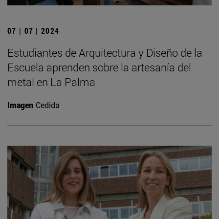
07 | 07 | 2024
Estudiantes de Arquitectura y Diseño de la
Escuela aprenden sobre la artesanía del
metal en La Palma
Imagen
Cedida