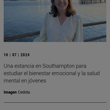
10 | 07 | 2024
Una estancia en Southampton para
estudiar el bienestar emocional y la salud
mental en jóvenes
Imagen
Cedida