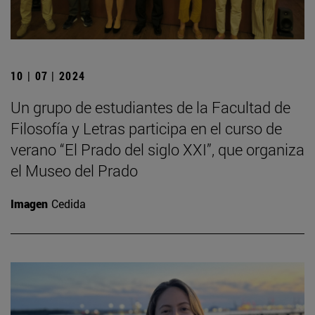
10 | 07 | 2024
Un grupo de estudiantes de la Facultad de
Filosofía y Letras participa en el curso de
verano “El Prado del siglo XXI”, que organiza
el Museo del Prado
Imagen
Cedida