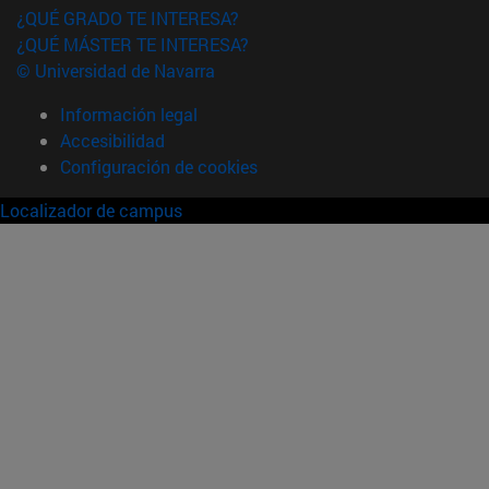
¿QUÉ GRADO TE INTERESA?
¿QUÉ MÁSTER TE INTERESA?
© Universidad de Navarra
Información legal
Accesibilidad
Configuración de cookies
Localizador de campus