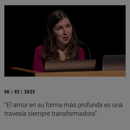
06 | 02 | 2025
“El amor en su forma más profunda es una
travesía siempre transformadora”