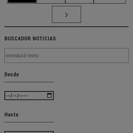
BUSCADOR NOTICIAS
Desde
Hasta