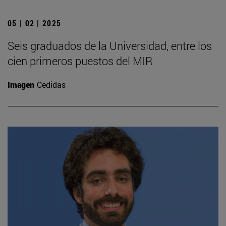
05 | 02 | 2025
Seis graduados de la Universidad, entre los
cien primeros puestos del MIR
Imagen
Cedidas