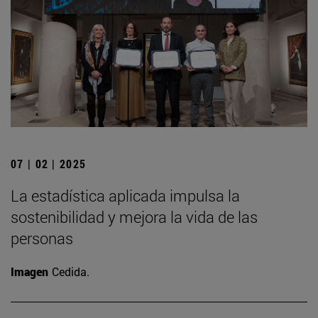
07 | 02 | 2025
La estadística aplicada impulsa la
sostenibilidad y mejora la vida de las
personas
Imagen
Cedida.