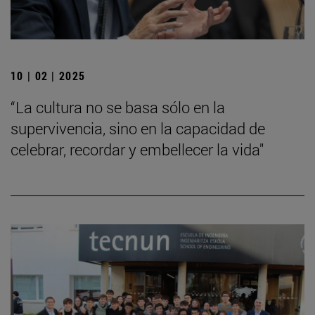
10 | 02 | 2025
“La cultura no se basa sólo en la
supervivencia, sino en la capacidad de
celebrar, recordar y embellecer la vida"