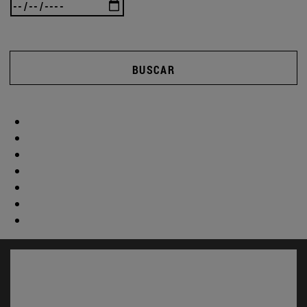
BUSCAR