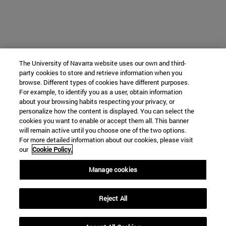
The University of Navarra website uses our own and third-
party cookies to store and retrieve information when you
browse. Different types of cookies have different purposes.
For example, to identify you as a user, obtain information
about your browsing habits respecting your privacy, or
personalize how the content is displayed. You can select the
cookies you want to enable or accept them all. This banner
will remain active until you choose one of the two options.
For more detailed information about our cookies, please visit
our
Cookie Policy.
Manage cookies
Reject All