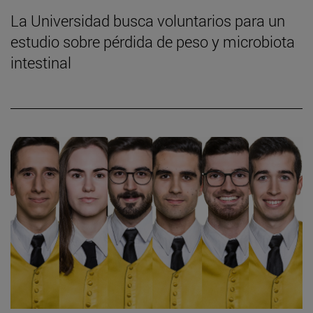
La Universidad busca voluntarios para un
estudio sobre pérdida de peso y microbiota
intestinal