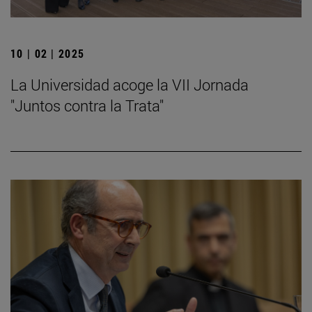
10 | 02 | 2025
La Universidad acoge la VII Jornada
"Juntos contra la Trata"