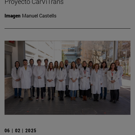
Proyecto CarViTrans
Imagen
Manuel Castells
06 | 02 | 2025