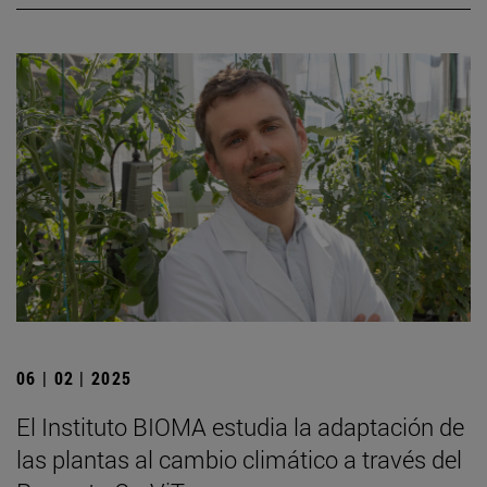
06 | 02 | 2025
El Instituto BIOMA estudia la adaptación de
las plantas al cambio climático a través del