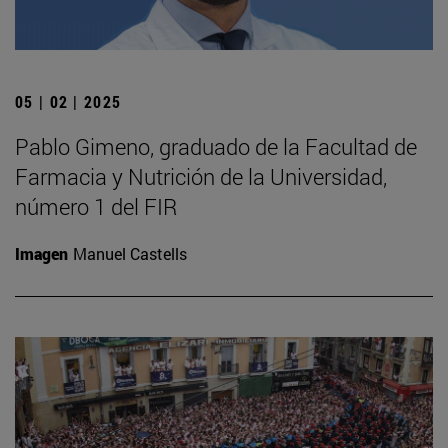
05 | 02 | 2025
Pablo Gimeno, graduado de la Facultad de
Farmacia y Nutrición de la Universidad,
número 1 del FIR
Imagen
Manuel Castells