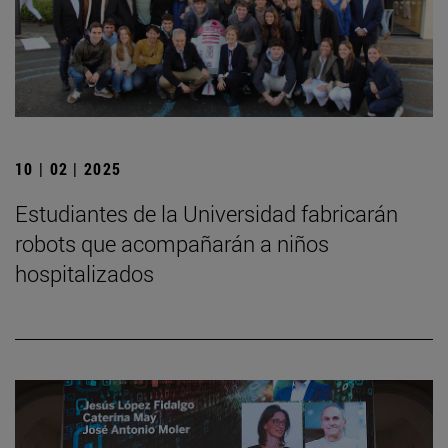
10 | 02 | 2025
Estudiantes de la Universidad fabricarán
robots que acompañarán a niños
hospitalizados