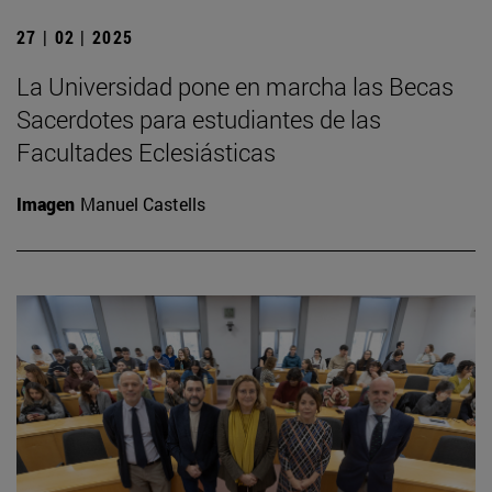
27 | 02 | 2025
La Universidad pone en marcha las Becas
Sacerdotes para estudiantes de las
Facultades Eclesiásticas
Imagen
Manuel Castells