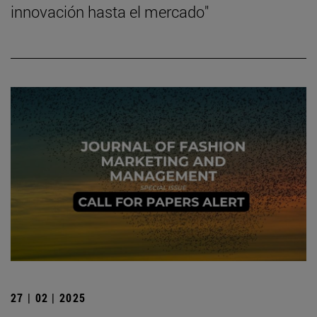
innovación hasta el mercado"
27 | 02 | 2025