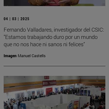
04 | 03 | 2025
Fernando Valladares, investigador del CSIC:
"Estamos trabajando duro por un mundo
que no nos hace ni sanos ni felices"
Imagen
Manuel Castells