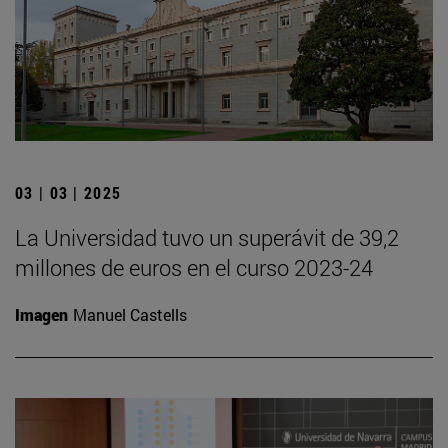
03 | 03 | 2025
La Universidad tuvo un superávit de 39,2
millones de euros en el curso 2023-24
Imagen
Manuel Castells