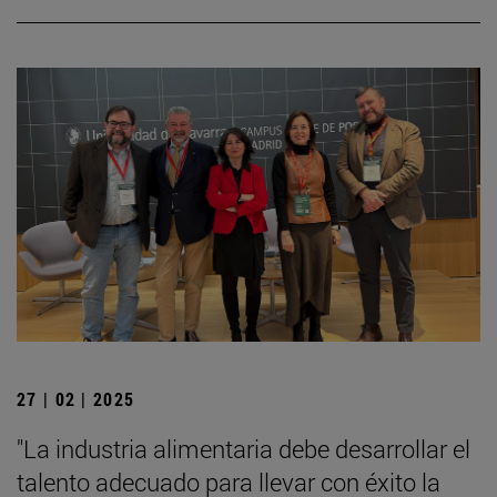
27 | 02 | 2025
"La industria alimentaria debe desarrollar el
talento adecuado para llevar con éxito la