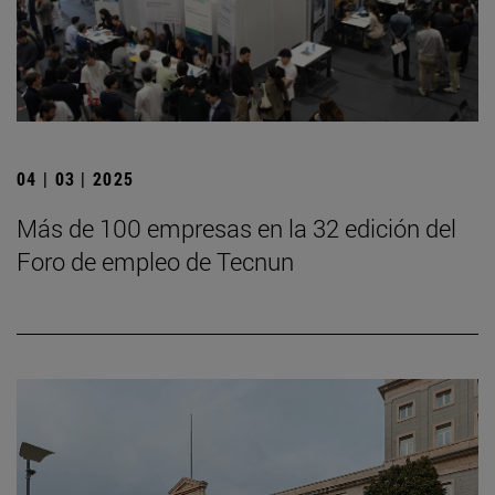
04 | 03 | 2025
Más de 100 empresas en la 32 edición del
Foro de empleo de Tecnun