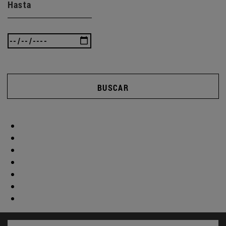
Hasta
BUSCAR