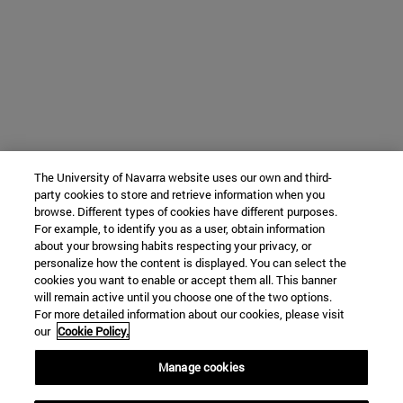
The University of Navarra website uses our own and third-
party cookies to store and retrieve information when you
browse. Different types of cookies have different purposes.
For example, to identify you as a user, obtain information
about your browsing habits respecting your privacy, or
personalize how the content is displayed. You can select the
cookies you want to enable or accept them all. This banner
will remain active until you choose one of the two options.
For more detailed information about our cookies, please visit
our
Cookie Policy.
Manage cookies