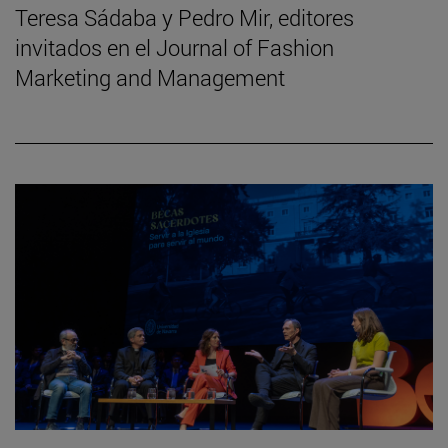
Teresa Sádaba y Pedro Mir, editores
invitados en el Journal of Fashion
Marketing and Management