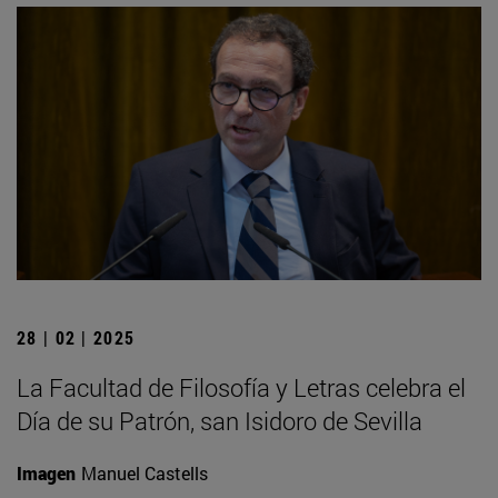
28 | 02 | 2025
La Facultad de Filosofía y Letras celebra el
Día de su Patrón, san Isidoro de Sevilla
Imagen
Manuel Castells