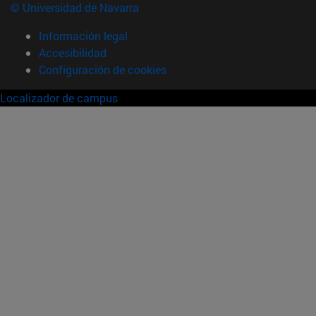
© Universidad de Navarra
Información legal
Accesibilidad
Configuración de cookies
Localizador de campus