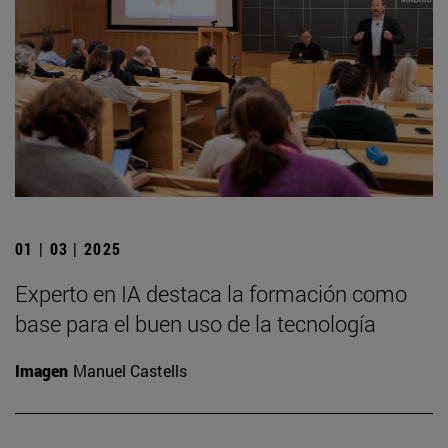
01 | 03 | 2025
Experto en IA destaca la formación como
base para el buen uso de la tecnología
Imagen
Manuel Castells