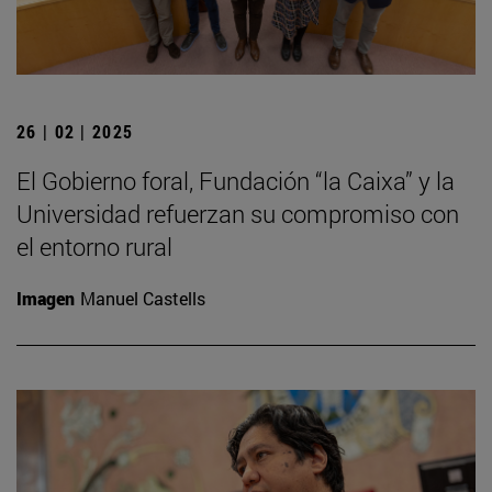
26 | 02 | 2025
El Gobierno foral, Fundación “la Caixa” y la
Universidad refuerzan su compromiso con
el entorno rural
Imagen
Manuel Castells