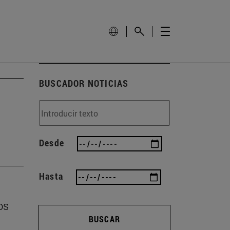
BUSCADOR NOTICIAS
Desde
Hasta
os
BUSCAR