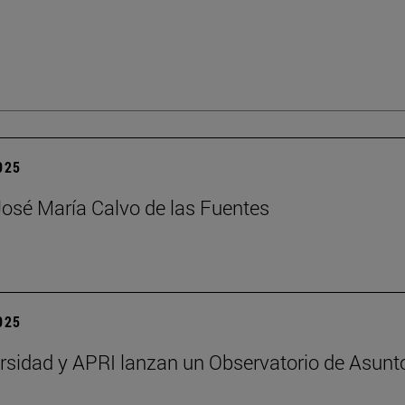
2025
José María Calvo de las Fuentes
2025
rsidad y APRI lanzan un Observatorio de Asunt