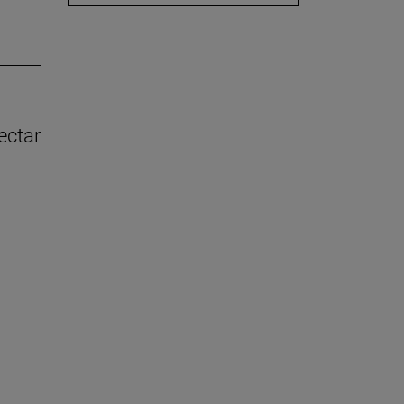
ectar