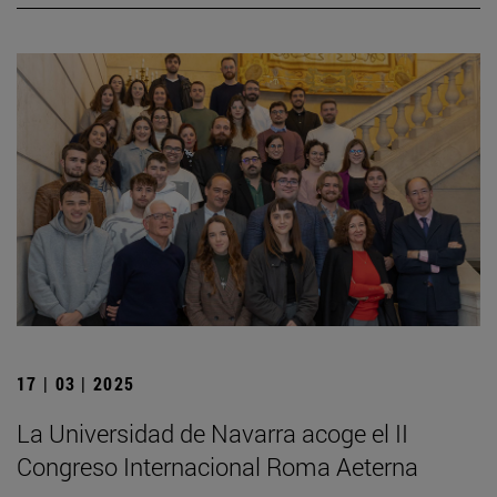
17 | 03 | 2025
La Universidad de Navarra acoge el II
Congreso Internacional Roma Aeterna