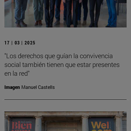
17 | 03 | 2025
"Los derechos que guían la convivencia
social también tienen que estar presentes
en la red"
Imagen
Manuel Castells