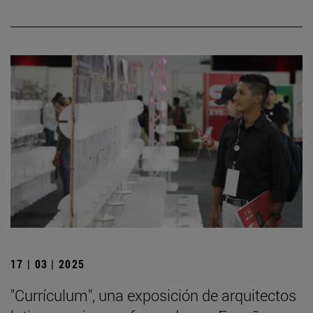
17 | 03 | 2025
"Currículum", una exposición de arquitectos