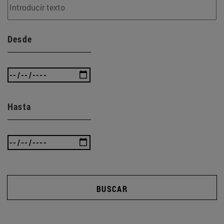
Desde
Hasta
BUSCAR