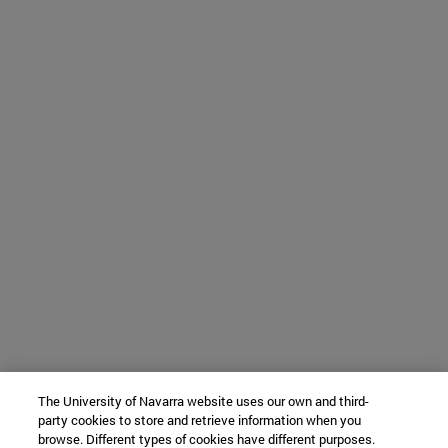
The University of Navarra website uses our own and third-
party cookies to store and retrieve information when you
browse. Different types of cookies have different purposes.