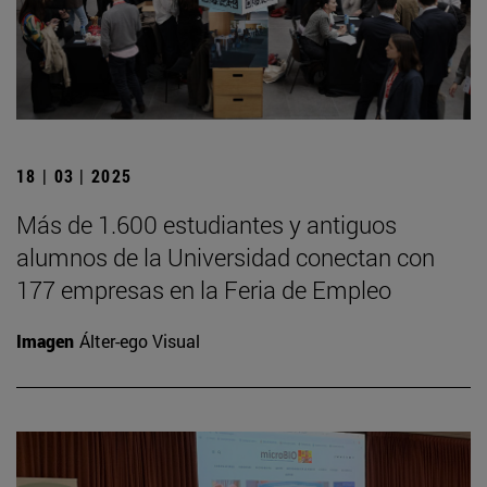
18 | 03 | 2025
Más de 1.600 estudiantes y antiguos
alumnos de la Universidad conectan con
177 empresas en la Feria de Empleo
Imagen
Álter-ego Visual