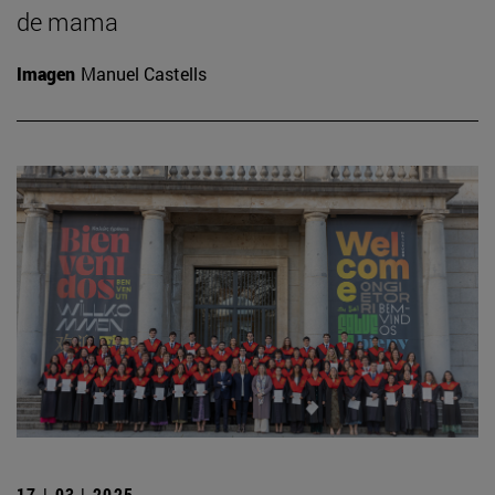
de mama
Imagen
Manuel Castells
17 | 03 | 2025