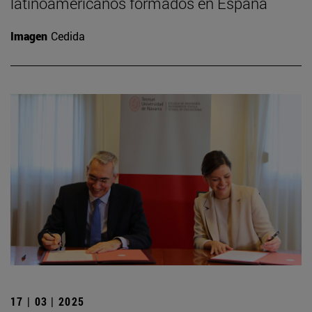
latinoamericanos formados en España
Imagen
Cedida
17 | 03 | 2025