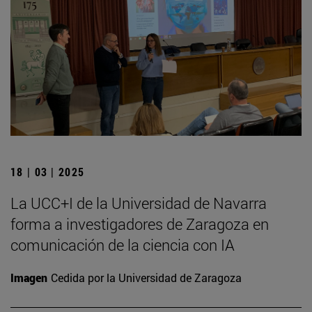
18 | 03 | 2025
La UCC+I de la Universidad de Navarra
forma a investigadores de Zaragoza en
comunicación de la ciencia con IA
Imagen
Cedida por la Universidad de Zaragoza