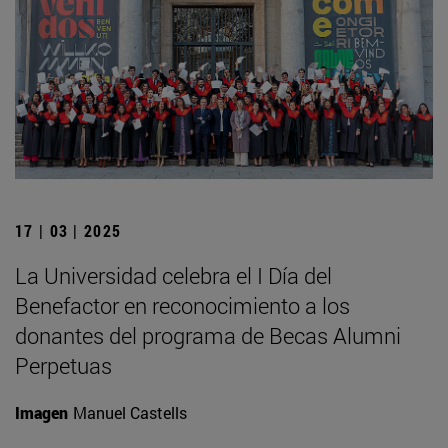
17 | 03 | 2025
La Universidad celebra el I Día del
Benefactor en reconocimiento a los
donantes del programa de Becas Alumni
Perpetuas
Imagen
Manuel Castells