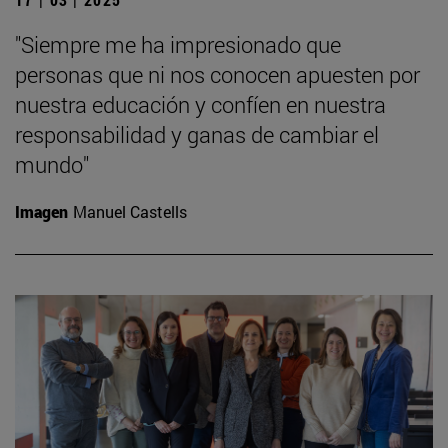
"Siempre me ha impresionado que
personas que ni nos conocen apuesten por
nuestra educación y confíen en nuestra
responsabilidad y ganas de cambiar el
mundo"
Imagen
Manuel Castells