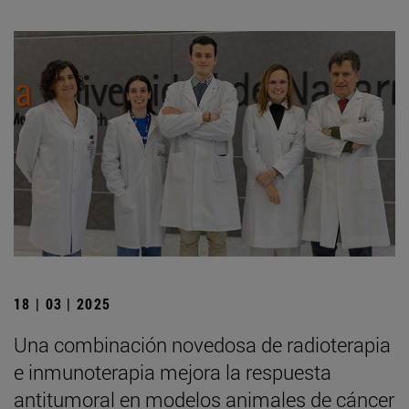
18 | 03 | 2025
Una combinación novedosa de radioterapia
e inmunoterapia mejora la respuesta
antitumoral en modelos animales de cáncer