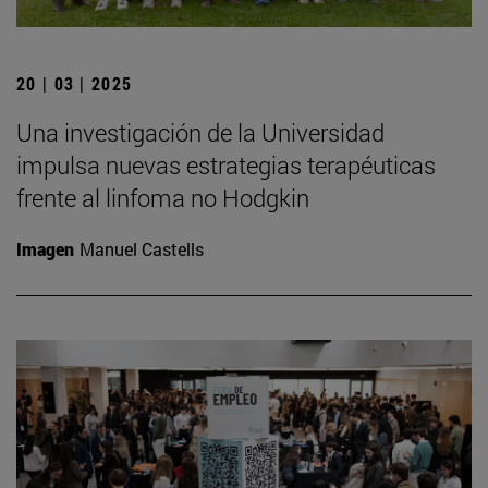
20 | 03 | 2025
Una investigación de la Universidad
impulsa nuevas estrategias terapéuticas
frente al linfoma no Hodgkin
Imagen
Manuel Castells