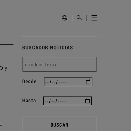
BUSCADOR NOTICIAS
o y
Desde
Hasta
ta
BUSCAR