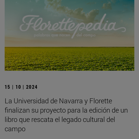
15 | 10 | 2024
La Universidad de Navarra y Florette
finalizan su proyecto para la edición de un
libro que rescata el legado cultural del
campo