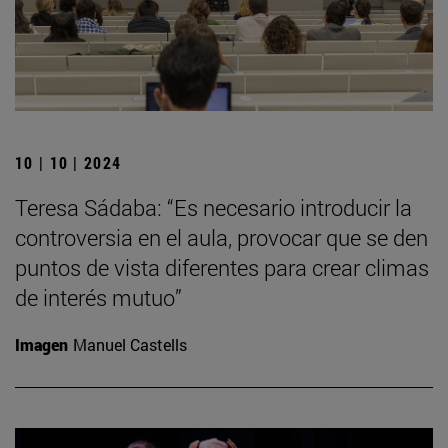
10 | 10 | 2024
Teresa Sádaba: “Es necesario introducir la
controversia en el aula, provocar que se den
puntos de vista diferentes para crear climas
de interés mutuo”
Imagen
Manuel Castells