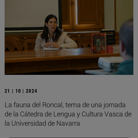
21 | 10 | 2024
La fauna del Roncal, tema de una jornada
de la Cátedra de Lengua y Cultura Vasca de
la Universidad de Navarra