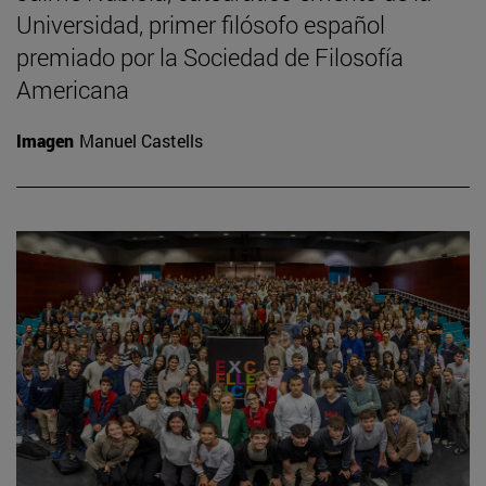
Universidad, primer filósofo español
premiado por la Sociedad de Filosofía
Americana
Imagen
Manuel Castells