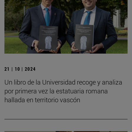
21 | 10 | 2024
Un libro de la Universidad recoge y analiza
por primera vez la estatuaria romana
hallada en territorio vascón