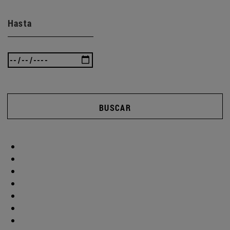
Hasta
BUSCAR