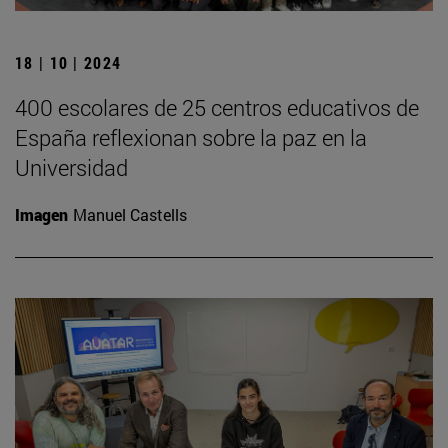
18 | 10 | 2024
400 escolares de 25 centros educativos de
España reflexionan sobre la paz en la
Universidad
Imagen
Manuel Castells