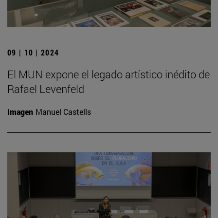
09 | 10 | 2024
El MUN expone el legado artístico inédito de
Rafael Levenfeld
Imagen
Manuel Castells