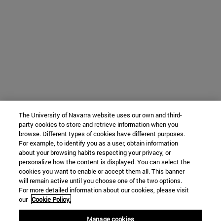
The University of Navarra website uses our own and third-
party cookies to store and retrieve information when you
browse. Different types of cookies have different purposes.
For example, to identify you as a user, obtain information
about your browsing habits respecting your privacy, or
personalize how the content is displayed. You can select the
cookies you want to enable or accept them all. This banner
will remain active until you choose one of the two options.
For more detailed information about our cookies, please visit
our
Cookie Policy.
Manage cookies