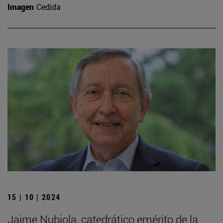
Imagen
Cedida
15 | 10 | 2024
Jaime Nubiola, catedrático emérito de la