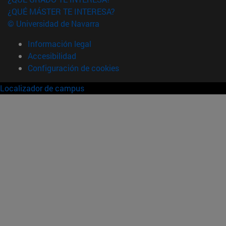
¿QUÉ MÁSTER TE INTERESA?
© Universidad de Navarra
Información legal
Accesibilidad
Configuración de cookies
Localizador de campus