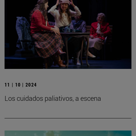
11 | 10 | 2024
Los cuidados paliativos, a escena