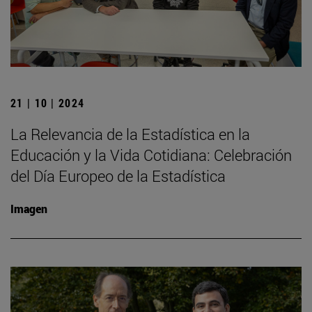
21 | 10 | 2024
La Relevancia de la Estadística en la
Educación y la Vida Cotidiana: Celebración
del Día Europeo de la Estadística
Imagen