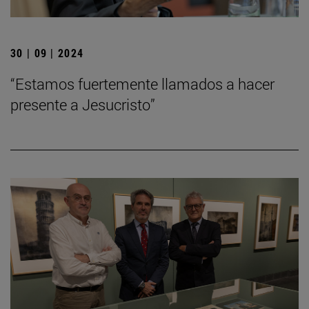
30 | 09 | 2024
“Estamos fuertemente llamados a hacer
presente a Jesucristo”