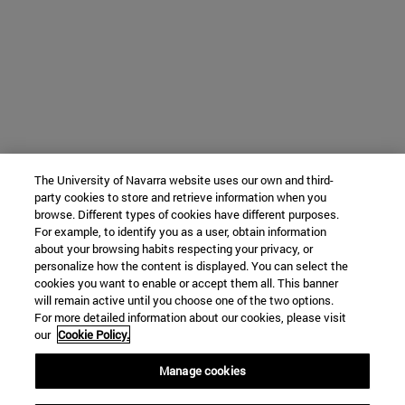
The University of Navarra website uses our own and third-
party cookies to store and retrieve information when you
browse. Different types of cookies have different purposes.
For example, to identify you as a user, obtain information
about your browsing habits respecting your privacy, or
personalize how the content is displayed. You can select the
cookies you want to enable or accept them all. This banner
will remain active until you choose one of the two options.
For more detailed information about our cookies, please visit
our
Cookie Policy.
Manage cookies