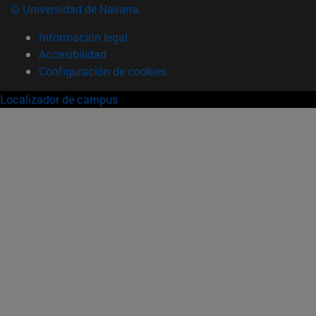
© Universidad de Navarra
Información legal
Accesibilidad
Configuración de cookies
Localizador de campus