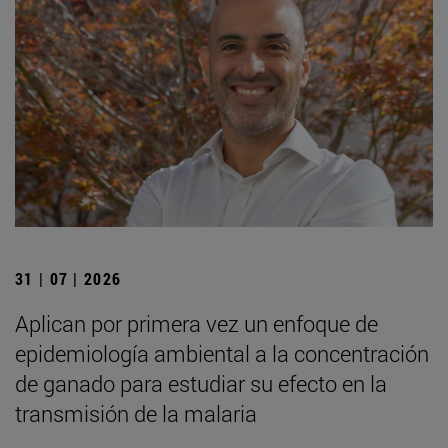
31 | 07 | 2026
Aplican por primera vez un enfoque de
epidemiología ambiental a la concentración
de ganado para estudiar su efecto en la
transmisión de la malaria