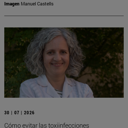
Imagen
Manuel Castells
30 | 07 | 2026
Cómo evitar las toxiinfecciones