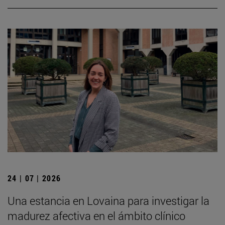
24 | 07 | 2026
Una estancia en Lovaina para investigar la
madurez afectiva en el ámbito clínico