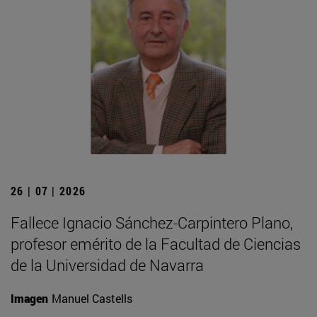
26 | 07 | 2026
Fallece Ignacio Sánchez-Carpintero Plano,
profesor emérito de la Facultad de Ciencias
de la Universidad de Navarra
Imagen
Manuel Castells