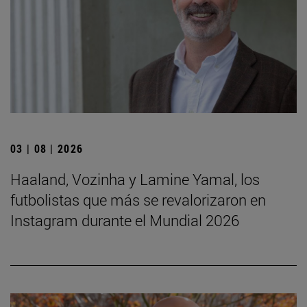
03 | 08 | 2026
Haaland, Vozinha y Lamine Yamal, los
futbolistas que más se revalorizaron en
Instagram durante el Mundial 2026