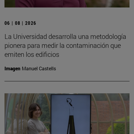
06 | 08 | 2026
La Universidad desarrolla una metodología
pionera para medir la contaminación que
emiten los edificios
Imagen
Manuel Castells