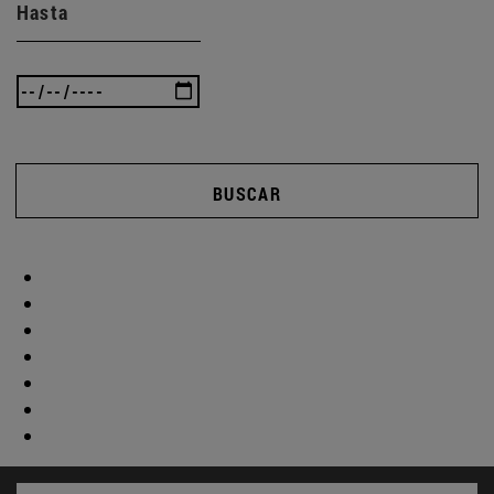
Hasta
BUSCAR