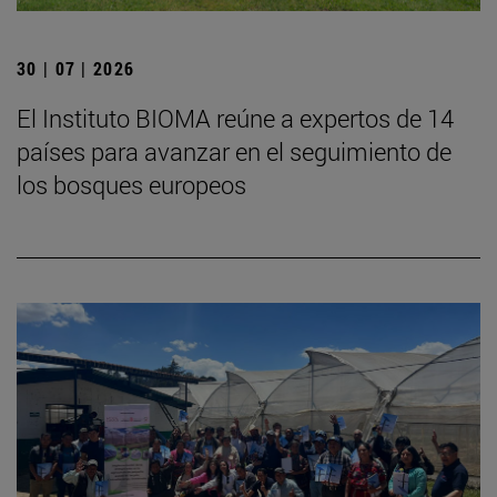
30 | 07 | 2026
El Instituto BIOMA reúne a expertos de 14
países para avanzar en el seguimiento de
los bosques europeos