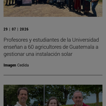
29 | 07 | 2026
Profesores y estudiantes de la Universidad
enseñan a 60 agricultores de Guatemala a
gestionar una instalación solar
Imagen
Cedida