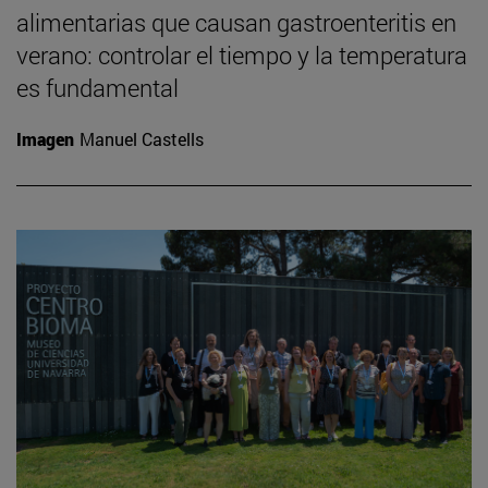
alimentarias que causan gastroenteritis en
verano: controlar el tiempo y la temperatura
es fundamental
Imagen
Manuel Castells