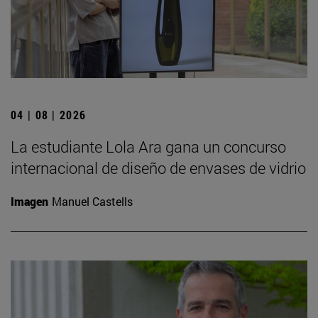
04 | 08 | 2026
La estudiante Lola Ara gana un concurso
internacional de diseño de envases de vidrio
Imagen
Manuel Castells