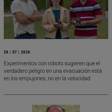
28 | 07 | 2026
Experimentos con robots sugieren que el
verdadero peligro en una evacuación está
en los empujones, no en la velocidad