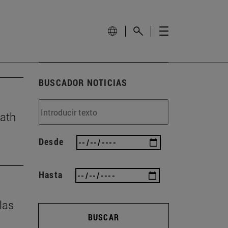
BUSCADOR NOTICIAS
eath
Desde
Hasta
las
BUSCAR