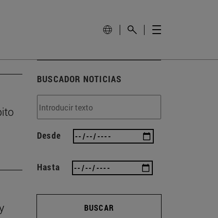
BUSCADOR NOTICIAS
ito
Desde
Hasta
y
BUSCAR