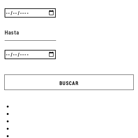
Hasta
BUSCAR