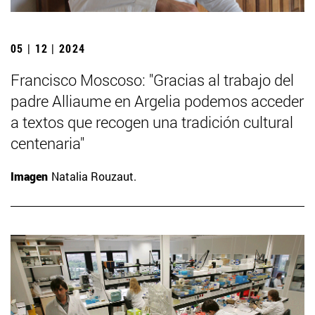
05 | 12 | 2024
Francisco Moscoso: "Gracias al trabajo del
padre Alliaume en Argelia podemos acceder
a textos que recogen una tradición cultural
centenaria"
Imagen
Natalia Rouzaut.