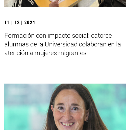
11 | 12 | 2024
Formación con impacto social: catorce
alumnas de la Universidad colaboran en la
atención a mujeres migrantes