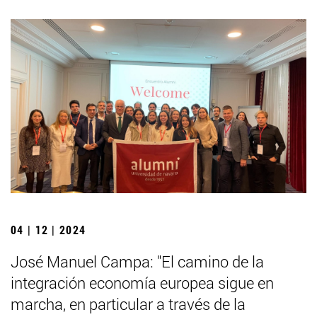
04 | 12 | 2024
José Manuel Campa: "El camino de la
integración economía europea sigue en
marcha, en particular a través de la