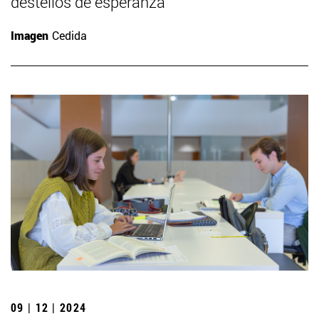
destellos de esperanza”
Imagen
Cedida
09 | 12 | 2024