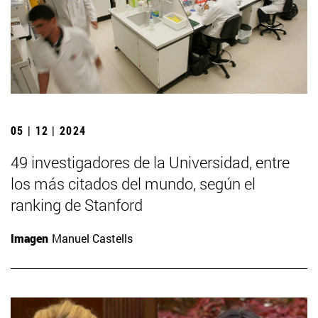
05 | 12 | 2024
49 investigadores de la Universidad, entre
los más citados del mundo, según el
ranking de Stanford
Imagen
Manuel Castells