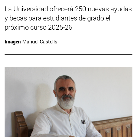
La Universidad ofrecerá 250 nuevas ayudas
y becas para estudiantes de grado el
próximo curso 2025-26
Imagen
Manuel Castells