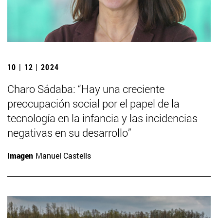
10 | 12 | 2024
Charo Sádaba: “Hay una creciente
preocupación social por el papel de la
tecnología en la infancia y las incidencias
negativas en su desarrollo”
Imagen
Manuel Castells