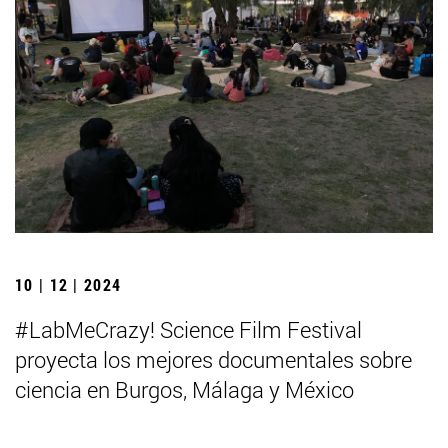
10 | 12 | 2024
#LabMeCrazy! Science Film Festival
proyecta los mejores documentales sobre
ciencia en Burgos, Málaga y México