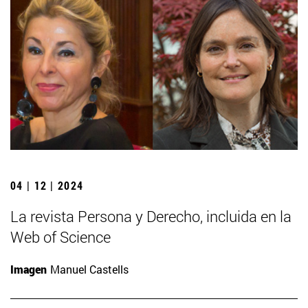
04 | 12 | 2024
La revista Persona y Derecho, incluida en la
Web of Science
Imagen
Manuel Castells