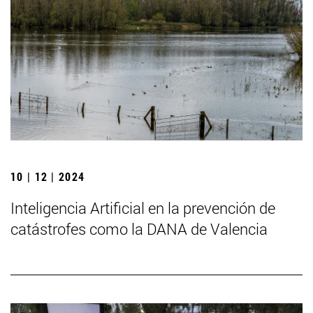
10 | 12 | 2024
Inteligencia Artificial en la prevención de
catástrofes como la DANA de Valencia