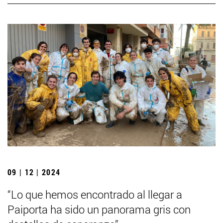
09 | 12 | 2024
“Lo que hemos encontrado al llegar a
Paiporta ha sido un panorama gris con