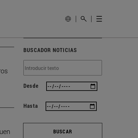
BUSCADOR NOTICIAS
ros
Desde
Hasta
buen
BUSCAR