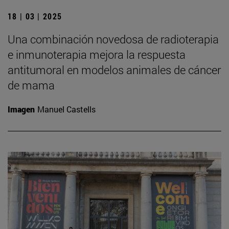
18 | 03 | 2025
Una combinación novedosa de radioterapia
e inmunoterapia mejora la respuesta
antitumoral en modelos animales de cáncer
de mama
Imagen
Manuel Castells