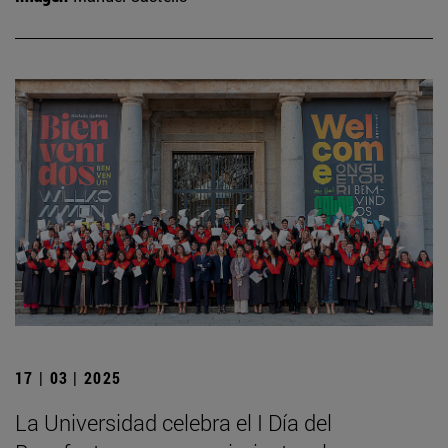
17 | 03 | 2025
La Universidad celebra el I Día del