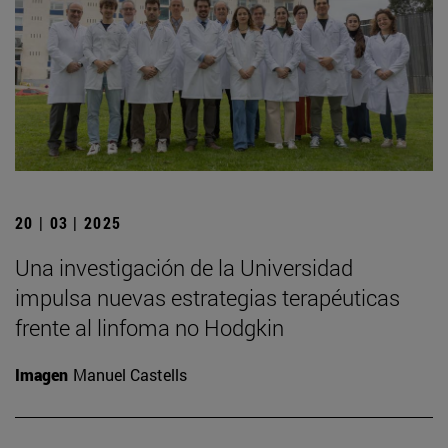
20 | 03 | 2025
Una investigación de la Universidad
impulsa nuevas estrategias terapéuticas
frente al linfoma no Hodgkin
Imagen
Manuel Castells