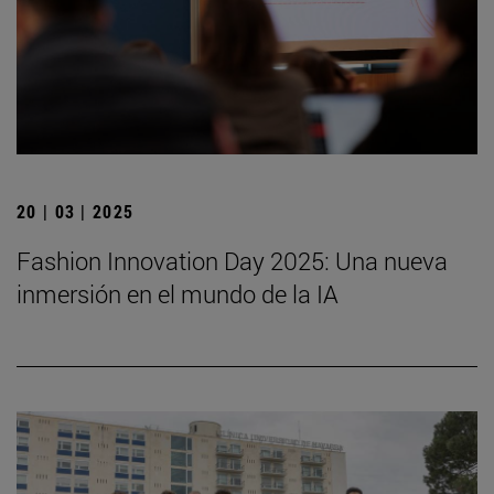
20 | 03 | 2025
Fashion Innovation Day 2025: Una nueva
inmersión en el mundo de la IA