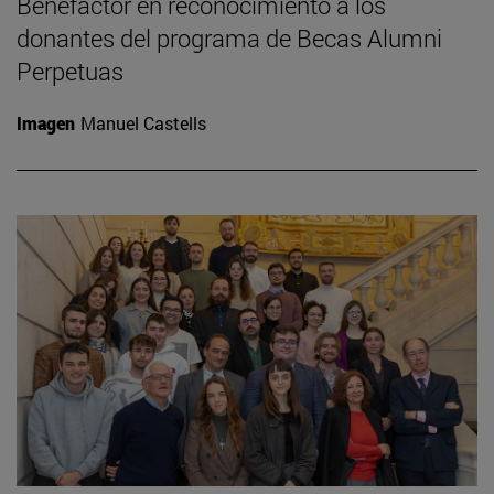
Benefactor en reconocimiento a los
donantes del programa de Becas Alumni
Perpetuas
Imagen
Manuel Castells