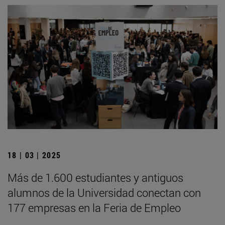
18 | 03 | 2025
Más de 1.600 estudiantes y antiguos
alumnos de la Universidad conectan con
177 empresas en la Feria de Empleo