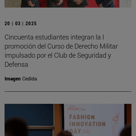
20 | 03 | 2025
Cincuenta estudiantes integran la I
promoción del Curso de Derecho Militar
impulsado por el Club de Seguridad y
Defensa
Imagen
Cedida