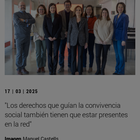
17 | 03 | 2025
"Los derechos que guían la convivencia
social también tienen que estar presentes
en la red"
Imagen
Manuel Castells