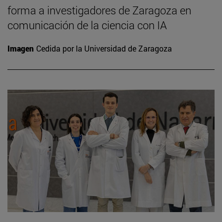
forma a investigadores de Zaragoza en
comunicación de la ciencia con IA
Imagen
Cedida por la Universidad de Zaragoza