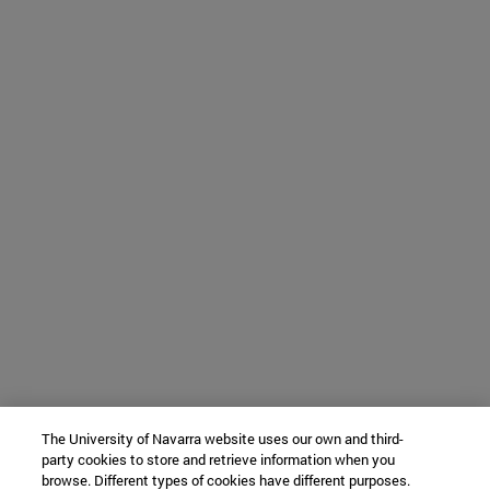
The University of Navarra website uses our own and third-
party cookies to store and retrieve information when you
browse. Different types of cookies have different purposes.