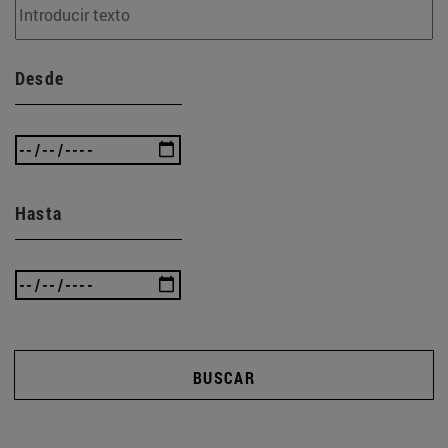
Desde
Hasta
BUSCAR