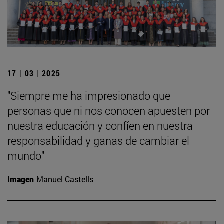
17 | 03 | 2025
"Siempre me ha impresionado que
personas que ni nos conocen apuesten por
nuestra educación y confíen en nuestra
responsabilidad y ganas de cambiar el
mundo"
Imagen
Manuel Castells