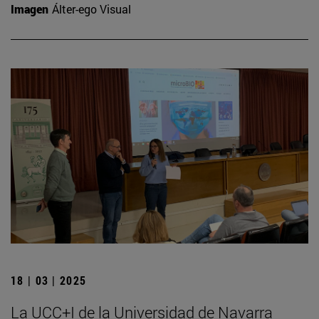
Imagen
Álter-ego Visual
18 | 03 | 2025
La UCC+I de la Universidad de Navarra