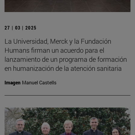
27 | 03 | 2025
La Universidad, Merck y la Fundación
Humans firman un acuerdo para el
lanzamiento de un programa de formación
en humanización de la atención sanitaria
Imagen
Manuel Castells