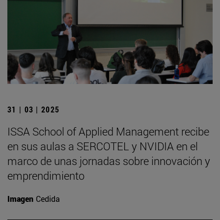
31 | 03 | 2025
ISSA School of Applied Management recibe
en sus aulas a SERCOTEL y NVIDIA en el
marco de unas jornadas sobre innovación y
emprendimiento
Imagen
Cedida