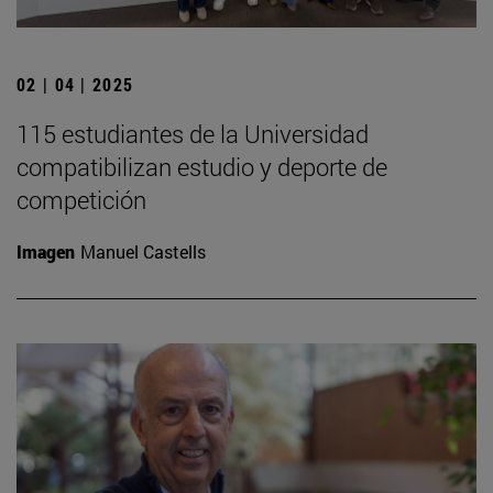
02 | 04 | 2025
115 estudiantes de la Universidad
compatibilizan estudio y deporte de
competición
Imagen
Manuel Castells