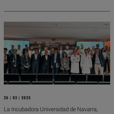
26 | 03 | 2025
La Incubadora Universidad de Navarra,