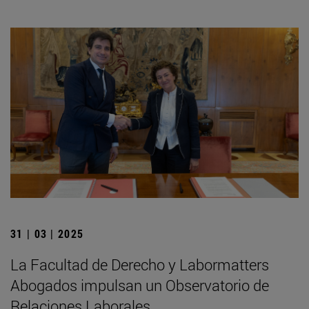
31 | 03 | 2025
La Facultad de Derecho y Labormatters
Abogados impulsan un Observatorio de
Relaciones Laborales