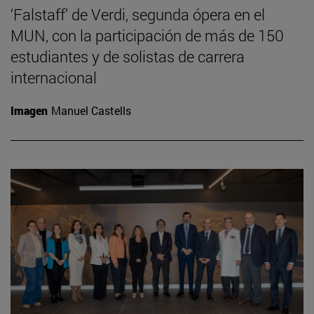
‘Falstaff’ de Verdi, segunda ópera en el
MUN, con la participación de más de 150
estudiantes y de solistas de carrera
internacional
Imagen
Manuel Castells