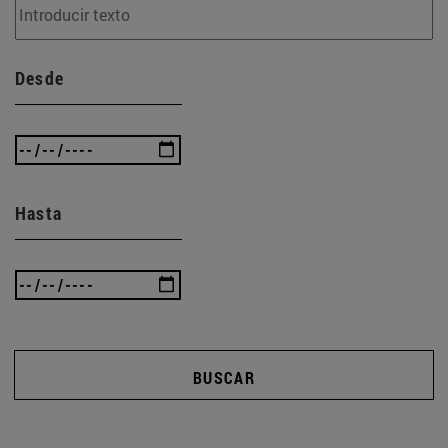
Desde
Hasta
BUSCAR