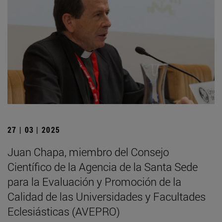
27 | 03 | 2025
Juan Chapa, miembro del Consejo
Científico de la Agencia de la Santa Sede
para la Evaluación y Promoción de la
Calidad de las Universidades y Facultades
Eclesiásticas (AVEPRO)