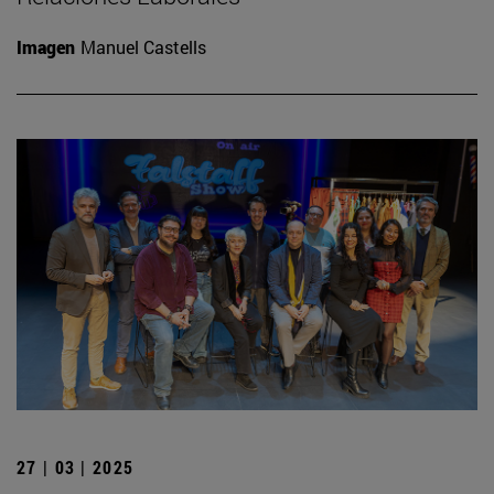
Imagen
Manuel Castells
27 | 03 | 2025