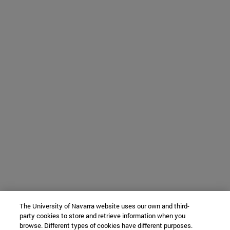
The University of Navarra website uses our own and third-
party cookies to store and retrieve information when you
browse. Different types of cookies have different purposes.