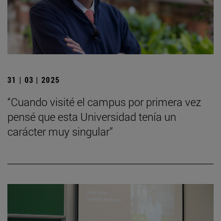
31 | 03 | 2025
“Cuando visité el campus por primera vez
pensé que esta Universidad tenía un
carácter muy singular”