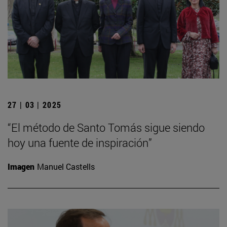
27 | 03 | 2025
“El método de Santo Tomás sigue siendo
hoy una fuente de inspiración”
Imagen
Manuel Castells