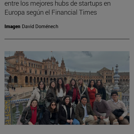
entre los mejores hubs de startups en
Europa según el Financial Times
Imagen
David Doménech