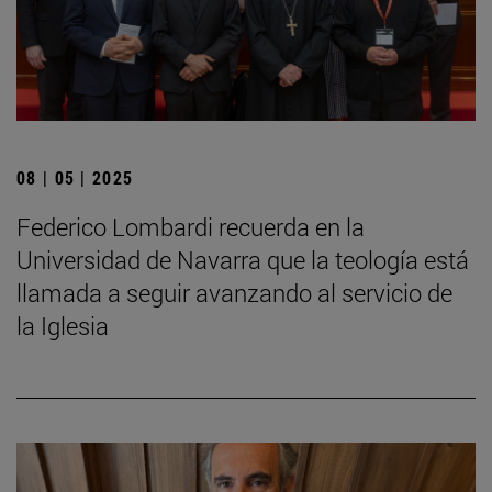
08 | 05 | 2025
Federico Lombardi recuerda en la
Universidad de Navarra que la teología está
llamada a seguir avanzando al servicio de
la Iglesia