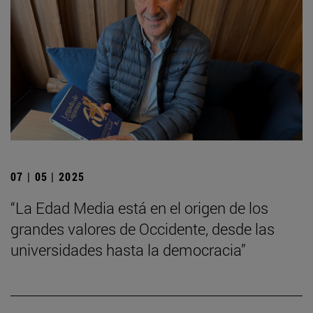
07 | 05 | 2025
“La Edad Media está en el origen de los
grandes valores de Occidente, desde las
universidades hasta la democracia”