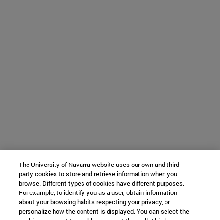
The University of Navarra website uses our own and third-
party cookies to store and retrieve information when you
browse. Different types of cookies have different purposes.
For example, to identify you as a user, obtain information
about your browsing habits respecting your privacy, or
personalize how the content is displayed. You can select the