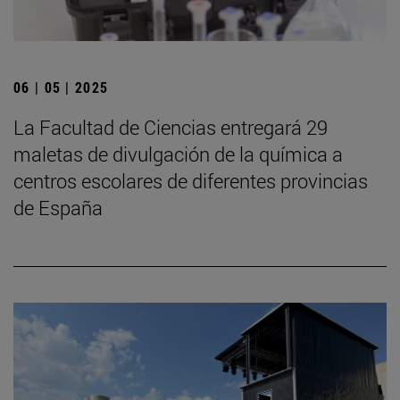
06 | 05 | 2025
La Facultad de Ciencias entregará 29
maletas de divulgación de la química a
centros escolares de diferentes provincias
de España