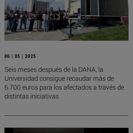
06 | 05 | 2025
Seis meses después de la DANA, la
Universidad consigue recaudar más de
6.700 euros para los afectados a través de
distintas iniciativas