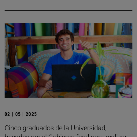
02 | 05 | 2025
Cinco graduados de la Universidad,
becados por el Gobierno foral para realizar