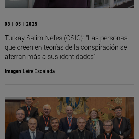
08 | 05 | 2025
Turkay Salim Nefes (CSIC): "Las personas
que creen en teorías de la conspiración se
aferran más a sus identidades"
Imagen
Leire Escalada