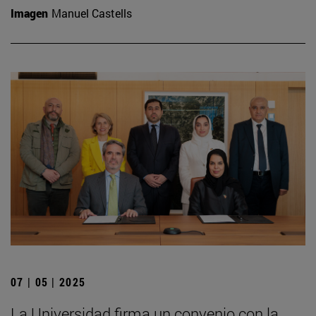
Imagen
Manuel Castells
07 | 05 | 2025
La Universidad firma un convenio con la