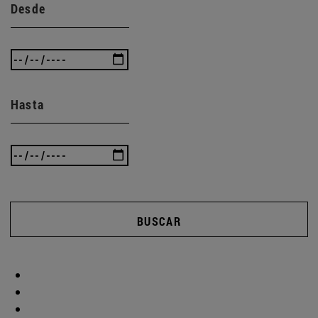
Desde
Hasta
BUSCAR