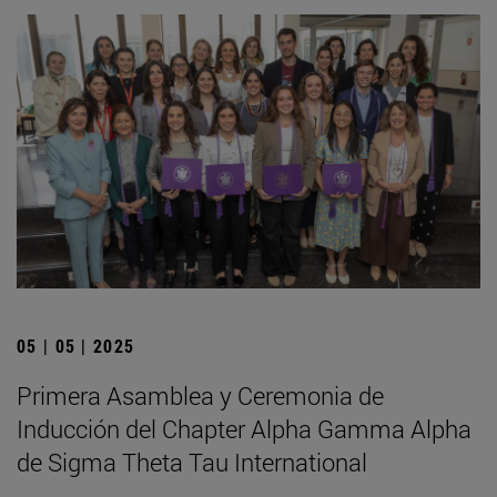
05 | 05 | 2025
Primera Asamblea y Ceremonia de
Inducción del Chapter Alpha Gamma Alpha
de Sigma Theta Tau International