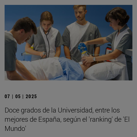
07 | 05 | 2025
Doce grados de la Universidad, entre los
mejores de España, según el 'ranking' de 'El
Mundo'