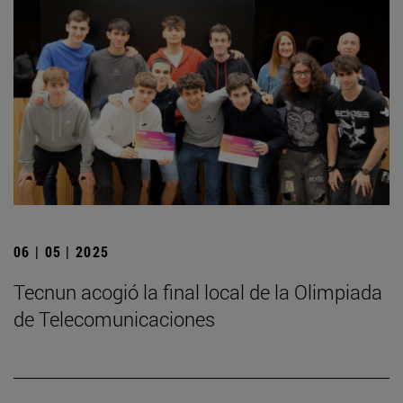
06 | 05 | 2025
­Tecnun acogió la final local de la Olimpiada
de Telecomunicaciones