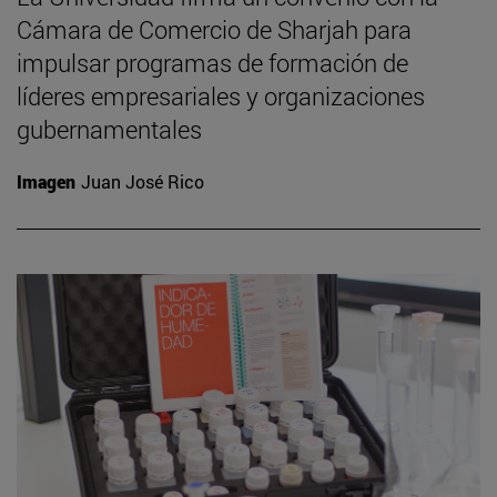
Cámara de Comercio de Sharjah para
impulsar programas de formación de
líderes empresariales y organizaciones
gubernamentales
Imagen
Juan José Rico