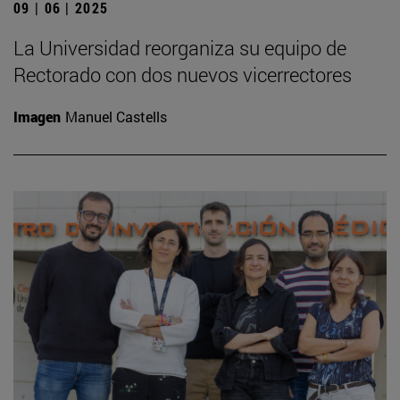
09 | 06 | 2025
La Universidad reorganiza su equipo de
Rectorado con dos nuevos vicerrectores
Imagen
Manuel Castells