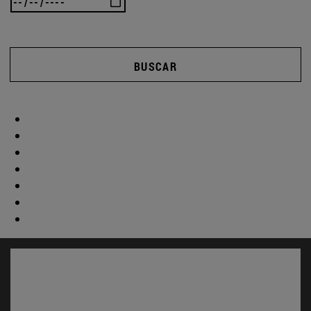
BUSCAR