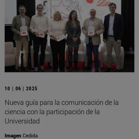
10 | 06 | 2025
Nueva guía para la comunicación de la
ciencia con la participación de la
Universidad
Imagen
Cedida