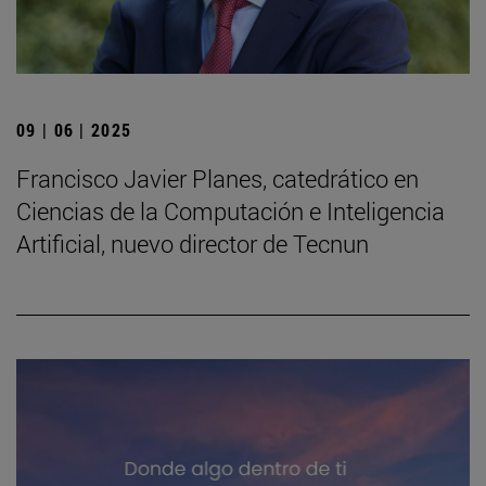
09 | 06 | 2025
Francisco Javier Planes, catedrático en
Ciencias de la Computación e Inteligencia
Artificial, nuevo director de Tecnun