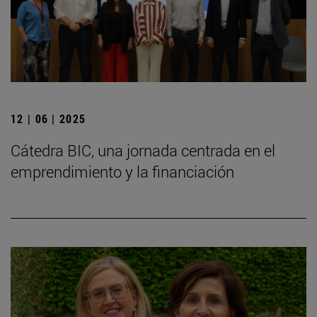
12 | 06 | 2025
Cátedra BIC, una jornada centrada en el
emprendimiento y la financiación