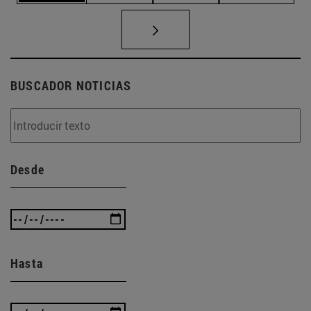
BUSCADOR NOTICIAS
Desde
Hasta