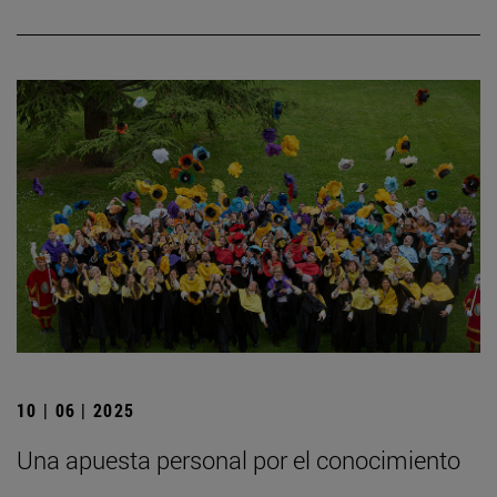
10 | 06 | 2025
Una apuesta personal por el conocimiento