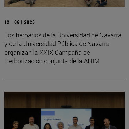
12 | 06 | 2025
Los herbarios de la Universidad de Navarra
y de la Universidad Pública de Navarra
organizan la XXIX Campaña de
Herborización conjunta de la AHIM