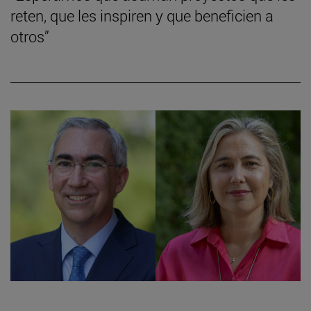
reten, que les inspiren y que beneficien a
otros”