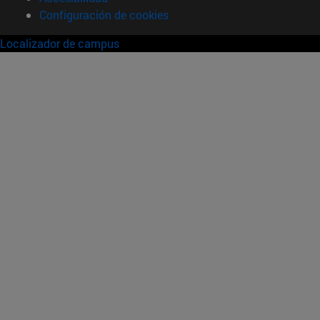
Configuración de cookies
Localizador de campus