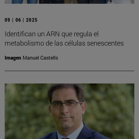
09 | 06 | 2025
Identifican un ARN que regula el
metabolismo de las células senescentes
Imagen
Manuel Castells