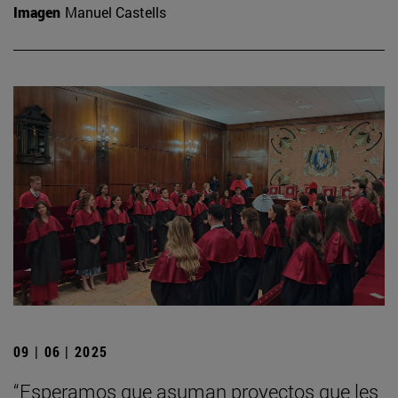
Imagen
Manuel Castells
09 | 06 | 2025
“Esperamos que asuman proyectos que les