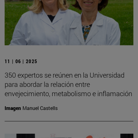
11 | 06 | 2025
350 expertos se reúnen en la Universidad
para abordar la relación entre
envejecimiento, metabolismo e inflamación
Imagen
Manuel Castells