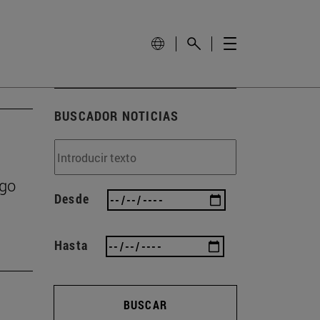
BUSCADOR NOTICIAS
zgo
Desde
Hasta
BUSCAR