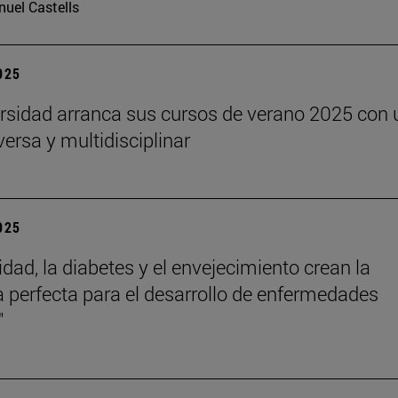
uel Castells
2025
rsidad arranca sus cursos de verano 2025 con 
versa y multidisciplinar
2025
idad, la diabetes y el envejecimiento crean la
 perfecta para el desarrollo de enfermedades
"