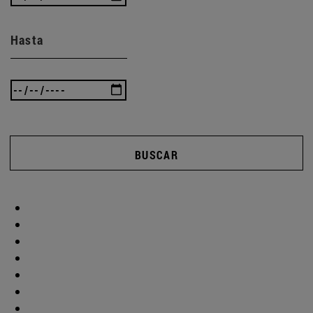
Hasta
BUSCAR