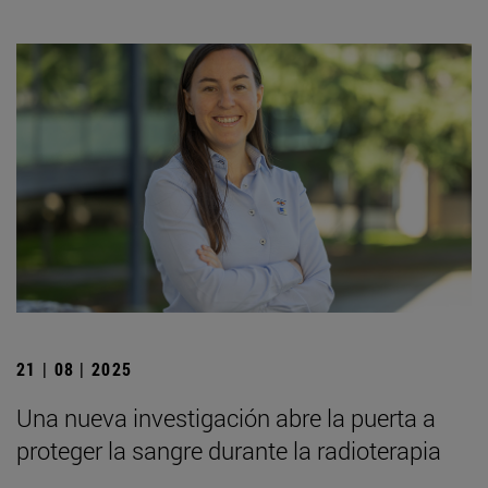
21 | 08 | 2025
Una nueva investigación abre la puerta a
proteger la sangre durante la radioterapia