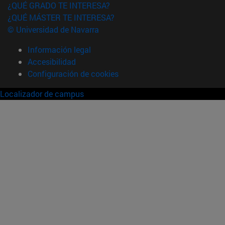
¿QUÉ GRADO TE INTERESA?
¿QUÉ MÁSTER TE INTERESA?
© Universidad de Navarra
Información legal
Accesibilidad
Configuración de cookies
Localizador de campus