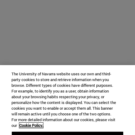
The University of Navarra website uses our own and third-
party cookies to store and retrieve information when you
browse. Different types of cookies have different purposes.
For example, to identify you as a user, obtain information
about your browsing habits respecting your privacy, or
personalize how the content is displayed. You can select the
cookies you want to enable or accept them all. This banner
will remain active until you choose one of the two options.
For more detailed information about our cookies, please visit
our
Cookie Policy.