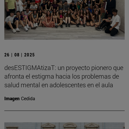
26 | 08 | 2025
desESTIGMAtizaT: un proyecto pionero que
afronta el estigma hacia los problemas de
salud mental en adolescentes en el aula
Imagen
Cedida