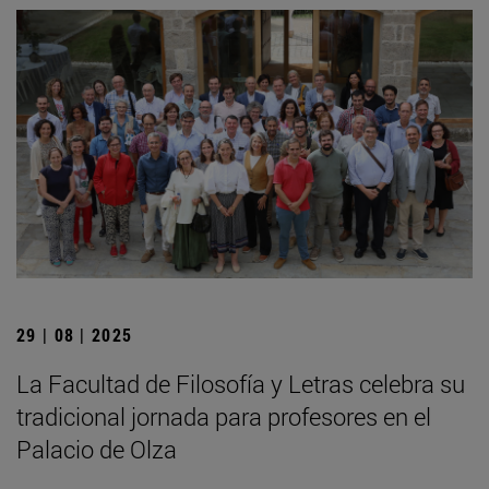
29 | 08 | 2025
La Facultad de Filosofía y Letras celebra su
tradicional jornada para profesores en el
Palacio de Olza