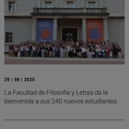
29 | 08 | 2025
La Facultad de Filosofía y Letras da la
bienvenida a sus 240 nuevos estudiantes