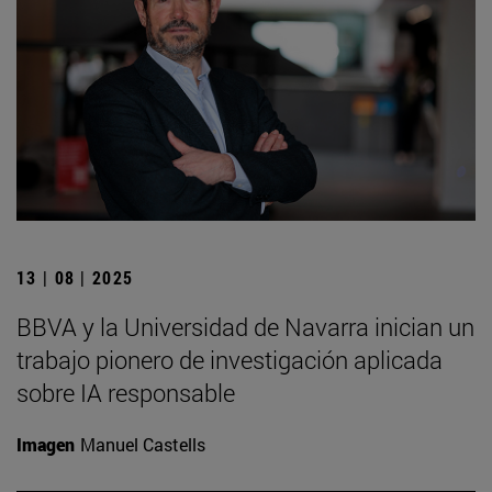
13 | 08 | 2025
BBVA y la Universidad de Navarra inician un
trabajo pionero de investigación aplicada
sobre IA responsable
Imagen
Manuel Castells