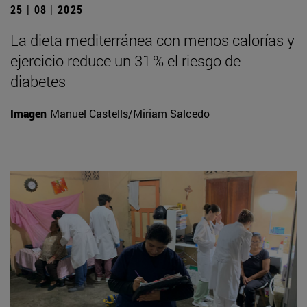
25 | 08 | 2025
La dieta mediterránea con menos calorías y
ejercicio reduce un 31 % el riesgo de
diabetes
Imagen
Manuel Castells/Miriam Salcedo