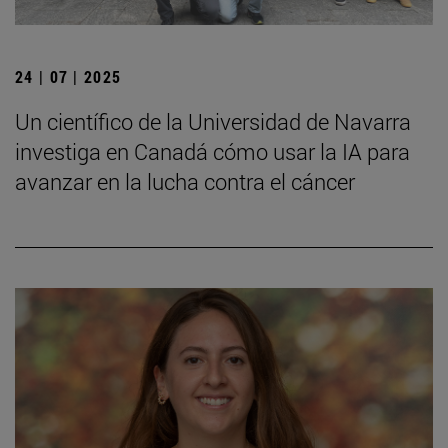
24 | 07 | 2025
Un científico de la Universidad de Navarra
investiga en Canadá cómo usar la IA para
avanzar en la lucha contra el cáncer