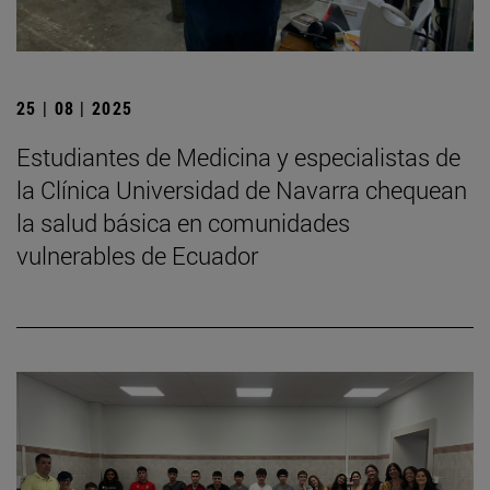
25 | 08 | 2025
Estudiantes de Medicina y especialistas de
la Clínica Universidad de Navarra chequean
la salud básica en comunidades
vulnerables de Ecuador