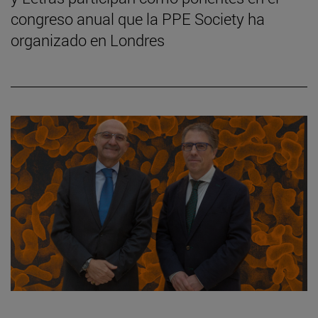
congreso anual que la PPE Society ha
organizado en Londres