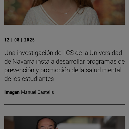
12 | 08 | 2025
Una investigación del ICS de la Universidad
de Navarra insta a desarrollar programas de
prevención y promoción de la salud mental
de los estudiantes
Imagen
Manuel Castells