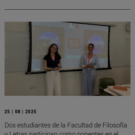
25 | 08 | 2025
Dos estudiantes de la Facultad de Filosofía
y Letras participan como ponentes en el