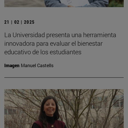
21 | 02 | 2025
La Universidad presenta una herramienta
innovadora para evaluar el bienestar
educativo de los estudiantes
Imagen
Manuel Castells