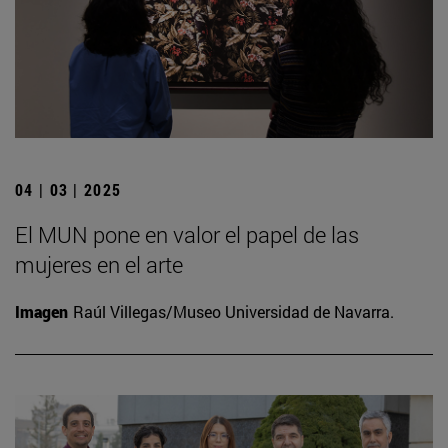
04 | 03 | 2025
El MUN pone en valor el papel de las
mujeres en el arte
Imagen
Raúl Villegas/Museo Universidad de Navarra.