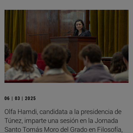
06 | 03 | 2025
Olfa Hamdi, candidata a la presidencia de
Túnez, imparte una sesión en la Jornada
Santo Tomás Moro del Grado en Filosofía,