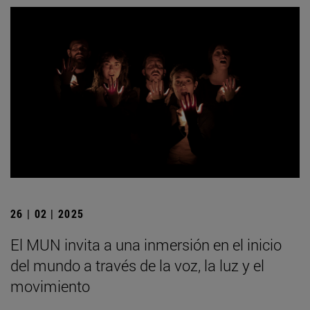
26 | 02 | 2025
El MUN invita a una inmersión en el inicio
del mundo a través de la voz, la luz y el
movimiento