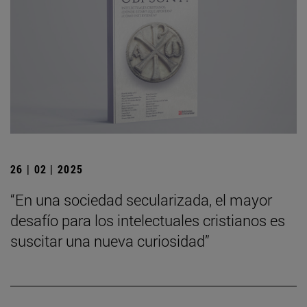
26 | 02 | 2025
“En una sociedad secularizada, el mayor
desafío para los intelectuales cristianos es
suscitar una nueva curiosidad”