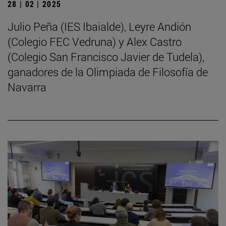
28 | 02 | 2025
Julio Peña (IES Ibaialde), Leyre Andión
(Colegio FEC Vedruna) y Alex Castro
(Colegio San Francisco Javier de Tudela),
ganadores de la Olimpiada de Filosofía de
Navarra