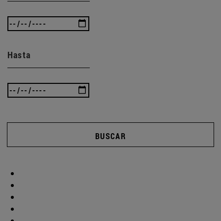
Hasta
BUSCAR