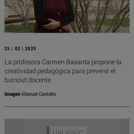
25 | 02 | 2025
La profesora Carmen Basanta propone la
creatividad pedagógica para prevenir el
burnout docente
Imagen
Manuel Castells