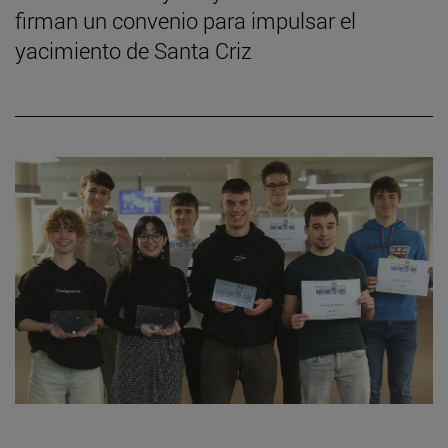
firman un convenio para impulsar el
yacimiento de Santa Criz