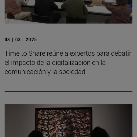
03 | 03 | 2025
Time to Share reúne a expertos para debatir
el impacto de la digitalización en la
comunicación y la sociedad