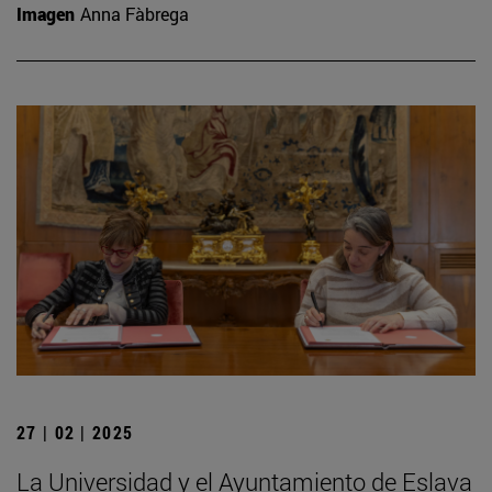
Imagen
Anna Fàbrega
27 | 02 | 2025
La Universidad y el Ayuntamiento de Eslava