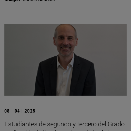
08 | 04 | 2025
Estudiantes de segundo y tercero del Grado