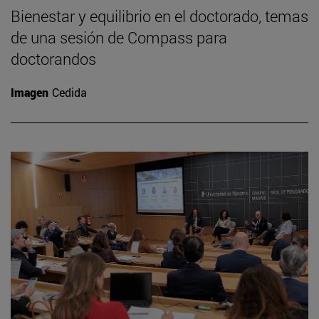
Bienestar y equilibrio en el doctorado, temas
de una sesión de Compass para
doctorandos
Imagen
Cedida