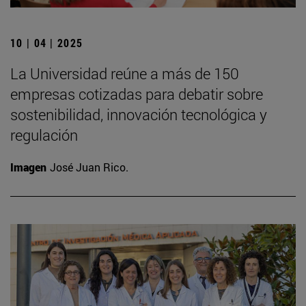
10 | 04 | 2025
La Universidad reúne a más de 150
empresas cotizadas para debatir sobre
sostenibilidad, innovación tecnológica y
regulación
Imagen
José Juan Rico.