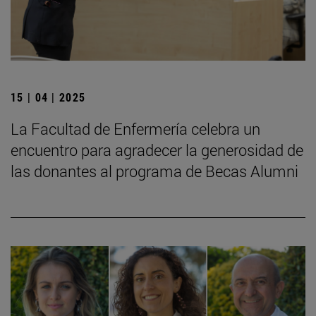
15 | 04 | 2025
La Facultad de Enfermería celebra un
encuentro para agradecer la generosidad de
las donantes al programa de Becas Alumni