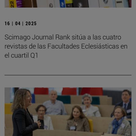
16 | 04 | 2025
Scimago Journal Rank sitúa a las cuatro
revistas de las Facultades Eclesiásticas en
el cuartil Q1