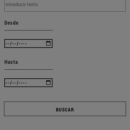
Desde
Hasta
BUSCAR