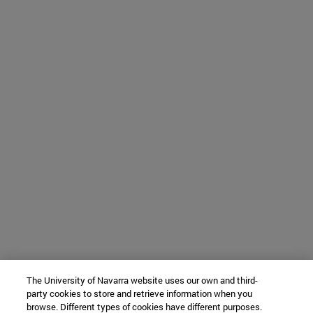
The University of Navarra website uses our own and third-
party cookies to store and retrieve information when you
browse. Different types of cookies have different purposes.