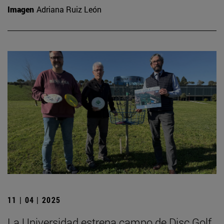
Imagen
Adriana Ruiz León
11 | 04 | 2025
La Universidad estrena campo de Disc Golf