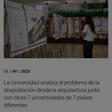
11 | 04 | 2025
La Universidad analiza el problema de la
despoblación desde la arquitectura junto
con otras 7 universidades de 7 países
diferentes