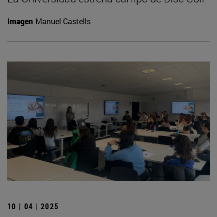
Imagen
Manuel Castells
10 | 04 | 2025