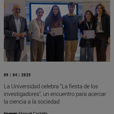
09 | 04 | 2025
La Universidad celebra "La fiesta de los
investigadores", un encuentro para acercar
la ciencia a la sociedad
Imagen
Manuel Castells