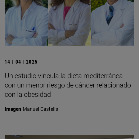
14 | 04 | 2025
Un estudio vincula la dieta mediterránea
con un menor riesgo de cáncer relacionado
con la obesidad
Imagen
Manuel Castells