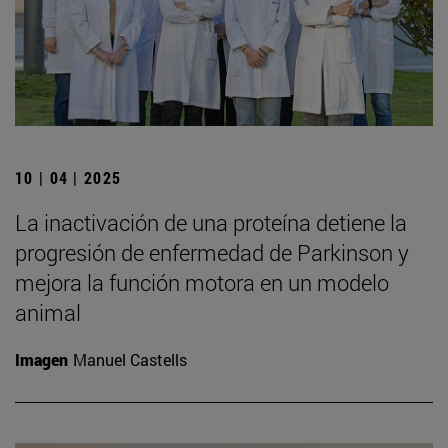
10 | 04 | 2025
La inactivación de una proteína detiene la
progresión de enfermedad de Parkinson y
mejora la función motora en un modelo
animal
Imagen
Manuel Castells