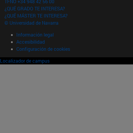
TFNO +34 948 42 56 00
¿QUÉ GRADO TE INTERESA?
¿QUÉ MÁSTER TE INTERESA?
© Universidad de Navarra
Información legal
Accesibilidad
Configuración de cookies
Localizador de campus