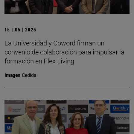
15 | 05 | 2025
La Universidad y Coword firman un
convenio de colaboración para impulsar la
formación en Flex Living
Imagen
Cedida