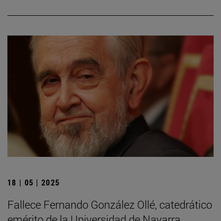
18 | 05 | 2025
Fallece Fernando González Ollé, catedrático
emérito de la Universidad de Navarra