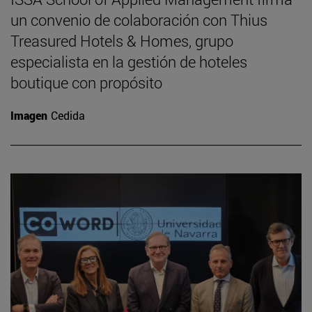
un convenio de colaboración con Thius
Treasured Hotels & Homes, grupo
especialista en la gestión de hoteles
boutique con propósito
Imagen
Cedida