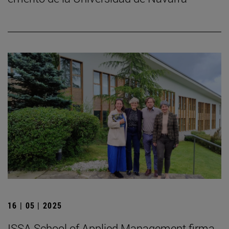
16 | 05 | 2025
ISSA School of Applied Management firma