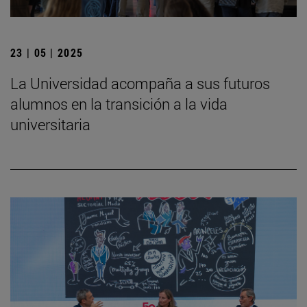
23 | 05 | 2025
La Universidad acompaña a sus futuros
alumnos en la transición a la vida
universitaria