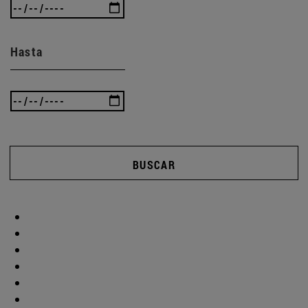
Hasta
BUSCAR