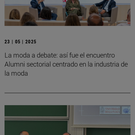
23 | 05 | 2025
La moda a debate: así fue el encuentro
Alumni sectorial centrado en la industria de
la moda