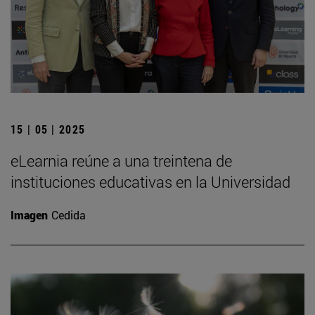
15 | 05 | 2025
eLearnia reúne a una treintena de
instituciones educativas en la Universidad
Imagen
Cedida