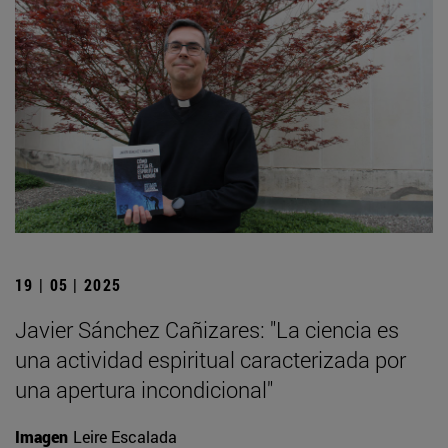
19 | 05 | 2025
Javier Sánchez Cañizares: "La ciencia es
una actividad espiritual caracterizada por
una apertura incondicional"
Imagen
Leire Escalada