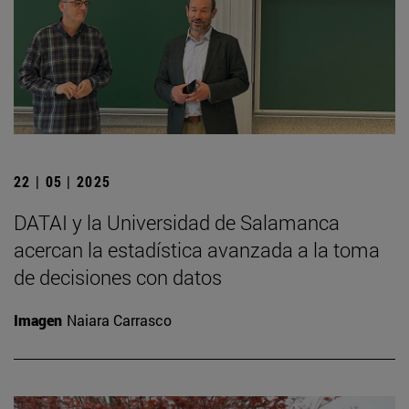
22 | 05 | 2025
DATAI y la Universidad de Salamanca
acercan la estadística avanzada a la toma
de decisiones con datos
Imagen
Naiara Carrasco