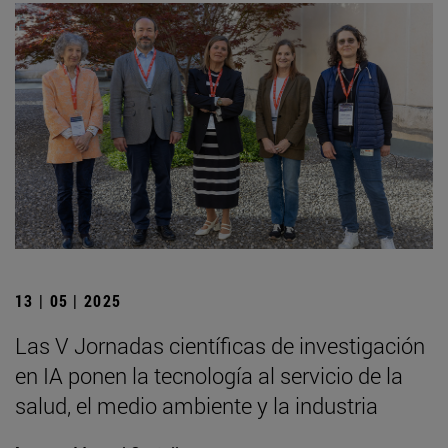
13 | 05 | 2025
Las V Jornadas científicas de investigación
en IA ponen la tecnología al servicio de la
salud, el medio ambiente y la industria