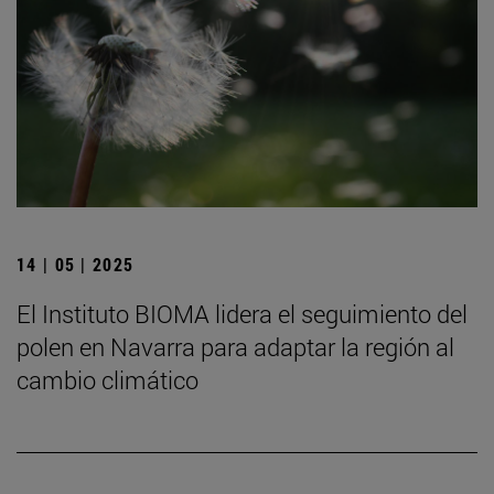
14 | 05 | 2025
El Instituto BIOMA lidera el seguimiento del
polen en Navarra para adaptar la región al
cambio climático