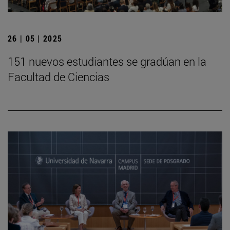
26 | 05 | 2025
151 nuevos estudiantes se gradúan en la
Facultad de Ciencias