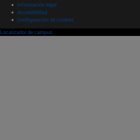
Información legal
Accesibilidad
Configuración de cookies
Localizador de campus