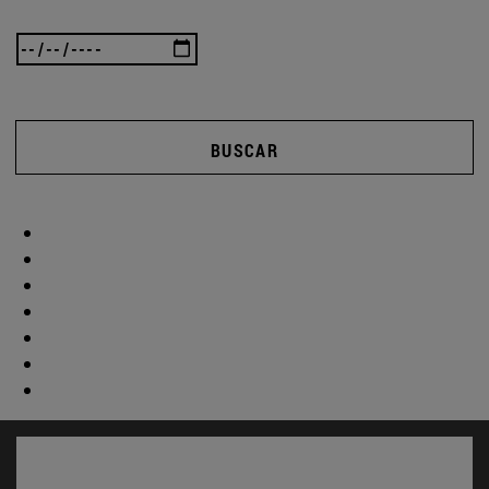
BUSCAR