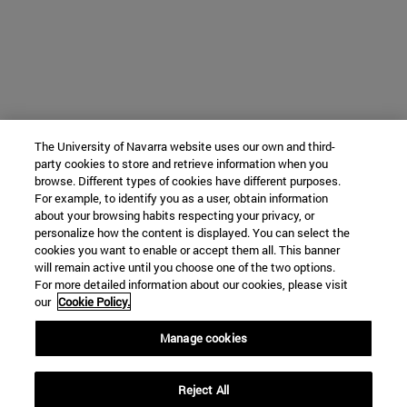
The University of Navarra website uses our own and third-
party cookies to store and retrieve information when you
browse. Different types of cookies have different purposes.
For example, to identify you as a user, obtain information
about your browsing habits respecting your privacy, or
personalize how the content is displayed. You can select the
cookies you want to enable or accept them all. This banner
will remain active until you choose one of the two options.
For more detailed information about our cookies, please visit
our
Cookie Policy.
Manage cookies
Reject All