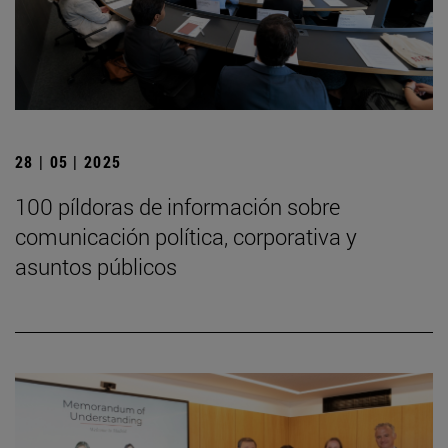
28 | 05 | 2025
100 píldoras de información sobre
comunicación política, corporativa y
asuntos públicos