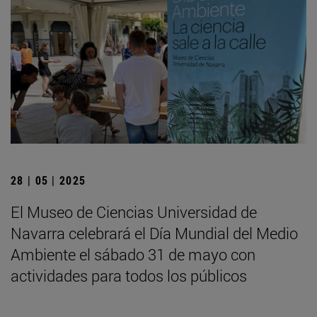
28 | 05 | 2025
El Museo de Ciencias Universidad de
Navarra celebrará el Día Mundial del Medio
Ambiente el sábado 31 de mayo con
actividades para todos los públicos