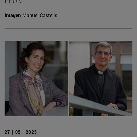
FEUN
Imagen
Manuel Castells
27 | 05 | 2025