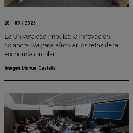
28 | 05 | 2025
La Universidad impulsa la innovación
colaborativa para afrontar los retos de la
economía circular
Imagen
Manuel Castells