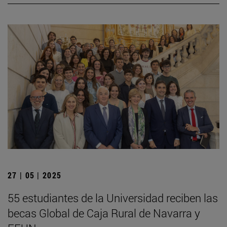
27 | 05 | 2025
55 estudiantes de la Universidad reciben las
becas Global de Caja Rural de Navarra y