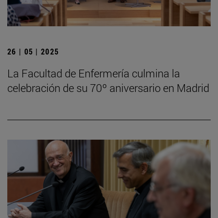
26 | 05 | 2025
La Facultad de Enfermería culmina la
celebración de su 70º aniversario en Madrid