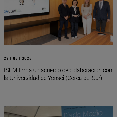
28 | 05 | 2025
ISEM firma un acuerdo de colaboración con
la Universidad de Yonsei (Corea del Sur)