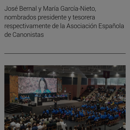
José Bernal y María García-Nieto,
nombrados presidente y tesorera
respectivamente de la Asociación Española
de Canonistas