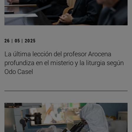
26 | 05 | 2025
La última lección del profesor Arocena
profundiza en el misterio y la liturgia según
Odo Casel