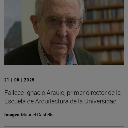
21 | 06 | 2025
Fallece Ignacio Araujo, primer director de la
Escuela de Arquitectura de la Universidad
Imagen
Manuel Castells