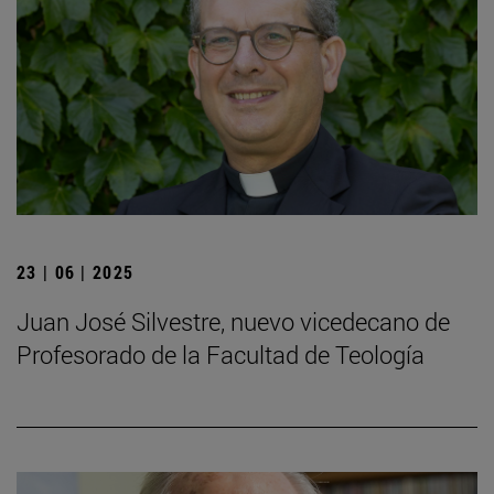
23 | 06 | 2025
Juan José Silvestre, nuevo vicedecano de
Profesorado de la Facultad de Teología