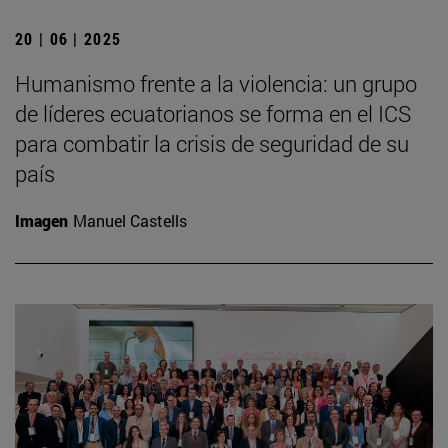
20 | 06 | 2025
Humanismo frente a la violencia: un grupo
de líderes ecuatorianos se forma en el ICS
para combatir la crisis de seguridad de su
país
Imagen
Manuel Castells