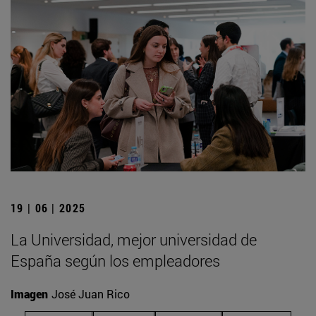
19 | 06 | 2025
La Universidad, mejor universidad de
España según los empleadores
Imagen
José Juan Rico