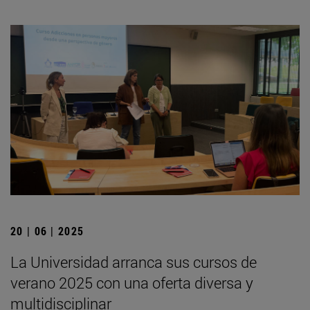
20 | 06 | 2025
La Universidad arranca sus cursos de
verano 2025 con una oferta diversa y
multidisciplinar