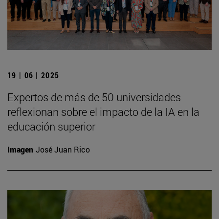
19 | 06 | 2025
Expertos de más de 50 universidades
reflexionan sobre el impacto de la IA en la
educación superior
Imagen
José Juan Rico