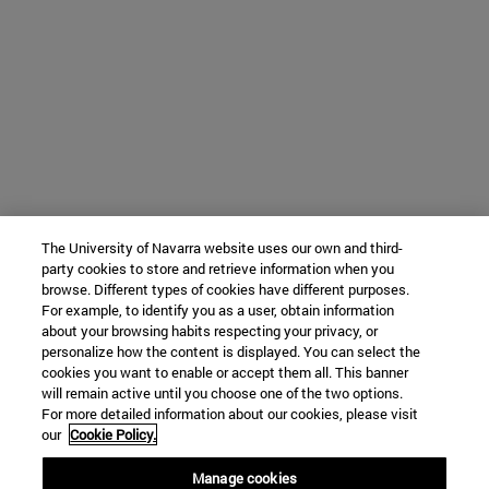
The University of Navarra website uses our own and third-
party cookies to store and retrieve information when you
browse. Different types of cookies have different purposes.
For example, to identify you as a user, obtain information
about your browsing habits respecting your privacy, or
personalize how the content is displayed. You can select the
cookies you want to enable or accept them all. This banner
will remain active until you choose one of the two options.
For more detailed information about our cookies, please visit
our
Cookie Policy.
Manage cookies