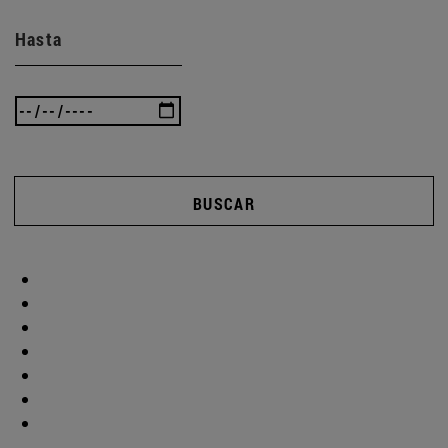
Hasta
BUSCAR