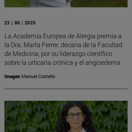
23 | 06 | 2025
La Academia Europea de Alergia premia a
la Dra. Marta Ferrer, decana de la Facultad
de Medicina, por su liderazgo científico
sobre la urticaria crónica y el angioedema
Imagen
Manuel Castells