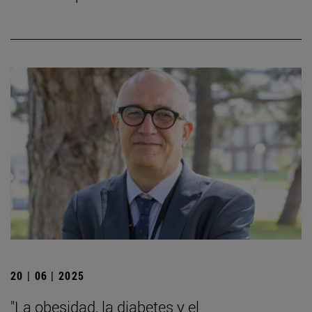
20 | 06 | 2025
"La obesidad, la diabetes y el