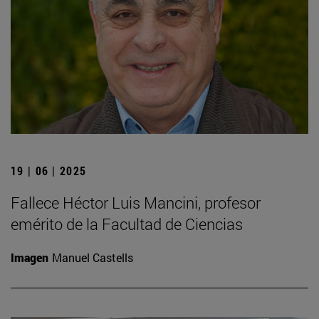
19 | 06 | 2025
Fallece Héctor Luis Mancini, profesor
emérito de la Facultad de Ciencias
Imagen
Manuel Castells