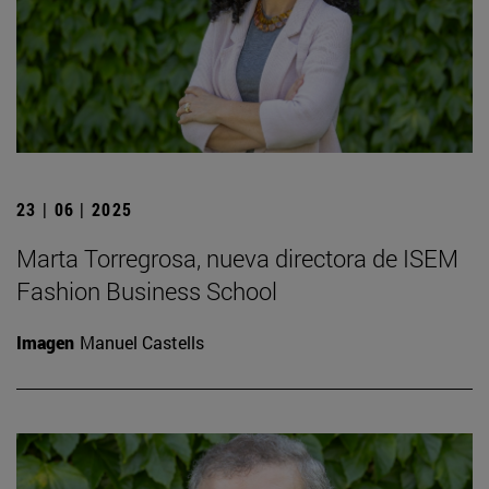
23 | 06 | 2025
Marta Torregrosa, nueva directora de ISEM
Fashion Business School
Imagen
Manuel Castells