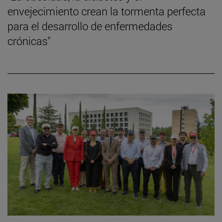
envejecimiento crean la tormenta perfecta
para el desarrollo de enfermedades
crónicas"