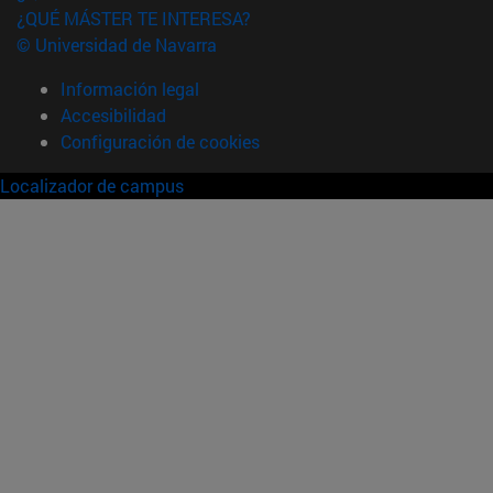
¿QUÉ MÁSTER TE INTERESA?
© Universidad de Navarra
Información legal
Accesibilidad
Configuración de cookies
Localizador de campus