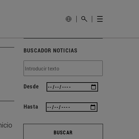
BUSCADOR NOTICIAS
Desde
Hasta
nicio
BUSCAR