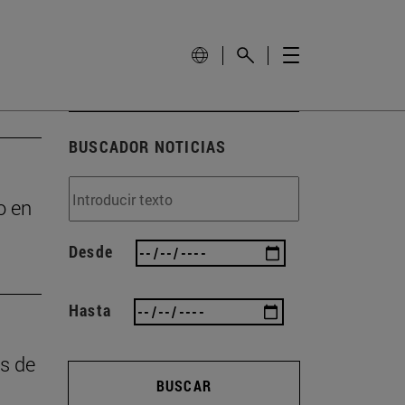
BUSCADOR NOTICIAS
o en
Desde
Hasta
as de
BUSCAR