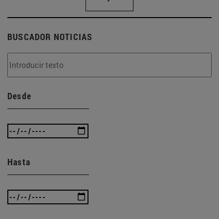
BUSCADOR NOTICIAS
Desde
Hasta