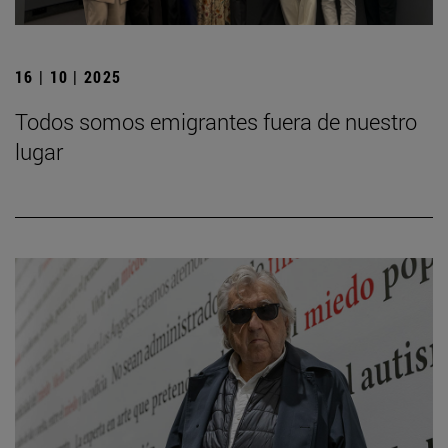
16 | 10 | 2025
Todos somos emigrantes fuera de nuestro
lugar