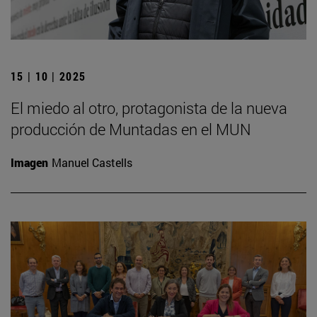
15 | 10 | 2025
El miedo al otro, protagonista de la nueva
producción de Muntadas en el MUN
Imagen
Manuel Castells