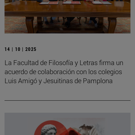
14 | 10 | 2025
La Facultad de Filosofía y Letras firma un
acuerdo de colaboración con los colegios
Luis Amigó y Jesuitinas de Pamplona