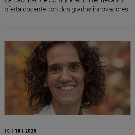
oferta docente con dos grados innovadores
10 | 10 | 2025