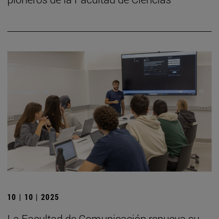
10 | 10 | 2025
La Facultad de Comunicación renueva su