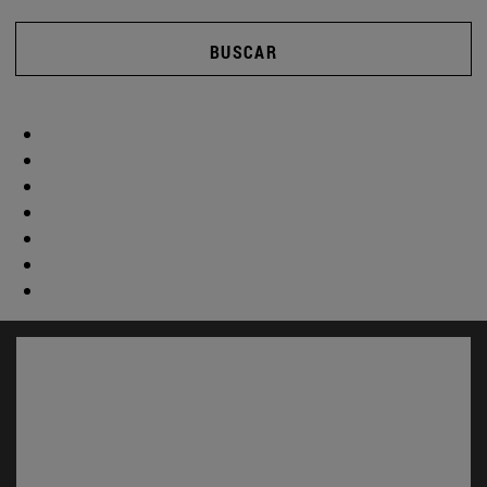
BUSCAR