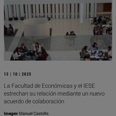
13 | 10 | 2025
La Facultad de Económicas y el IESE
estrechan su relación mediante un nuevo
acuerdo de colaboración
Imagen
Manuel Castells