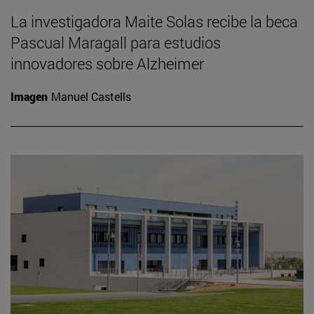
La investigadora Maite Solas recibe la beca
Pascual Maragall para estudios
innovadores sobre Alzheimer
Imagen
Manuel Castells