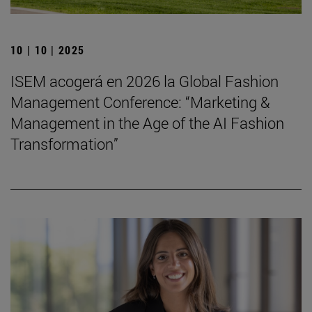
10 | 10 | 2025
ISEM acogerá en 2026 la Global Fashion
Management Conference: “Marketing &
Management in the Age of the AI Fashion
Transformation”