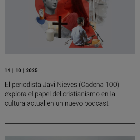
14 | 10 | 2025
El periodista Javi Nieves (Cadena 100)
explora el papel del cristianismo en la
cultura actual en un nuevo podcast