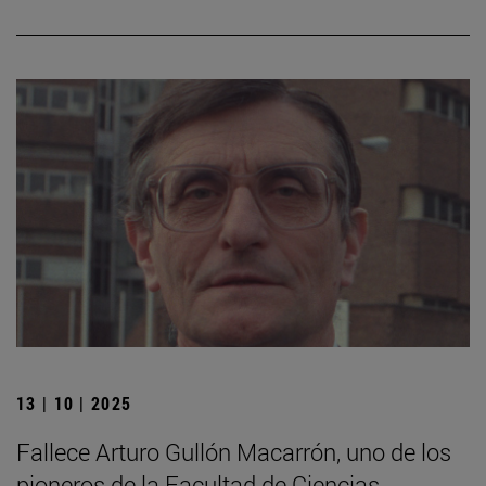
13 | 10 | 2025
Fallece Arturo Gullón Macarrón, uno de los
pioneros de la Facultad de Ciencias